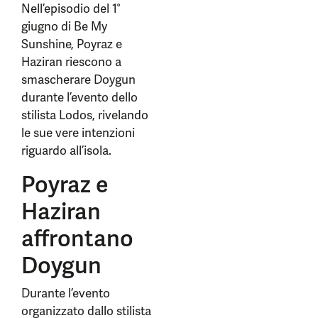
Nell’episodio del 1°
giugno di Be My
Sunshine, Poyraz e
Haziran riescono a
smascherare Doygun
durante l’evento dello
stilista Lodos, rivelando
le sue vere intenzioni
riguardo all’isola.
Poyraz e
Haziran
affrontano
Doygun
Durante l’evento
organizzato dallo stilista