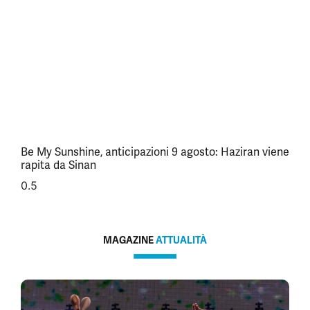
Be My Sunshine, anticipazioni 9 agosto: Haziran viene
rapita da Sinan
MAGAZINE
ATTUALITÀ