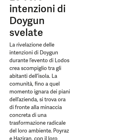
intenzioni di
Doygun
svelate
La rivelazione delle
intenzioni di Doygun
durante l’evento di Lodos
crea scompiglio tra gli
abitanti dell’isola. La
comunità, fino a quel
momento ignara dei piani
dell’azienda, si trova ora
di fronte alla minaccia
concreta di una
trasformazione radicale
del loro ambiente. Poyraz
e Haziran, con il loro