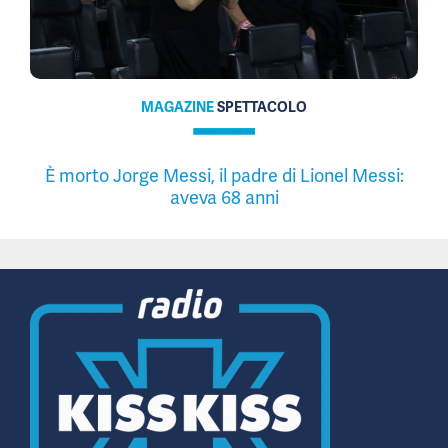
MAGAZINE
SPETTACOLO
È morto Jorge Messi, il padre di Lionel Messi:
aveva 68 anni