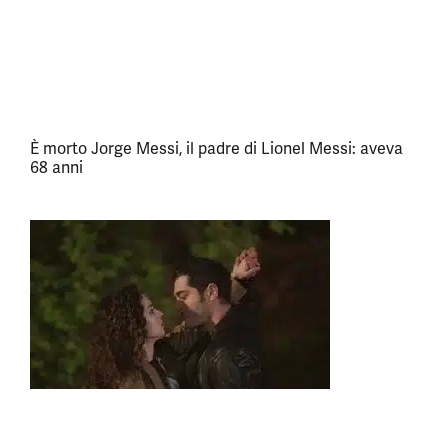
È morto Jorge Messi, il padre di Lionel Messi: aveva
68 anni