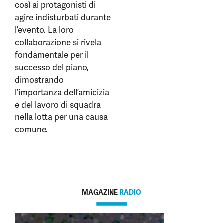
così ai protagonisti di
agire indisturbati durante
l’evento. La loro
collaborazione si rivela
fondamentale per il
successo del piano,
dimostrando
l’importanza dell’amicizia
e del lavoro di squadra
nella lotta per una causa
comune.
MAGAZINE
RADIO