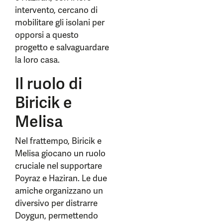
intervento, cercano di
mobilitare gli isolani per
opporsi a questo
progetto e salvaguardare
la loro casa.
Il ruolo di
Biricik e
Melisa
Nel frattempo, Biricik e
Melisa giocano un ruolo
cruciale nel supportare
Poyraz e Haziran. Le due
amiche organizzano un
diversivo per distrarre
Doygun, permettendo