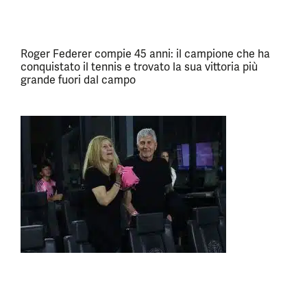
Roger Federer compie 45 anni: il campione che ha
conquistato il tennis e trovato la sua vittoria più
grande fuori dal campo