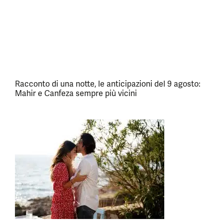
Racconto di una notte, le anticipazioni del 9 agosto:
Mahir e Canfeza sempre più vicini