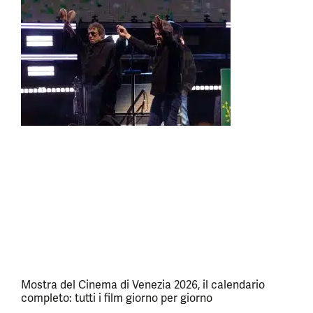
Mostra del Cinema di Venezia 2026, il calendario
completo: tutti i film giorno per giorno