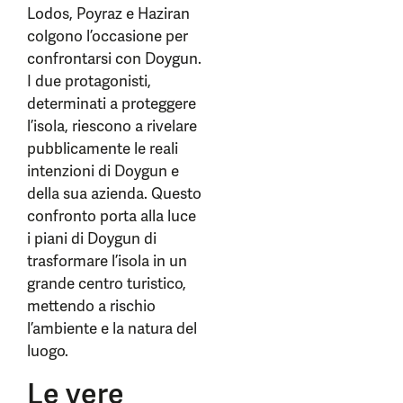
Lodos, Poyraz e Haziran
colgono l’occasione per
confrontarsi con Doygun.
I due protagonisti,
determinati a proteggere
l’isola, riescono a rivelare
pubblicamente le reali
intenzioni di Doygun e
della sua azienda. Questo
confronto porta alla luce
i piani di Doygun di
trasformare l’isola in un
grande centro turistico,
mettendo a rischio
l’ambiente e la natura del
luogo.
Le vere