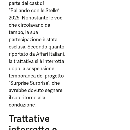
parte del cast di
“Ballando con le Stelle”
2025. Nonostante le voci
che circolavano da
tempo, la sua
partecipazione è stata
esclusa. Secondo quanto
riportato da Affari Italiani,
la trattativa si è interrotta
dopo la sospensione
temporanea del progetto
“Surprise Surprise”, che
avrebbe dovuto segnare
il suo ritorno alla
conduzione.
Trattative
interrotte e