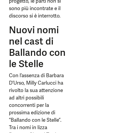
progetto, le parti non si
sono più incontrate e il
discorso si è interrotto.
Nuovi nomi
nel cast di
Ballando con
le Stelle
Con l’assenza di Barbara
D’Urso, Milly Carlucci ha
rivolto la sua attenzione
ad altri possibili
concorrenti per la
prossima edizione di
“Ballando con le Stelle”.
Tra i nomi in lizza