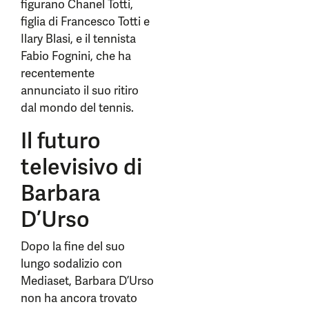
figurano Chanel Totti,
figlia di Francesco Totti e
Ilary Blasi, e il tennista
Fabio Fognini, che ha
recentemente
annunciato il suo ritiro
dal mondo del tennis.
Il futuro
televisivo di
Barbara
D’Urso
Dopo la fine del suo
lungo sodalizio con
Mediaset, Barbara D’Urso
non ha ancora trovato