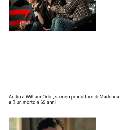
Addio a William Orbit, storico produttore di Madonna
e Blur, morto a 69 anni