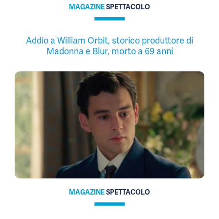
MAGAZINE
SPETTACOLO
Addio a William Orbit, storico produttore di
Madonna e Blur, morto a 69 anni
MAGAZINE
SPETTACOLO