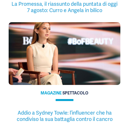
La Promessa, il riassunto della puntata di oggi
7 agosto: Curro e Angela in bilico
MAGAZINE
SPETTACOLO
Addio a Sydney Towle: l’influencer che ha
condiviso la sua battaglia contro il cancro