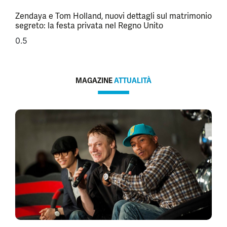
Zendaya e Tom Holland, nuovi dettagli sul matrimonio
segreto: la festa privata nel Regno Unito
MAGAZINE
ATTUALITÀ