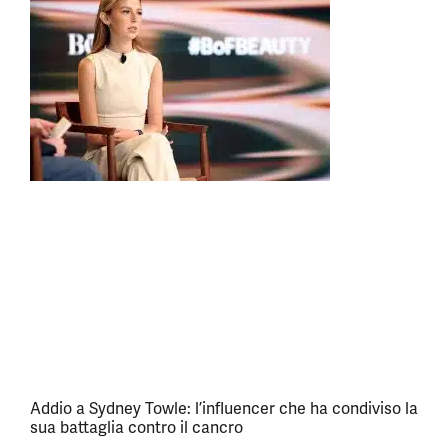
Addio a Sydney Towle: l’influencer che ha condiviso la
sua battaglia contro il cancro