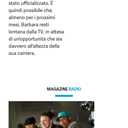
stato ufficializzato. È
quindi possibile che,
almeno per i prossimi
mesi, Barbara resti
lontana dalla TV, in attesa
di un’opportunità che sia
davvero all’altezza della
sua carriera.
MAGAZINE
RADIO