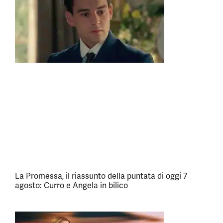
La Promessa, il riassunto della puntata di oggi 7
agosto: Curro e Angela in bilico