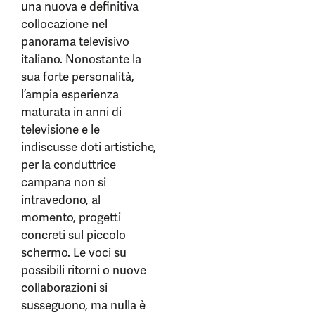
una nuova e definitiva
collocazione nel
panorama televisivo
italiano. Nonostante la
sua forte personalità,
l’ampia esperienza
maturata in anni di
televisione e le
indiscusse doti artistiche,
per la conduttrice
campana non si
intravedono, al
momento, progetti
concreti sul piccolo
schermo. Le voci su
possibili ritorni o nuove
collaborazioni si
susseguono, ma nulla è