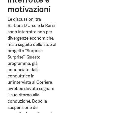
motivazioni
Le discussioni tra
Barbara D’Urso e la Rai si
sono interrotte non per
divergenze economiche,
ma a seguito dello stop al
progetto “Surprise
Surprise”. Questo
programma, già
annunciato dalla
conduttrice in
un’intervista al Corriere,
avrebbe dovuto segnare
il suo ritorno alla
conduzione. Dopo la
sospensione del