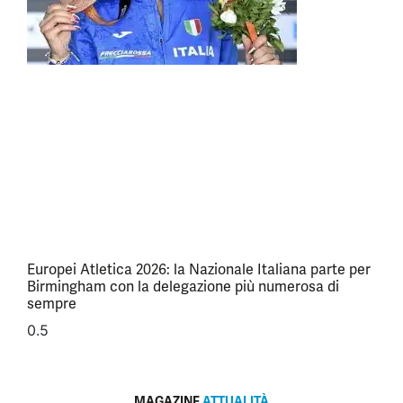
Europei Atletica 2026: la Nazionale Italiana parte per
Birmingham con la delegazione più numerosa di
sempre
MAGAZINE
ATTUALITÀ