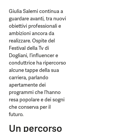
Giulia Salemi continua a
guardare avanti, tra nuovi
obiettivi professionali e
ambizioni ancora da
realizzare. Ospite del
Festival della Tv di
Dogliani, l’influencer e
conduttrice ha ripercorso
alcune tappe della sua
carriera, parlando
apertamente dei
programmi che l’hanno
resa popolare e dei sogni
che conserva per il
futuro.
Un percorso