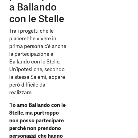
a Ballando
con le Stelle
Tra i progetti che le
piacerebbe vivere in
prima persona c’è anche
la partecipazione a
Ballando con le Stelle.
Un’ipotesi che, secondo
la stessa Salemi, appare
però difficile da
realizzare.
“
Io amo Ballando con le
Stelle, ma purtroppo
non posso partecipare
perché non prendono
personaggi che hanno