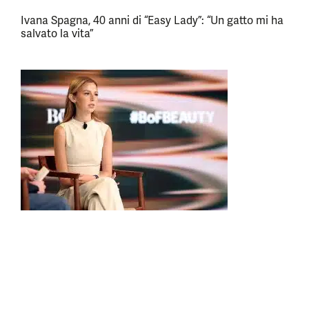
Ivana Spagna, 40 anni di “Easy Lady”: “Un gatto mi ha
salvato la vita”