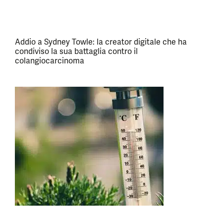
Addio a Sydney Towle: la creator digitale che ha
condiviso la sua battaglia contro il
colangiocarcinoma