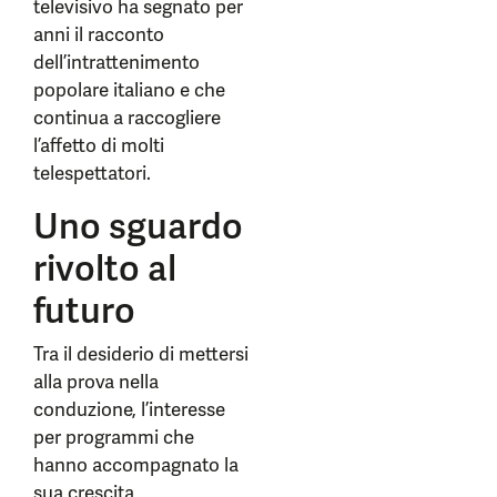
televisivo ha segnato per
anni il racconto
dell’intrattenimento
popolare italiano e che
continua a raccogliere
l’affetto di molti
telespettatori.
Uno sguardo
rivolto al
futuro
Tra il desiderio di mettersi
alla prova nella
conduzione, l’interesse
per programmi che
hanno accompagnato la
sua crescita