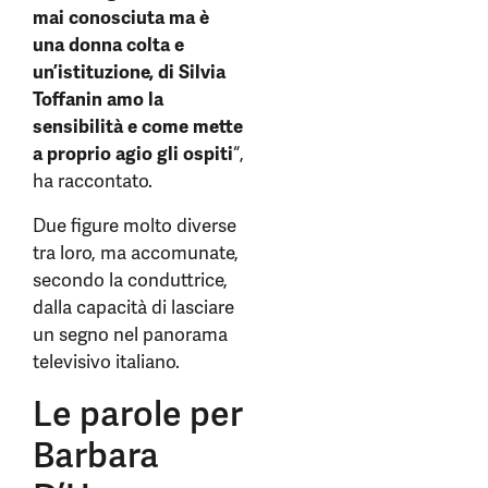
mai conosciuta ma è
una donna colta e
un’istituzione, di Silvia
Toffanin amo la
sensibilità e come mette
a proprio agio gli ospiti
“,
ha raccontato.
Due figure molto diverse
tra loro, ma accomunate,
secondo la conduttrice,
dalla capacità di lasciare
un segno nel panorama
televisivo italiano.
Le parole per
Barbara