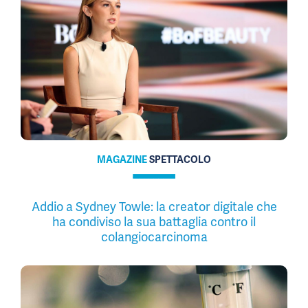
MAGAZINE
SPETTACOLO
Addio a Sydney Towle: la creator digitale che
ha condiviso la sua battaglia contro il
colangiocarcinoma