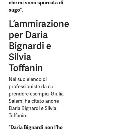
che mi sono sporcata di
sugo
“.
L’ammirazione
per Daria
Bignardi e
Silvia
Toffanin
Nel suo elenco di
professioniste da cui
prendere esempio, Giulia
Salemi ha citato anche
Daria Bignardi e Silvia
Toffanin.
“
Daria Bignardi non l’ho