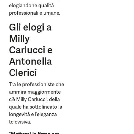
elogiandone qualità
professionali e umane.
Gli elogi a
Milly
Carlucci e
Antonella
Clerici
Tra le professioniste che
ammira maggiormente
c’è Milly Carlucci, della
quale ha sottolineato la
longevità e l’eleganza
televisiva.