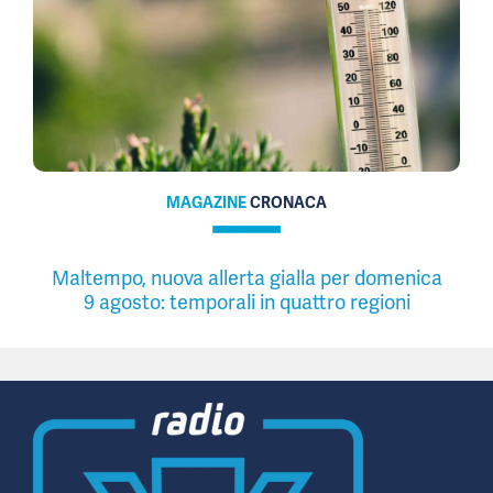
MAGAZINE
CRONACA
Maltempo, nuova allerta gialla per domenica
9 agosto: temporali in quattro regioni