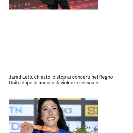
Jared Leto, chiesto lo stop ai concerti nel Regno
Unito dopo le accuse di violenza sessuale