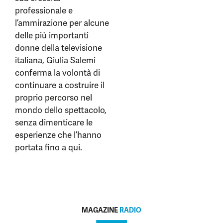
professionale e
l’ammirazione per alcune
delle più importanti
donne della televisione
italiana, Giulia Salemi
conferma la volontà di
continuare a costruire il
proprio percorso nel
mondo dello spettacolo,
senza dimenticare le
esperienze che l’hanno
portata fino a qui.
MAGAZINE
RADIO