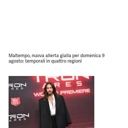
Maltempo, nuova allerta gialla per domenica 9
agosto: temporali in quattro regioni