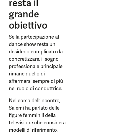
resta il
grande
obiettivo
Se la partecipazione al
dance show resta un
desiderio complicato da
concretizzare, il sogno
professionale principale
rimane quello di
affermarsi sempre di più
nel ruolo di conduttrice.
Nel corso dell’incontro,
Salemi ha parlato delle
figure femminili della
televisione che considera
modelli di riferimento,