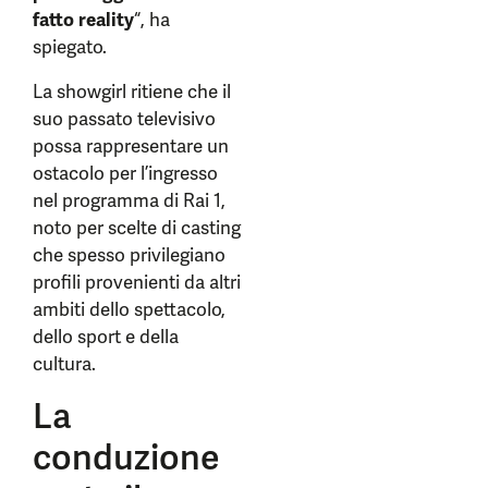
fatto reality
“, ha
spiegato.
La showgirl ritiene che il
suo passato televisivo
possa rappresentare un
ostacolo per l’ingresso
nel programma di Rai 1,
noto per scelte di casting
che spesso privilegiano
profili provenienti da altri
ambiti dello spettacolo,
dello sport e della
cultura.
La
conduzione