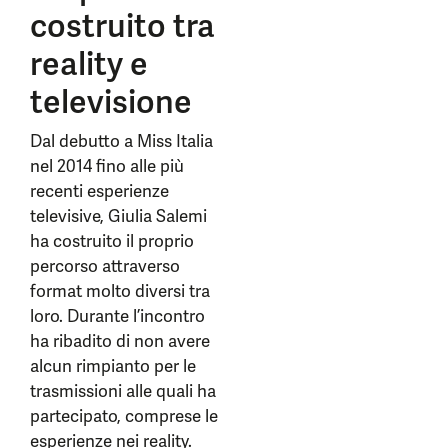
costruito tra
reality e
televisione
Dal debutto a Miss Italia
nel 2014 fino alle più
recenti esperienze
televisive, Giulia Salemi
ha costruito il proprio
percorso attraverso
format molto diversi tra
loro. Durante l’incontro
ha ribadito di non avere
alcun rimpianto per le
trasmissioni alle quali ha
partecipato, comprese le
esperienze nei reality.