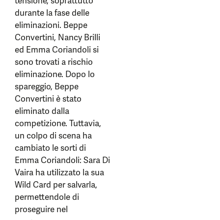
tensione, soprattutto
durante la fase delle
eliminazioni. Beppe
Convertini, Nancy Brilli
ed Emma Coriandoli si
sono trovati a rischio
eliminazione. Dopo lo
spareggio, Beppe
Convertini è stato
eliminato dalla
competizione. Tuttavia,
un colpo di scena ha
cambiato le sorti di
Emma Coriandoli: Sara Di
Vaira ha utilizzato la sua
Wild Card per salvarla,
permettendole di
proseguire nel