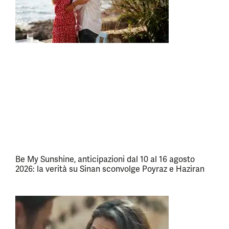
Be My Sunshine, anticipazioni dal 10 al 16 agosto
2026: la verità su Sinan sconvolge Poyraz e Haziran