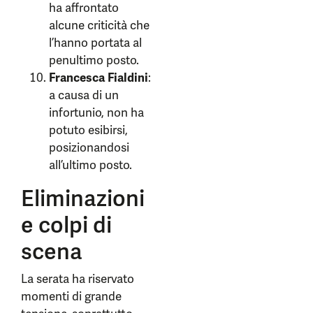
ha affrontato
alcune criticità che
l’hanno portata al
penultimo posto.
Francesca Fialdini
:
a causa di un
infortunio, non ha
potuto esibirsi,
posizionandosi
all’ultimo posto.
Eliminazioni
e colpi di
scena
La serata ha riservato
momenti di grande