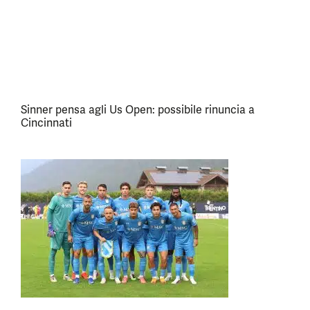
Sinner pensa agli Us Open: possibile rinuncia a
Cincinnati