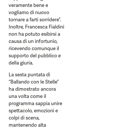
veramente bene e
vogliamo di nuovo
tornare a farti sorridere”.
Inoltre, Francesca Fialdini
non ha potuto esibirsi a
causa di un infortunio,
ricevendo comunque il
supporto del pubblico e
della giuria.
La sesta puntata di
“Ballando con le Stelle”
ha dimostrato ancora
una volta come il
programma sappia unire
spettacolo, emozioni e
colpi di scena,
mantenendo alta