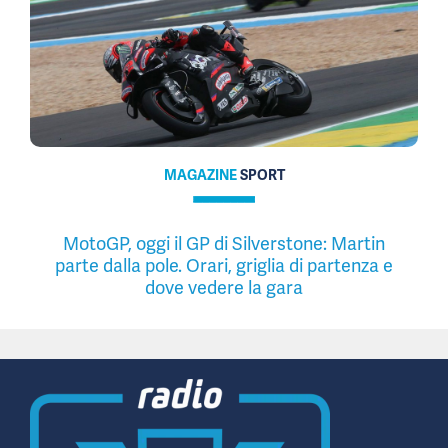
MAGAZINE
SPORT
MotoGP, oggi il GP di Silverstone: Martin
parte dalla pole. Orari, griglia di partenza e
dove vedere la gara