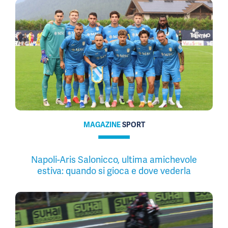
MAGAZINE
SPORT
Napoli-Aris Salonicco, ultima amichevole
estiva: quando si gioca e dove vederla