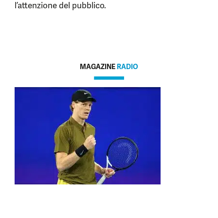
l’attenzione del pubblico.
MAGAZINE
RADIO