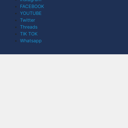
FACEBOOK
YOUTUBE
Twitter
Threads
TIK TOK
Whatsapp