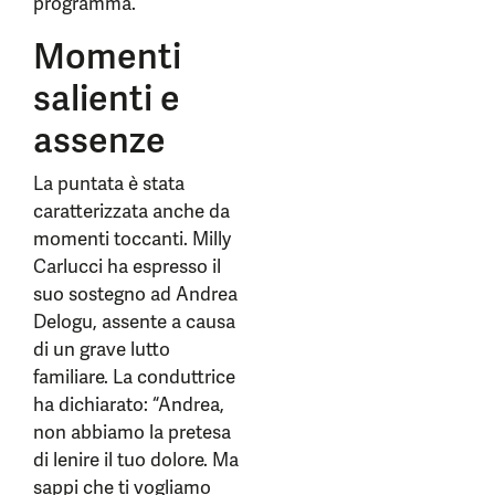
programma.
Momenti
salienti e
assenze
La puntata è stata
caratterizzata anche da
momenti toccanti. Milly
Carlucci ha espresso il
suo sostegno ad Andrea
Delogu, assente a causa
di un grave lutto
familiare. La conduttrice
ha dichiarato: “Andrea,
non abbiamo la pretesa
di lenire il tuo dolore. Ma
sappi che ti vogliamo