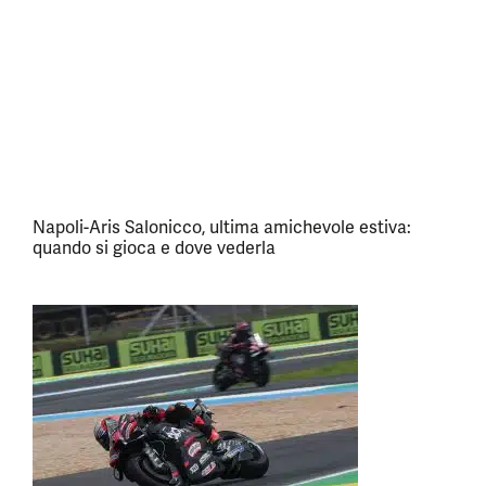
Napoli-Aris Salonicco, ultima amichevole estiva:
quando si gioca e dove vederla