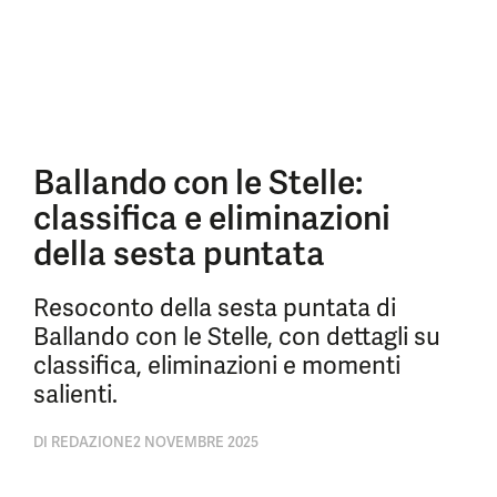
Ballando con le Stelle:
classifica e eliminazioni
della sesta puntata
Resoconto della sesta puntata di
Ballando con le Stelle, con dettagli su
classifica, eliminazioni e momenti
salienti.
DI
REDAZIONE
2 NOVEMBRE 2025