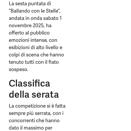
La sesta puntata di
“Ballando con le Stelle”,
andata in onda sabato 1
novembre 2025, ha
offerto al pubblico
emozioni intense, con
esibizioni di alto livello e
colpi di scena che hanno
tenuto tutti con il fiato
sospeso.
Classifica
della serata
La competizione si è fatta
sempre più serrata, con i
concorrenti che hanno
dato il massimo per