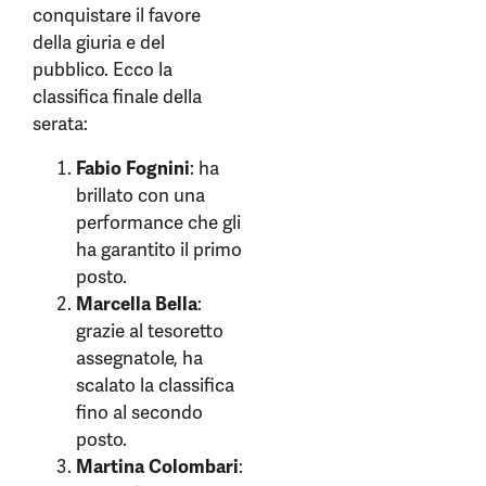
conquistare il favore
della giuria e del
pubblico. Ecco la
classifica finale della
serata:
Fabio Fognini
: ha
brillato con una
performance che gli
ha garantito il primo
posto.
Marcella Bella
:
grazie al tesoretto
assegnatole, ha
scalato la classifica
fino al secondo
posto.
Martina Colombari
: