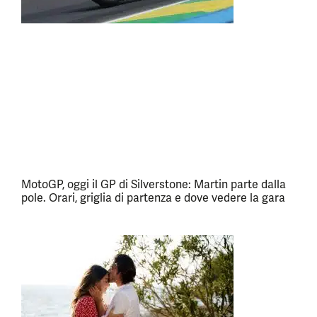
MotoGP, oggi il GP di Silverstone: Martin parte dalla
pole. Orari, griglia di partenza e dove vedere la gara