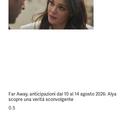
Far Away, anticipazioni dal 10 al 14 agosto 2026: Alya
scopre una verità sconvolgente