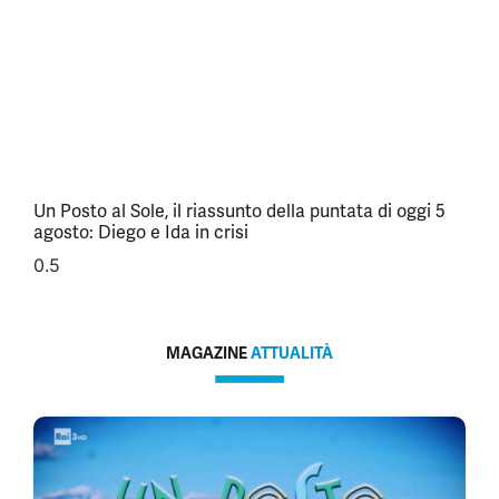
Un Posto al Sole, il riassunto della puntata di oggi 5
agosto: Diego e Ida in crisi
MAGAZINE
ATTUALITÀ