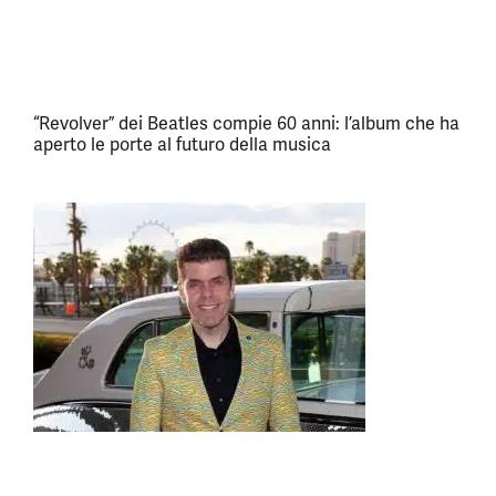
“Revolver” dei Beatles compie 60 anni: l’album che ha
aperto le porte al futuro della musica