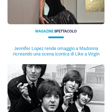
MAGAZINE
SPETTACOLO
Jennifer Lopez rende omaggio a Madonna
ricreando una scena iconica di Like a Virgin