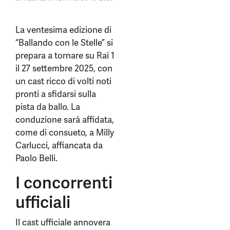
La ventesima edizione di
“Ballando con le Stelle” si
prepara a tornare su Rai 1
il 27 settembre 2025, con
un cast ricco di volti noti
pronti a sfidarsi sulla
pista da ballo. La
conduzione sarà affidata,
come di consueto, a Milly
Carlucci, affiancata da
Paolo Belli.
I concorrenti
ufficiali
Il cast ufficiale annovera