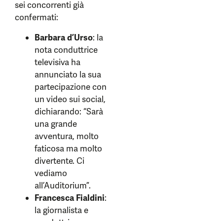
sei concorrenti già
confermati:
Barbara d’Urso
: la
nota conduttrice
televisiva ha
annunciato la sua
partecipazione con
un video sui social,
dichiarando: “Sarà
una grande
avventura, molto
faticosa ma molto
divertente. Ci
vediamo
all’Auditorium”.
Francesca Fialdini
:
la giornalista e