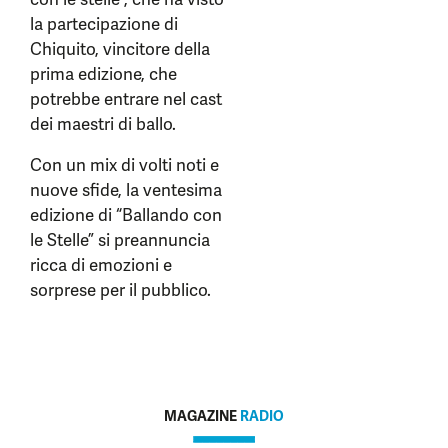
la partecipazione di
Chiquito, vincitore della
prima edizione, che
potrebbe entrare nel cast
dei maestri di ballo.
Con un mix di volti noti e
nuove sfide, la ventesima
edizione di “Ballando con
le Stelle” si preannuncia
ricca di emozioni e
sorprese per il pubblico.
MAGAZINE
RADIO