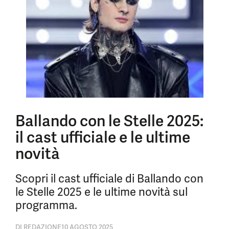
Ballando con le Stelle 2025:
il cast ufficiale e le ultime
novità
Scopri il cast ufficiale di Ballando con
le Stelle 2025 e le ultime novità sul
programma.
DI
REDAZIONE
10 AGOSTO 2025