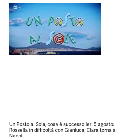
Un Posto al Sole, cosa è successo ieri 5 agosto:
Rossella in difficoltà con Gianluca, Clara torna a
Napoli