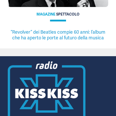
MAGAZINE
SPETTACOLO
“Revolver” dei Beatles compie 60 anni: l’album
che ha aperto le porte al futuro della musica