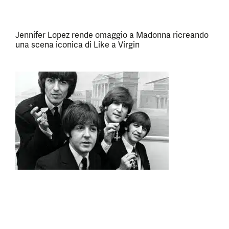
Jennifer Lopez rende omaggio a Madonna ricreando
una scena iconica di Like a Virgin