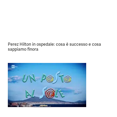
Perez Hilton in ospedale: cosa è successo e cosa
sappiamo finora