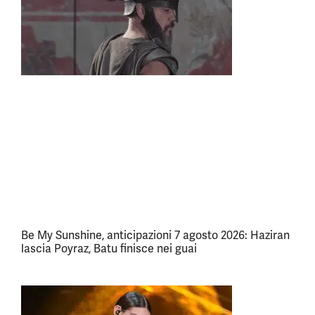
Be My Sunshine, anticipazioni 7 agosto 2026: Haziran
lascia Poyraz, Batu finisce nei guai