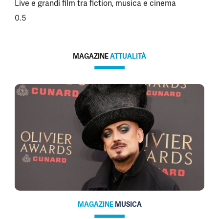
Live e grandi film tra fiction, musica e cinema
MAGAZINE
ATTUALITÀ
MAGAZINE
MUSICA