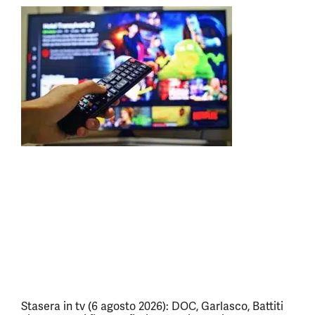
Stasera in tv (6 agosto 2026): DOC, Garlasco, Battiti