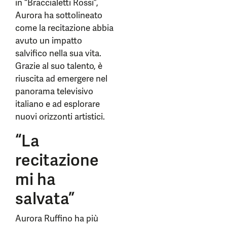
in “Braccialetti Rossi”,
Aurora ha sottolineato
come la recitazione abbia
avuto un impatto
salvifico nella sua vita.
Grazie al suo talento, è
riuscita ad emergere nel
panorama televisivo
italiano e ad esplorare
nuovi orizzonti artistici.
“La
recitazione
mi ha
salvata”
Aurora Ruffino ha più