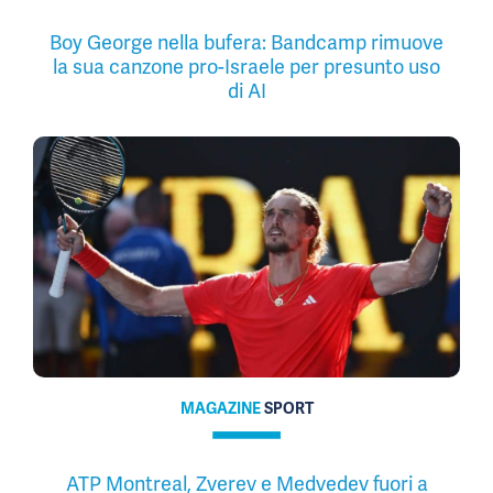
Boy George nella bufera: Bandcamp rimuove
la sua canzone pro-Israele per presunto uso
di AI
MAGAZINE
SPORT
ATP Montreal, Zverev e Medvedev fuori a