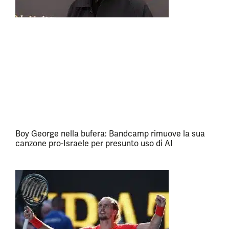
Boy George nella bufera: Bandcamp rimuove la sua
canzone pro-Israele per presunto uso di AI