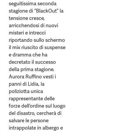
seguitissima seconda
stagione di “BlackOut” la
tensione cresce,
arricchendosi di nuovi
misteri e intrecci
riportando sullo schermo
il mix riuscito di suspense
e dramma che ha
decretato il successo
della prima stagione.
Aurora Ruffino vesti i
panni di Lidia, la
poliziotta unica
rappresentante delle
forze dell’ordine sul luogo
del disastro, cercherà di
salvare le persone
intrappolate in albergo e