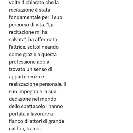
volte dichiarato che la
recitazione è stata
fondamentale per il suo
percorso di vita. “La
recitazione mi ha
salvata”, ha affermato
l’attrice, sottolineando
come grazie a questa
professione abbia
trovato un senso di
appartenenza e
realizzazione personale. Il
suo impegno e la sua
dedizione nel mondo
dello spettacolo l’hanno
portata a lavorare a
fianco di attori di grande
calibro, tra cui