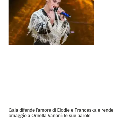
Gaia difende l’amore di Elodie e Franceska e rende
omaggio a Ornella Vanoni: le sue parole