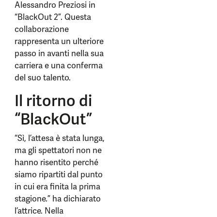
Alessandro Preziosi in
“BlackOut 2”. Questa
collaborazione
rappresenta un ulteriore
passo in avanti nella sua
carriera e una conferma
del suo talento.
Il ritorno di
“BlackOut”
“Sì, l’attesa è stata lunga,
ma gli spettatori non ne
hanno risentito perché
siamo ripartiti dal punto
in cui era finita la prima
stagione.” ha dichiarato
l’attrice. Nella