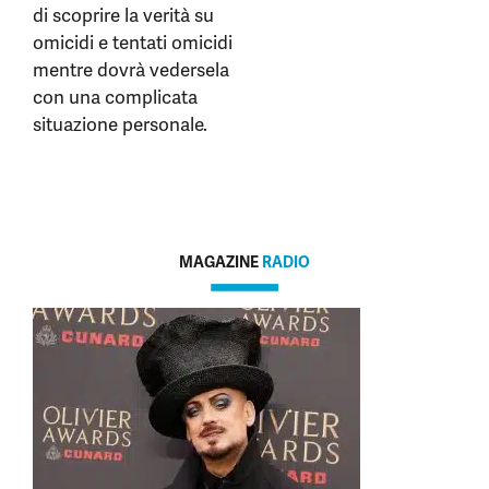
di scoprire la verità su
omicidi e tentati omicidi
mentre dovrà vedersela
con una complicata
situazione personale.
MAGAZINE
RADIO