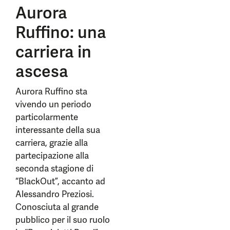
Aurora
Ruffino: una
carriera in
ascesa
Aurora Ruffino sta
vivendo un periodo
particolarmente
interessante della sua
carriera, grazie alla
partecipazione alla
seconda stagione di
“BlackOut”, accanto ad
Alessandro Preziosi.
Conosciuta al grande
pubblico per il suo ruolo