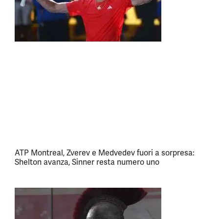
ATP Montreal, Zverev e Medvedev fuori a sorpresa:
Shelton avanza, Sinner resta numero uno