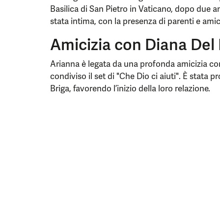
Basilica di San Pietro in Vaticano, dopo due 
stata intima, con la presenza di parenti e amici
Amicizia con Diana Del 
Arianna è legata da una profonda amicizia con 
condiviso il set di "Che Dio ci aiuti". È stata
Briga, favorendo l’inizio della loro relazione.