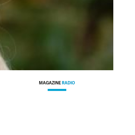
MAGAZINE
RADIO