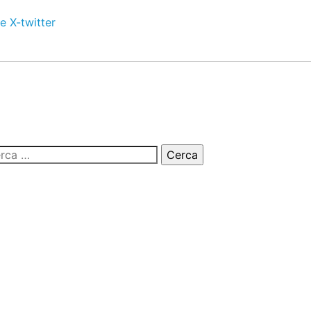
e
X-twitter