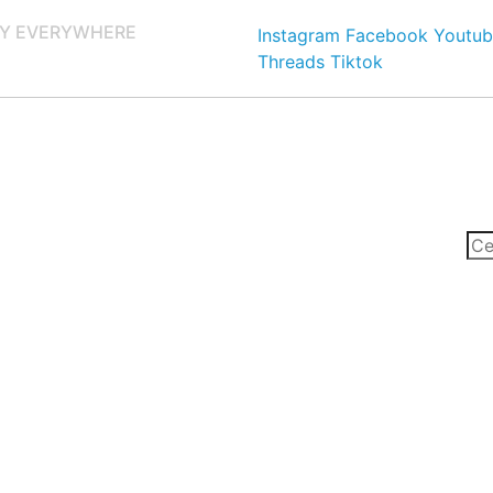
Y EVERYWHERE
Instagram
Facebook
Youtub
Threads
Tiktok