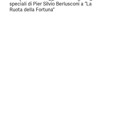
speciali di Pier Silvio Berlusconi a “La
Ruota della Fortuna”