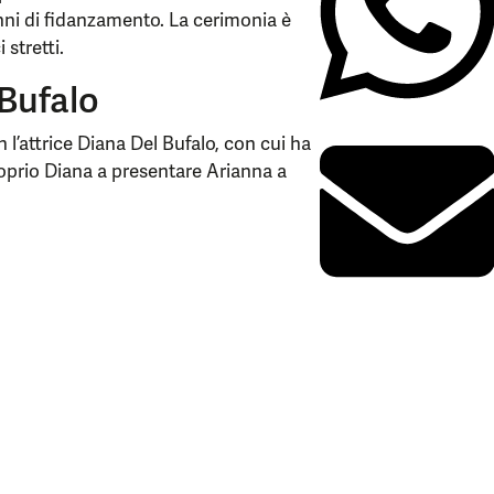
anni di fidanzamento. La cerimonia è
 stretti.
Bufalo
l’attrice Diana Del Bufalo, con cui ha
 proprio Diana a presentare Arianna a