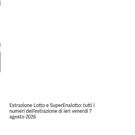
Estrazione Lotto e SuperEnalotto: tutti i
numeri dell’estrazione di ieri venerdì 7
agosto 2026