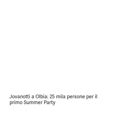
Jovanotti a Olbia: 25 mila persone per il
primo Summer Party