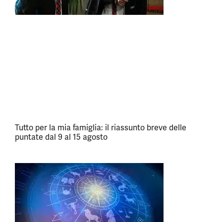
Tutto per la mia famiglia: il riassunto breve delle
puntate dal 9 al 15 agosto