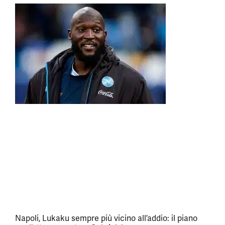
Napoli, Lukaku sempre più vicino all’addio: il piano