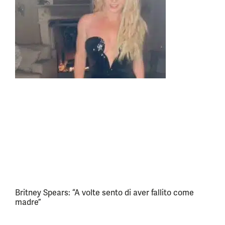
Britney Spears: “A volte sento di aver fallito come
madre”