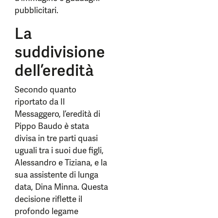
pubblicitari.
La
suddivisione
dell’eredità
Secondo quanto
riportato da Il
Messaggero, l’eredità di
Pippo Baudo è stata
divisa in tre parti quasi
uguali tra i suoi due figli,
Alessandro e Tiziana, e la
sua assistente di lunga
data, Dina Minna. Questa
decisione riflette il
profondo legame