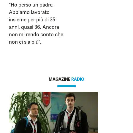
“Ho perso un padre.
Abbiamo lavorato
insieme per più di 35
anni, quasi 36. Ancora
non mi rendo conto che
non ci sia più”.
MAGAZINE
RADIO