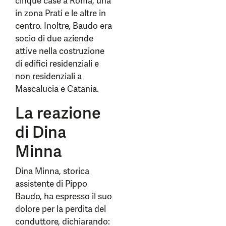
cinque case a Roma, una
in zona Prati e le altre in
centro. Inoltre, Baudo era
socio di due aziende
attive nella costruzione
di edifici residenziali e
non residenziali a
Mascalucia e Catania.
La reazione
di Dina
Minna
Dina Minna, storica
assistente di Pippo
Baudo, ha espresso il suo
dolore per la perdita del
conduttore, dichiarando: