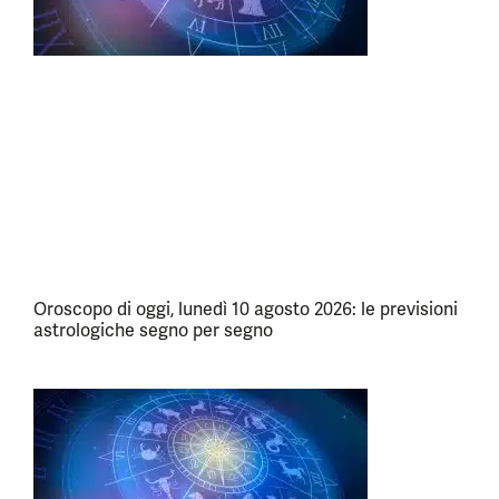
Oroscopo di oggi, lunedì 10 agosto 2026: le previsioni
astrologiche segno per segno