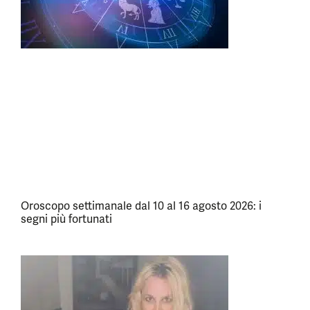
Oroscopo settimanale dal 10 al 16 agosto 2026: i
segni più fortunati