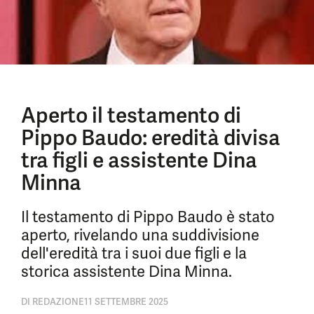
Aperto il testamento di
Pippo Baudo: eredità divisa
tra figli e assistente Dina
Minna
Il testamento di Pippo Baudo è stato
aperto, rivelando una suddivisione
dell'eredità tra i suoi due figli e la
storica assistente Dina Minna.
DI
REDAZIONE
11 SETTEMBRE 2025