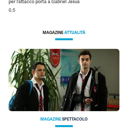
per l’attacco porta a Gabriel Jesus
MAGAZINE
ATTUALITÀ
MAGAZINE
SPETTACOLO