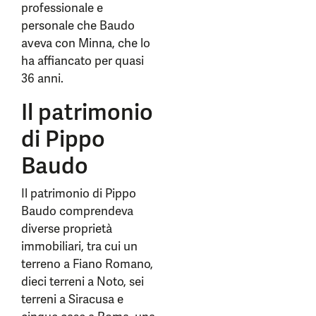
professionale e
personale che Baudo
aveva con Minna, che lo
ha affiancato per quasi
36 anni.
Il patrimonio
di Pippo
Baudo
Il patrimonio di Pippo
Baudo comprendeva
diverse proprietà
immobiliari, tra cui un
terreno a Fiano Romano,
dieci terreni a Noto, sei
terreni a Siracusa e