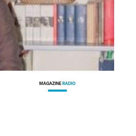
MAGAZINE
RADIO