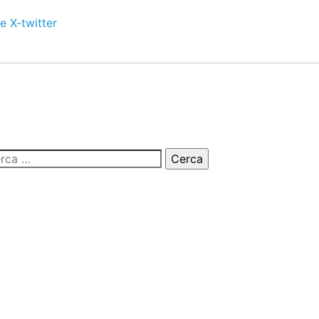
e
X-twitter