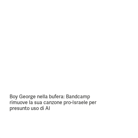
Boy George nella bufera: Bandcamp
rimuove la sua canzone pro-Israele per
presunto uso di AI