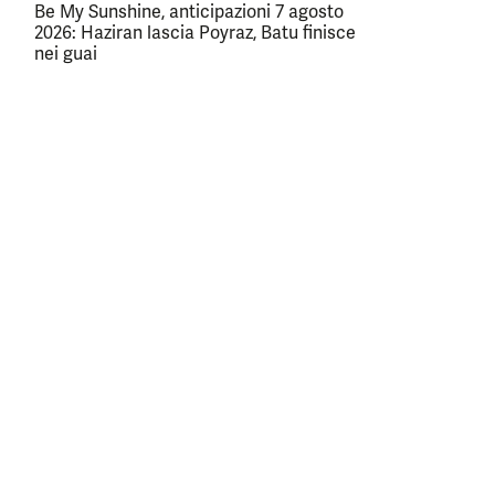
Be My Sunshine, anticipazioni 7 agosto
2026: Haziran lascia Poyraz, Batu finisce
nei guai