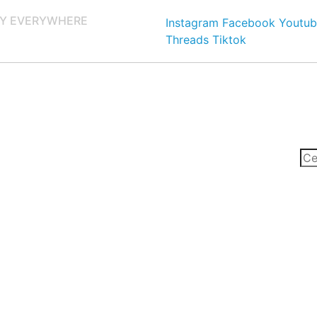
Y EVERYWHERE
Instagram
Facebook
Youtub
Threads
Tiktok