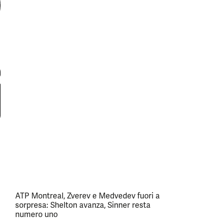
ATP Montreal, Zverev e Medvedev fuori a
sorpresa: Shelton avanza, Sinner resta
numero uno