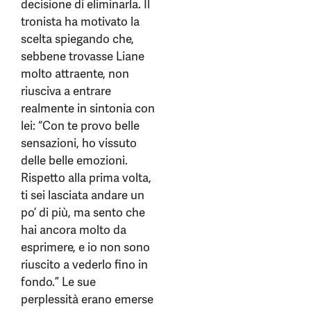
decisione di eliminarla. Il
tronista ha motivato la
scelta spiegando che,
sebbene trovasse Liane
molto attraente, non
riusciva a entrare
realmente in sintonia con
lei: “Con te provo belle
sensazioni, ho vissuto
delle belle emozioni.
Rispetto alla prima volta,
ti sei lasciata andare un
po’ di più, ma sento che
hai ancora molto da
esprimere, e io non sono
riuscito a vederlo fino in
fondo.” Le sue
perplessità erano emerse