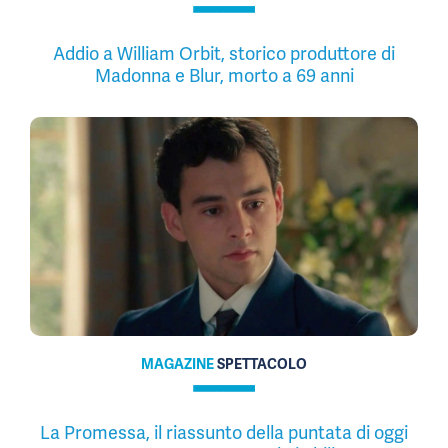
Addio a William Orbit, storico produttore di
Madonna e Blur, morto a 69 anni
MAGAZINE
SPETTACOLO
La Promessa, il riassunto della puntata di oggi