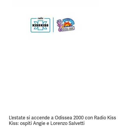
L’estate si accende a Odissea 2000 con Radio Kiss
Kiss: ospiti Angie e Lorenzo Salvetti