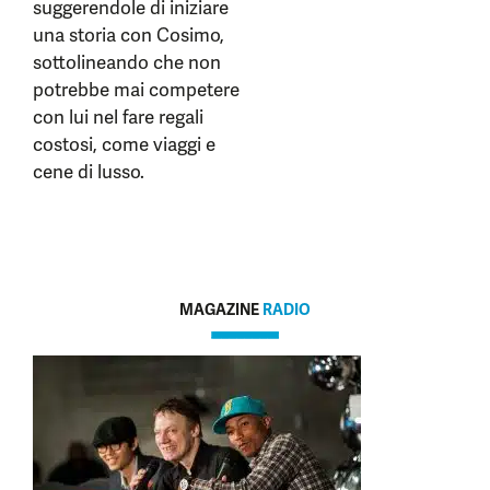
suggerendole di iniziare
una storia con Cosimo,
sottolineando che non
potrebbe mai competere
con lui nel fare regali
costosi, come viaggi e
cene di lusso.
MAGAZINE
RADIO