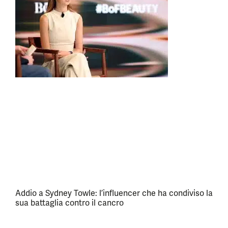
Addio a Sydney Towle: l’influencer che ha condiviso la
sua battaglia contro il cancro