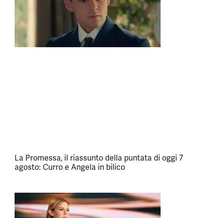
La Promessa, il riassunto della puntata di oggi 7
agosto: Curro e Angela in bilico