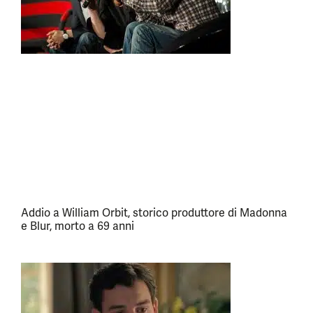
Addio a William Orbit, storico produttore di Madonna
e Blur, morto a 69 anni