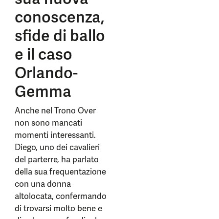
conoscenza,
sfide di ballo
e il caso
Orlando-
Gemma
Anche nel Trono Over
non sono mancati
momenti interessanti.
Diego, uno dei cavalieri
del parterre, ha parlato
della sua frequentazione
con una donna
altolocata, confermando
di trovarsi molto bene e