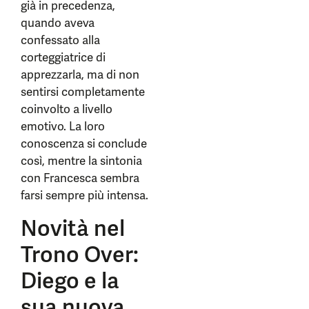
già in precedenza,
quando aveva
confessato alla
corteggiatrice di
apprezzarla, ma di non
sentirsi completamente
coinvolto a livello
emotivo. La loro
conoscenza si conclude
così, mentre la sintonia
con Francesca sembra
farsi sempre più intensa.
Novità nel
Trono Over:
Diego e la
sua nuova