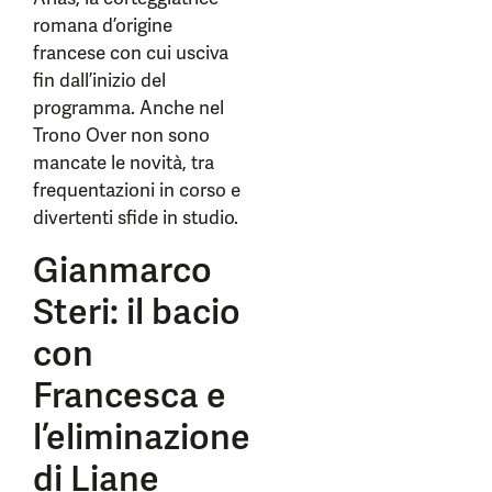
romana d’origine
francese con cui usciva
fin dall’inizio del
programma. Anche nel
Trono Over non sono
mancate le novità, tra
frequentazioni in corso e
divertenti sfide in studio.
Gianmarco
Steri: il bacio
con
Francesca e
l’eliminazione
di Liane