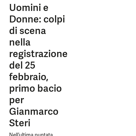
Uomini e
Donne: colpi
di scena
nella
registrazione
del 25
febbraio,
primo bacio
per
Gianmarco
Steri
Nell’ultima puntata