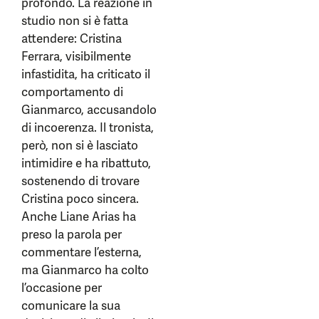
profondo. La reazione in
studio non si è fatta
attendere: Cristina
Ferrara, visibilmente
infastidita, ha criticato il
comportamento di
Gianmarco, accusandolo
di incoerenza. Il tronista,
però, non si è lasciato
intimidire e ha ribattuto,
sostenendo di trovare
Cristina poco sincera.
Anche Liane Arias ha
preso la parola per
commentare l’esterna,
ma Gianmarco ha colto
l’occasione per
comunicare la sua