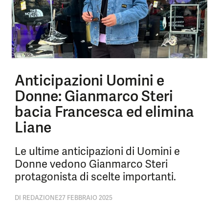
Anticipazioni Uomini e
Donne: Gianmarco Steri
bacia Francesca ed elimina
Liane
Le ultime anticipazioni di Uomini e
Donne vedono Gianmarco Steri
protagonista di scelte importanti.
DI
REDAZIONE
27 FEBBRAIO 2025