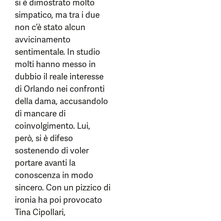
si è dimostrato molto
simpatico, ma tra i due
non c’è stato alcun
avvicinamento
sentimentale. In studio
molti hanno messo in
dubbio il reale interesse
di Orlando nei confronti
della dama, accusandolo
di mancare di
coinvolgimento. Lui,
però, si è difeso
sostenendo di voler
portare avanti la
conoscenza in modo
sincero. Con un pizzico di
ironia ha poi provocato
Tina Cipollari,