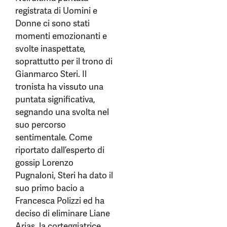
registrata di Uomini e
Donne ci sono stati
momenti emozionanti e
svolte inaspettate,
soprattutto per il trono di
Gianmarco Steri. Il
tronista ha vissuto una
puntata significativa,
segnando una svolta nel
suo percorso
sentimentale. Come
riportato dall’esperto di
gossip Lorenzo
Pugnaloni, Steri ha dato il
suo primo bacio a
Francesca Polizzi ed ha
deciso di eliminare Liane
Arias, la corteggiatrice