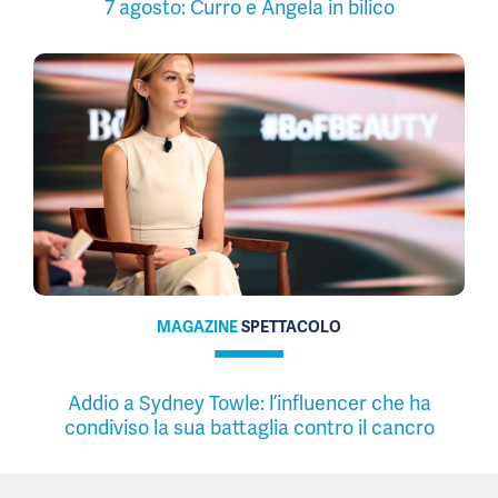
7 agosto: Curro e Angela in bilico
MAGAZINE
SPETTACOLO
Addio a Sydney Towle: l’influencer che ha
condiviso la sua battaglia contro il cancro