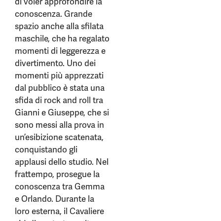
di voler approfondire la
conoscenza. Grande
spazio anche alla sfilata
maschile, che ha regalato
momenti di leggerezza e
divertimento. Uno dei
momenti più apprezzati
dal pubblico è stata una
sfida di rock and roll tra
Gianni e Giuseppe, che si
sono messi alla prova in
un’esibizione scatenata,
conquistando gli
applausi dello studio. Nel
frattempo, prosegue la
conoscenza tra Gemma
e Orlando. Durante la
loro esterna, il Cavaliere