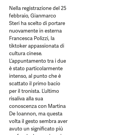
Nella registrazione del 25
febbraio, Gianmarco
Steri ha scelto di portare
nuovamente in esterna
Francesca Polizzi, la
tiktoker appassionata di
cultura cinese.
L’appuntamento tra i due
è stato particolarmente
intenso, al punto che è
scattato il primo bacio
per il tronista. L’ultimo
risaliva alla sua
conoscenza con Martina
De Ioannon, ma questa
volta il gesto sembra aver
avuto un significato più