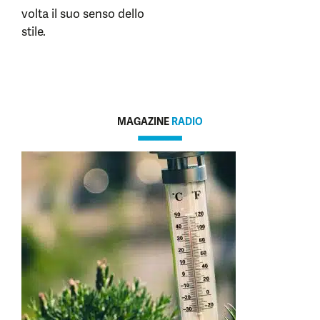
volta il suo senso dello
stile.
MAGAZINE
RADIO