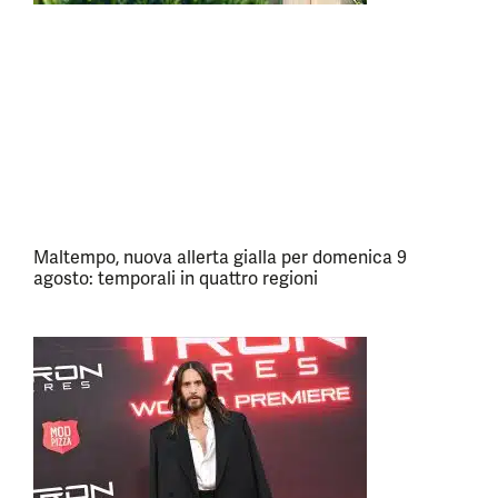
Maltempo, nuova allerta gialla per domenica 9
agosto: temporali in quattro regioni