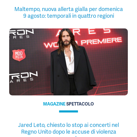
Maltempo, nuova allerta gialla per domenica
9 agosto: temporali in quattro regioni
MAGAZINE
SPETTACOLO
Jared Leto, chiesto lo stop ai concerti nel
Regno Unito dopo le accuse di violenza