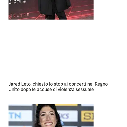
Jared Leto, chiesto lo stop ai concerti nel Regno
Unito dopo le accuse di violenza sessuale