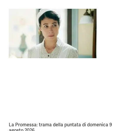
La Promessa: trama della puntata di domenica 9
agosto 2026