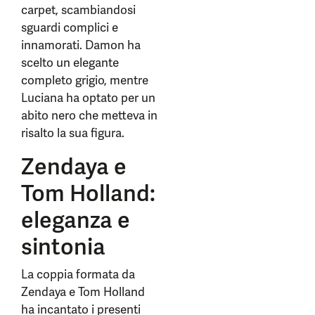
carpet, scambiandosi
sguardi complici e
innamorati. Damon ha
scelto un elegante
completo grigio, mentre
Luciana ha optato per un
abito nero che metteva in
risalto la sua figura.
Zendaya e
Tom Holland:
eleganza e
sintonia
La coppia formata da
Zendaya e Tom Holland
ha incantato i presenti