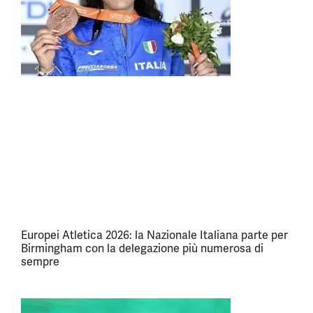
Europei Atletica 2026: la Nazionale Italiana parte per
Birmingham con la delegazione più numerosa di
sempre