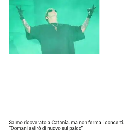
Salmo ricoverato a Catania, ma non ferma i concerti:
“Domani salirò di nuovo sul palco”