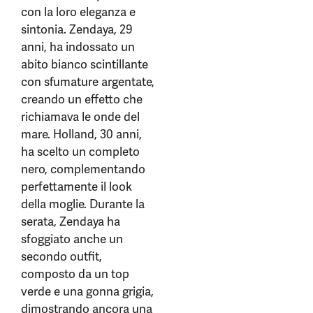
con la loro eleganza e
sintonia. Zendaya, 29
anni, ha indossato un
abito bianco scintillante
con sfumature argentate,
creando un effetto che
richiamava le onde del
mare. Holland, 30 anni,
ha scelto un completo
nero, complementando
perfettamente il look
della moglie. Durante la
serata, Zendaya ha
sfoggiato anche un
secondo outfit,
composto da un top
verde e una gonna grigia,
dimostrando ancora una