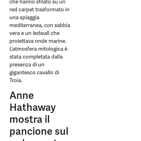
che hanno sfilato su un
red carpet trasformato in
una spiaggia
mediterranea, con sabbia
vera e un ledwall che
proiettava onde marine.
L’atmosfera mitologica è
stata completata dalla
presenza di un
gigantesco cavallo di
Troia.
Anne
Hathaway
mostra il
pancione sul