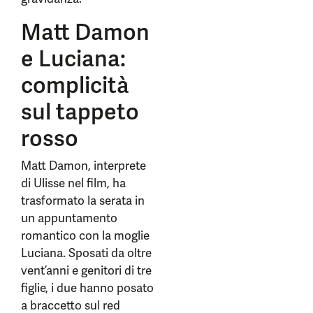
Matt Damon
e Luciana:
complicità
sul tappeto
rosso
Matt Damon, interprete
di Ulisse nel film, ha
trasformato la serata in
un appuntamento
romantico con la moglie
Luciana. Sposati da oltre
vent’anni e genitori di tre
figlie, i due hanno posato
a braccetto sul red