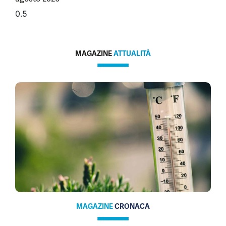
MAGAZINE
ATTUALITÀ
MAGAZINE
CRONACA