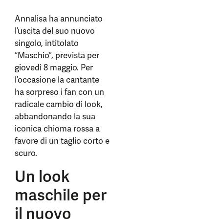
Annalisa ha annunciato
l’uscita del suo nuovo
singolo, intitolato
“Maschio”, prevista per
giovedì 8 maggio. Per
l’occasione la cantante
ha sorpreso i fan con un
radicale cambio di look,
abbandonando la sua
iconica chioma rossa a
favore di un taglio corto e
scuro.
Un look
maschile per
il nuovo