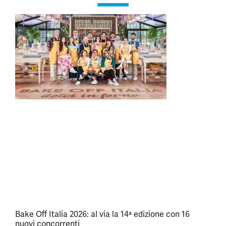
Bake Off Italia 2026: al via la 14ª edizione con 16
nuovi concorrenti