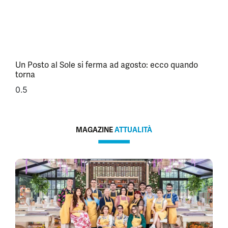
Un Posto al Sole si ferma ad agosto: ecco quando
torna
MAGAZINE
ATTUALITÀ