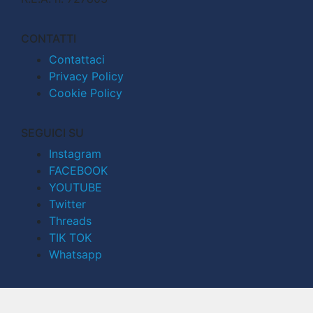
CONTATTI
Contattaci
Privacy Policy
Cookie Policy
SEGUICI SU
Instagram
FACEBOOK
YOUTUBE
Twitter
Threads
TIK TOK
Whatsapp