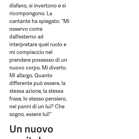
disfano, si invertono e si
ricompongono. La
cantante ha spiegato: “Mi
osservo come
dall’esterno ad
interpretare quel ruolo e
mi compiaccio nel
prendere possesso di un
nuovo corpo. Mi diverto.
Mi allargo. Quanto
differente può essere, la
stessa azione, la stessa
frase, lo stesso pensiero,
nei panni di un lui? Che
sogno, essere lui!”
Un nuovo