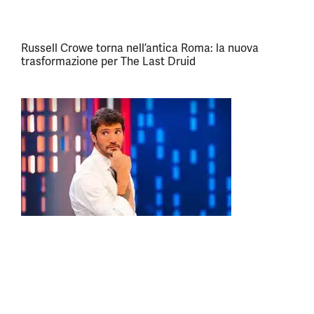
Russell Crowe torna nell’antica Roma: la nuova
trasformazione per The Last Druid