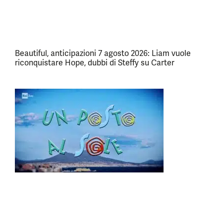
Beautiful, anticipazioni 7 agosto 2026: Liam vuole
riconquistare Hope, dubbi di Steffy su Carter