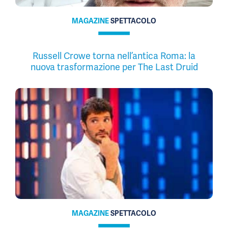
MAGAZINE
SPETTACOLO
Russell Crowe torna nell’antica Roma: la
nuova trasformazione per The Last Druid
MAGAZINE
SPETTACOLO