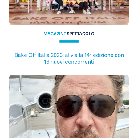
MAGAZINE
SPETTACOLO
Bake Off Italia 2026: al via la 14ª edizione con
16 nuovi concorrenti