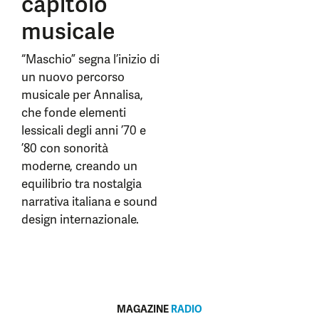
capitolo
musicale
“Maschio” segna l’inizio di
un nuovo percorso
musicale per Annalisa,
che fonde elementi
lessicali degli anni ’70 e
’80 con sonorità
moderne, creando un
equilibrio tra nostalgia
narrativa italiana e sound
design internazionale.
MAGAZINE
RADIO