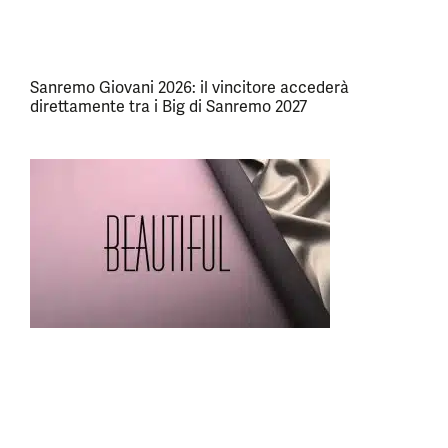
Sanremo Giovani 2026: il vincitore accederà
direttamente tra i Big di Sanremo 2027