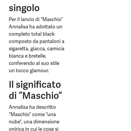
singolo
Per il lancio di “Maschio”
Annalisa ha adottato un
completo total black
composto da pantaloni a
sigaretta, giacca, camicia
bianca e bretelle,
conferendo al suo stile
un tocco glamour.
Il significato
di “Maschio”
Annalisa ha descritto
“Maschio” come “una
nube”, una dimensione
onirica in cui le cose si