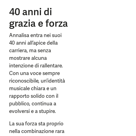
40 anni di
grazia e forza
Annalisa entra nei suoi
40 anni all’apice della
carriera, ma senza
mostrare alcuna
intenzione di rallentare.
Con una voce sempre
riconoscibile, un’identità
musicale chiara e un
rapporto solido con il
pubblico, continua a
evolversi e a stupire.
La sua forza sta proprio
nella combinazione rara