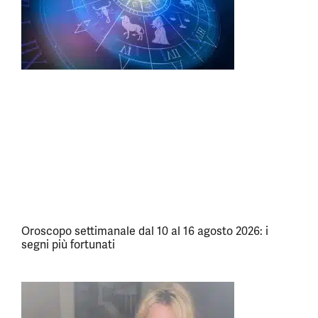
Oroscopo settimanale dal 10 al 16 agosto 2026: i
segni più fortunati