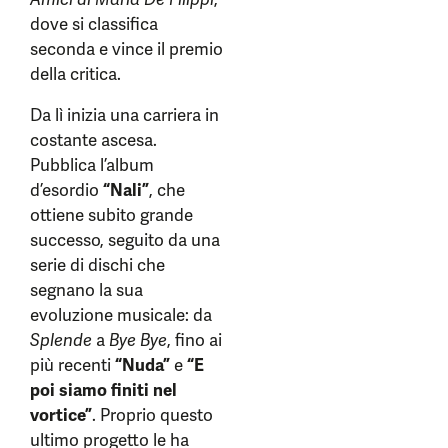
dove si classifica
seconda e vince il premio
della critica.
Da lì inizia una carriera in
costante ascesa.
Pubblica l’album
d’esordio
“Nali”
, che
ottiene subito grande
successo, seguito da una
serie di dischi che
segnano la sua
evoluzione musicale: da
Splende
a
Bye Bye
, fino ai
più recenti
“Nuda”
e
“E
poi siamo finiti nel
vortice”
. Proprio questo
ultimo progetto le ha