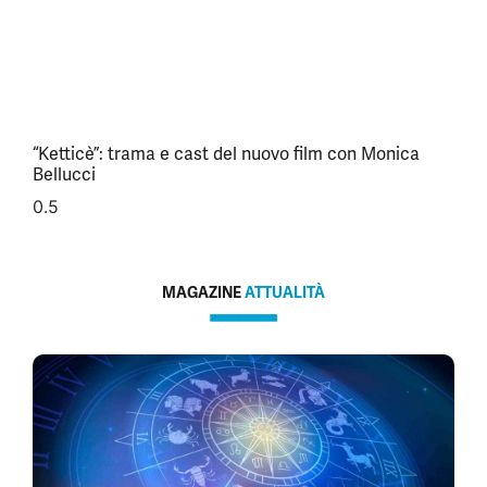
“Ketticè”: trama e cast del nuovo film con Monica
Bellucci
MAGAZINE
ATTUALITÀ