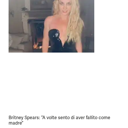
Britney Spears: “A volte sento di aver fallito come
madre”