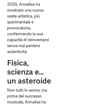
2025), Annalisa ha
mostrato una nuova
veste artistica, più
sperimentale e
provocatoria,
confermando la sua
capacità di reinventarsi
senza mai perdere
autenticità.
Fisica,
scienza e…
un asteroide
Non tutti lo sanno, ma
prima del successo
musicale, Annalisa ha