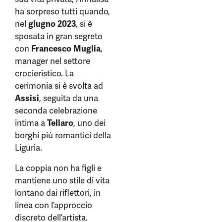
ha sorpreso tutti quando,
nel
giugno 2023
, si è
sposata in gran segreto
con
Francesco Muglia
,
manager nel settore
crocieristico. La
cerimonia si è svolta ad
Assisi
, seguita da una
seconda celebrazione
intima a
Tellaro
, uno dei
borghi più romantici della
Liguria.
La coppia non ha figli e
mantiene uno stile di vita
lontano dai riflettori, in
linea con l’approccio
discreto dell’artista.