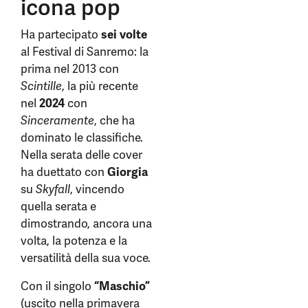
icona pop
Ha partecipato
sei volte
al Festival di Sanremo: la
prima nel 2013 con
Scintille
, la più recente
nel
2024
con
Sinceramente
, che ha
dominato le classifiche.
Nella serata delle cover
ha duettato con
Giorgia
su
Skyfall
, vincendo
quella serata e
dimostrando, ancora una
volta, la potenza e la
versatilità della sua voce.
Con il singolo
“Maschio”
(uscito nella primavera