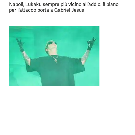
Napoli, Lukaku sempre più vicino all’addio: il piano
per l’attacco porta a Gabriel Jesus