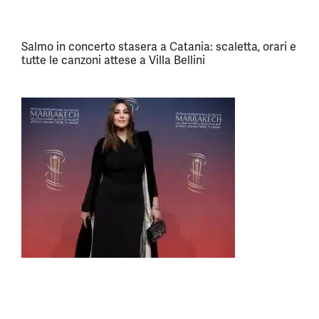
Salmo in concerto stasera a Catania: scaletta, orari e
tutte le canzoni attese a Villa Bellini