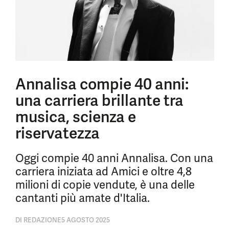
Annalisa compie 40 anni:
una carriera brillante tra
musica, scienza e
riservatezza
Oggi compie 40 anni Annalisa. Con una
carriera iniziata ad Amici e oltre 4,8
milioni di copie vendute, è una delle
cantanti più amate d'Italia.
DI
REDAZIONE
5 AGOSTO 2025