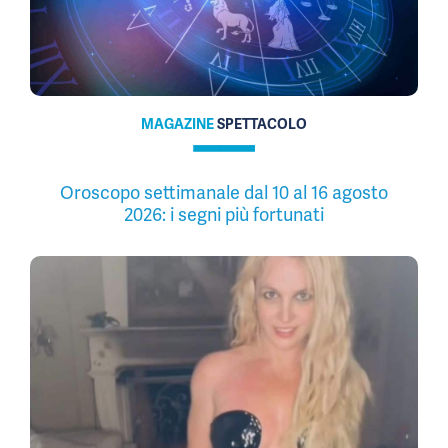
MAGAZINE
SPETTACOLO
Oroscopo settimanale dal 10 al 16 agosto
2026: i segni più fortunati