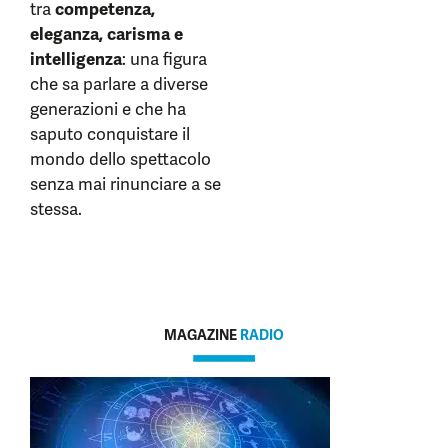
tra
competenza,
eleganza, carisma e
intelligenza
: una figura
che sa parlare a diverse
generazioni e che ha
saputo conquistare il
mondo dello spettacolo
senza mai rinunciare a se
stessa.
MAGAZINE
RADIO