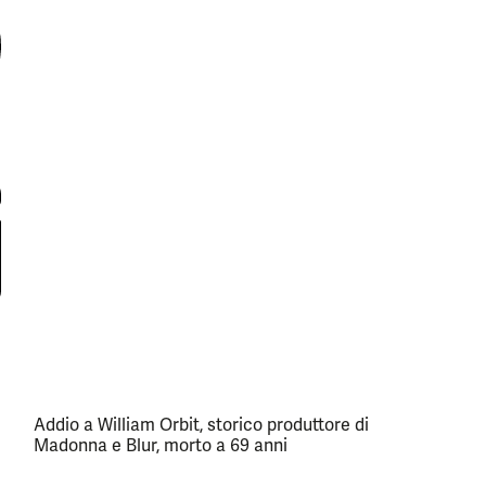
Addio a William Orbit, storico produttore di
Madonna e Blur, morto a 69 anni