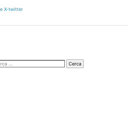
e
X-twitter