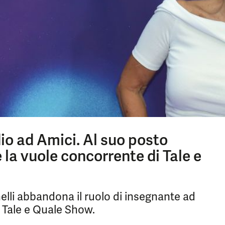
dio ad Amici. Al suo posto
la vuole concorrente di Tale e
elli abbandona il ruolo di insegnante ad
 Tale e Quale Show.