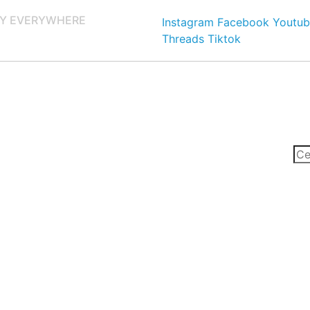
Y EVERYWHERE
Instagram
Facebook
Youtub
Threads
Tiktok