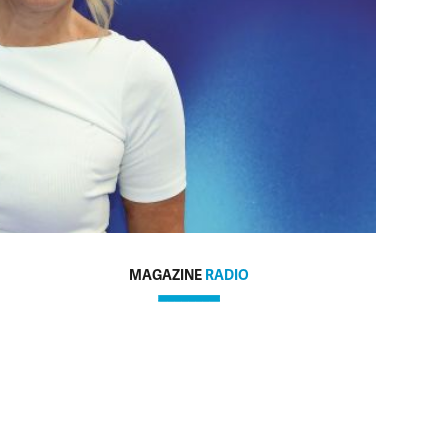
MAGAZINE
RADIO