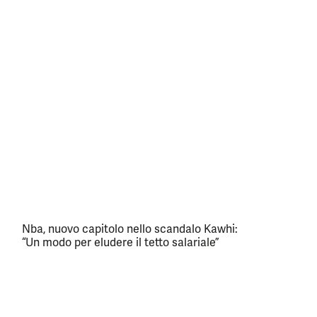
Nba, nuovo capitolo nello scandalo Kawhi:
“Un modo per eludere il tetto salariale”