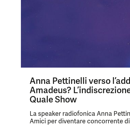
Anna Pettinelli verso l’ad
Amadeus? L’indiscrezione 
Quale Show
La speaker radiofonica Anna Pettin
Amici per diventare concorrente di