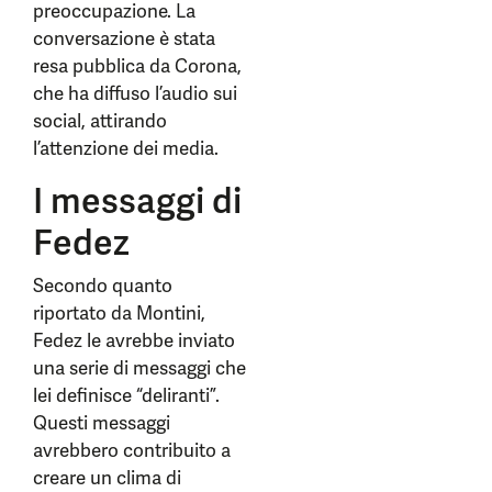
preoccupazione. La
conversazione è stata
resa pubblica da Corona,
che ha diffuso l’audio sui
social, attirando
l’attenzione dei media.
I messaggi di
Fedez
Secondo quanto
riportato da Montini,
Fedez le avrebbe inviato
una serie di messaggi che
lei definisce “deliranti”.
Questi messaggi
avrebbero contribuito a
creare un clima di