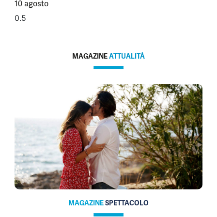
10 agosto
MAGAZINE
ATTUALITÀ
MAGAZINE
SPETTACOLO