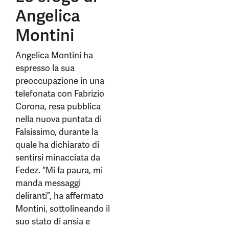
Angelica
Montini
Angelica Montini ha
espresso la sua
preoccupazione in una
telefonata con Fabrizio
Corona, resa pubblica
nella nuova puntata di
Falsissimo, durante la
quale ha dichiarato di
sentirsi minacciata da
Fedez. “Mi fa paura, mi
manda messaggi
deliranti”, ha affermato
Montini, sottolineando il
suo stato di ansia e