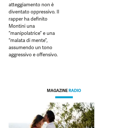
atteggiamento non è
diventato oppressivo. Il
rapper ha definito
Montini una
“manipolatrice” e una
“malata di mente”,
assumendo un tono
aggressivo e offensivo.
MAGAZINE
RADIO