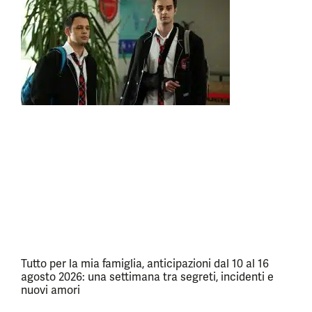
Tutto per la mia famiglia, anticipazioni dal 10 al 16
agosto 2026: una settimana tra segreti, incidenti e
nuovi amori