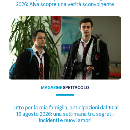
2026: Alya scopre una verità sconvolgente
MAGAZINE
SPETTACOLO
Tutto per la mia famiglia, anticipazioni dal 10 al
16 agosto 2026: una settimana tra segreti,
incidenti e nuovi amori