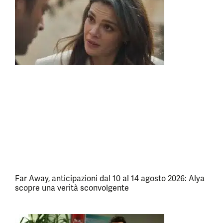
Far Away, anticipazioni dal 10 al 14 agosto 2026: Alya
scopre una verità sconvolgente