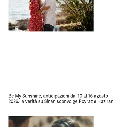
Be My Sunshine, anticipazioni dal 10 al 16 agosto
2026: la verità su Sinan sconvolge Poyraz e Haziran