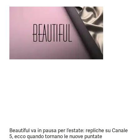
Beautiful va in pausa per l’estate: repliche su Canale
5, ecco quando tornano le nuove puntate