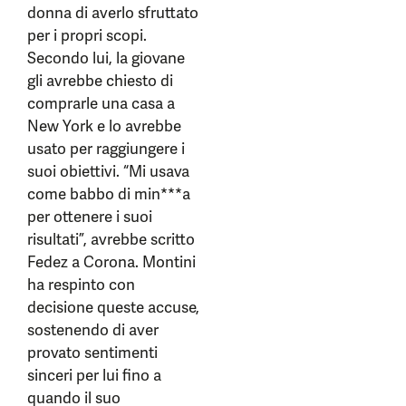
donna di averlo sfruttato
per i propri scopi.
Secondo lui, la giovane
gli avrebbe chiesto di
comprarle una casa a
New York e lo avrebbe
usato per raggiungere i
suoi obiettivi. “Mi usava
come babbo di min***a
per ottenere i suoi
risultati”, avrebbe scritto
Fedez a Corona. Montini
ha respinto con
decisione queste accuse,
sostenendo di aver
provato sentimenti
sinceri per lui fino a
quando il suo