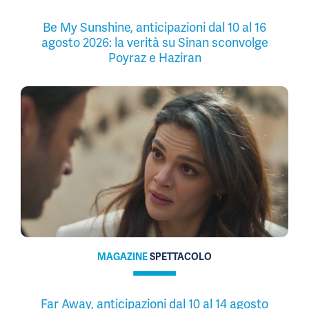
Be My Sunshine, anticipazioni dal 10 al 16
agosto 2026: la verità su Sinan sconvolge
Poyraz e Haziran
MAGAZINE
SPETTACOLO
Far Away, anticipazioni dal 10 al 14 agosto