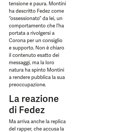
tensione e paura. Montini
ha descritto Fedez come
“ossessionato” da lei, un
comportamento che l’ha
portata a rivolgersi a
Corona per un consiglio
e supporto. Non è chiaro
il contenuto esatto dei
messaggi, ma la loro
natura ha spinto Montini
a rendere pubblica la sua
preoccupazione.
La reazione
di Fedez
Ma arriva anche la replica
del rapper, che accusa la