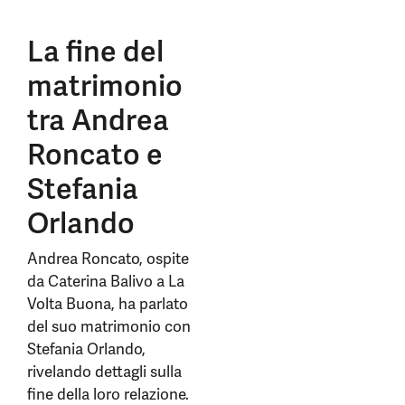
La fine del
matrimonio
tra Andrea
Roncato e
Stefania
Orlando
Andrea Roncato, ospite
da Caterina Balivo a La
Volta Buona, ha parlato
del suo matrimonio con
Stefania Orlando,
rivelando dettagli sulla
fine della loro relazione.