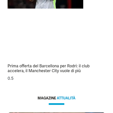
Prima offerta del Barcellona per Rodri: il club
accelera, il Manchester City vuole di più
MAGAZINE
ATTUALITÀ