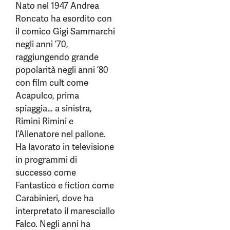
Nato nel 1947 Andrea
Roncato ha esordito con
il comico Gigi Sammarchi
negli anni ’70,
raggiungendo grande
popolarità negli anni ’80
con film cult come
Acapulco, prima
spiaggia… a sinistra,
Rimini Rimini e
l’Allenatore nel pallone.
Ha lavorato in televisione
in programmi di
successo come
Fantastico e fiction come
Carabinieri, dove ha
interpretato il maresciallo
Falco. Negli anni ha