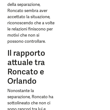
della separazione,
Roncato sembra aver
accettato la situazione,
riconoscendo che a volte
le relazioni finiscono per
motivi che non si
possono controllare.
Il rapporto
attuale tra
Roncato e
Orlando
Nonostante la
separazione, Roncato ha
sottolineato che non ci
sono rancori tra lui e