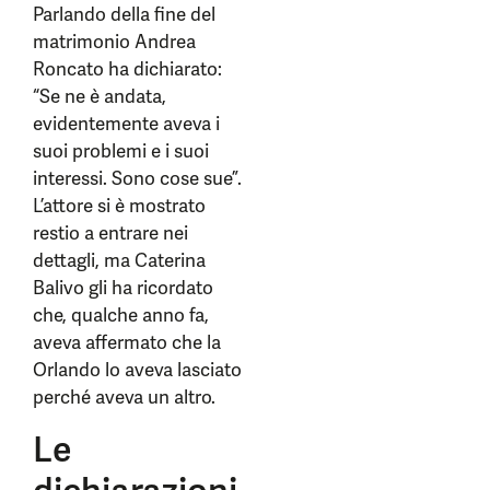
Parlando della fine del
matrimonio Andrea
Roncato ha dichiarato:
“Se ne è andata,
evidentemente aveva i
suoi problemi e i suoi
interessi. Sono cose sue”.
L’attore si è mostrato
restio a entrare nei
dettagli, ma Caterina
Balivo gli ha ricordato
che, qualche anno fa,
aveva affermato che la
Orlando lo aveva lasciato
perché aveva un altro.
Le