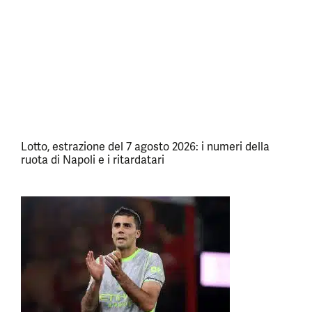
Lotto, estrazione del 7 agosto 2026: i numeri della
ruota di Napoli e i ritardatari