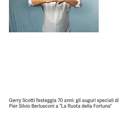
Gerry Scotti festeggia 70 anni: gli auguri speciali di
Pier Silvio Berlusconi a “La Ruota della Fortuna”