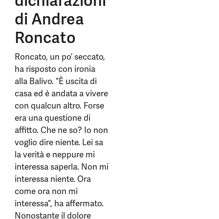
dichiarazioni
di Andrea
Roncato
Roncato, un po’ seccato,
ha risposto con ironia
alla Balivo. “È uscita di
casa ed è andata a vivere
con qualcun altro. Forse
era una questione di
affitto. Che ne so? Io non
voglio dire niente. Lei sa
la verità e neppure mi
interessa saperla. Non mi
interessa niente. Ora
come ora non mi
interessa”, ha affermato.
Nonostante il dolore