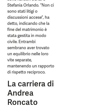
Stefania Orlando. “Non ci
sono stati litigi o
discussioni accese”, ha
detto, indicando che la
fine del matrimonio è
stata gestita in modo
civile. Entrambi
sembrano aver trovato
un equilibrio nelle loro
vite separate,
mantenendo un rapporto
di rispetto reciproco.
La carriera di
Andrea
Roncato