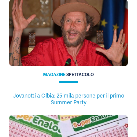
MAGAZINE
SPETTACOLO
Jovanotti a Olbia: 25 mila persone per il primo
Summer Party