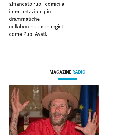
affiancato ruoli comici a
interpretazioni più
drammatiche,
collaborando con registi
come Pupi Avati.
MAGAZINE
RADIO