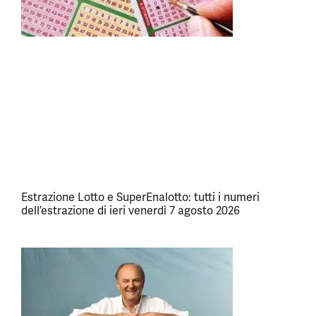
Estrazione Lotto e SuperEnalotto: tutti i numeri
dell’estrazione di ieri venerdì 7 agosto 2026