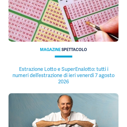
MAGAZINE
SPETTACOLO
Estrazione Lotto e SuperEnalotto: tutti i
numeri dell’estrazione di ieri venerdì 7 agosto
2026