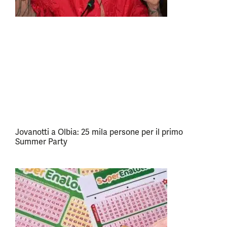
Jovanotti a Olbia: 25 mila persone per il primo
Summer Party