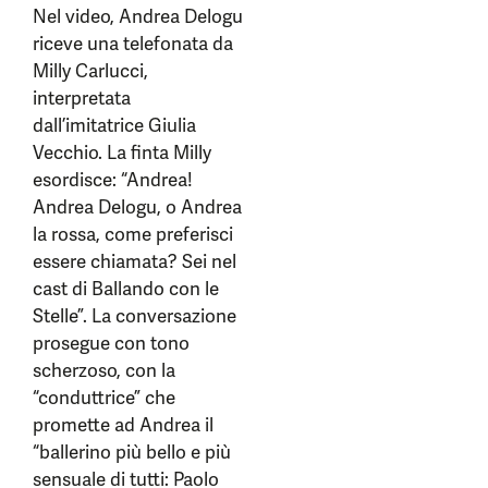
Nel video, Andrea Delogu
riceve una telefonata da
Milly Carlucci,
interpretata
dall’imitatrice Giulia
Vecchio. La finta Milly
esordisce: “Andrea!
Andrea Delogu, o Andrea
la rossa, come preferisci
essere chiamata? Sei nel
cast di Ballando con le
Stelle”. La conversazione
prosegue con tono
scherzoso, con la
“conduttrice” che
promette ad Andrea il
“ballerino più bello e più
sensuale di tutti: Paolo