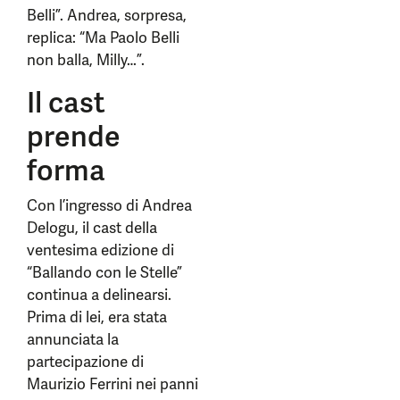
Belli”. Andrea, sorpresa,
replica: “Ma Paolo Belli
non balla, Milly…”.
Il cast
prende
forma
Con l’ingresso di Andrea
Delogu, il cast della
ventesima edizione di
“Ballando con le Stelle”
continua a delinearsi.
Prima di lei, era stata
annunciata la
partecipazione di
Maurizio Ferrini nei panni