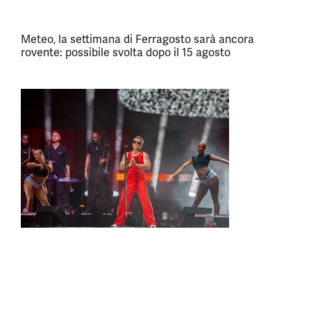
Meteo, la settimana di Ferragosto sarà ancora
rovente: possibile svolta dopo il 15 agosto