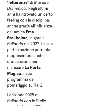
“
letteronze
” di
Mai dire
Domenica
. Negli ultimi
anni ha ritrovato un certo
feeling con la disciplina,
anche grazie all’influenza
dell’amica
Ema
Stokholma
, in gara a
Ballando
nel 2022. La sua
partecipazione potrebbe
rappresentare anche
un’occasione per
rilanciare
La Porta
Magica
, il suo
programma del
pomeriggio su Rai 2.
L’edizione 2025 di
Ballando con le Stelle