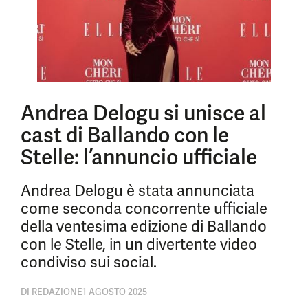
Andrea Delogu si unisce al
cast di Ballando con le
Stelle: l’annuncio ufficiale
Andrea Delogu è stata annunciata
come seconda concorrente ufficiale
della ventesima edizione di Ballando
con le Stelle, in un divertente video
condiviso sui social.
DI
REDAZIONE
1 AGOSTO 2025