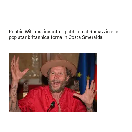
Robbie Williams incanta il pubblico al Romazzino: la
pop star britannica torna in Costa Smeralda