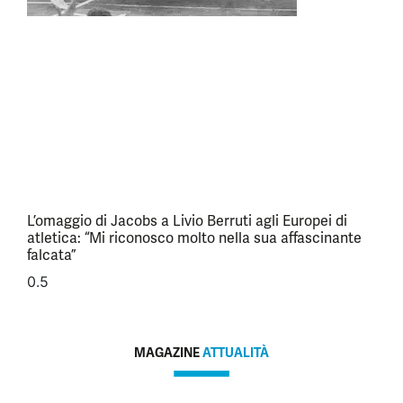
L’omaggio di Jacobs a Livio Berruti agli Europei di
atletica: “Mi riconosco molto nella sua affascinante
falcata”
MAGAZINE
ATTUALITÀ