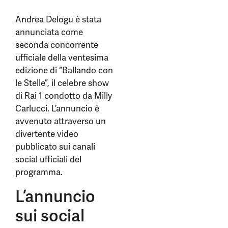
Andrea Delogu è stata
annunciata come
seconda concorrente
ufficiale della ventesima
edizione di “Ballando con
le Stelle”, il celebre show
di Rai 1 condotto da Milly
Carlucci. L’annuncio è
avvenuto attraverso un
divertente video
pubblicato sui canali
social ufficiali del
programma.
L’annuncio
sui social