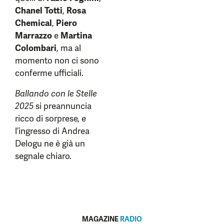
Chanel Totti
,
Rosa
Chemical
,
Piero
Marrazzo
e
Martina
Colombari
, ma al
momento non ci sono
conferme ufficiali.
Ballando con le Stelle
2025
si preannuncia
ricco di sorprese, e
l’ingresso di Andrea
Delogu ne è già un
segnale chiaro.
MAGAZINE
RADIO