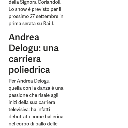
della Signora Coriandoli.
Lo show è previsto per il
prossimo 27 settembre in
prima serata su Rai 1.
Andrea
Delogu: una
carriera
poliedrica
Per Andrea Delogu,
quella con la danza è una
passione che risale agli
inizi della sua carriera
televisiva: ha infatti
debuttato come ballerina
nel corpo di ballo delle