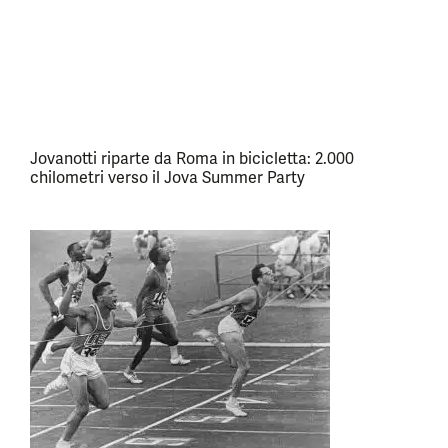
Jovanotti riparte da Roma in bicicletta: 2.000
chilometri verso il Jova Summer Party