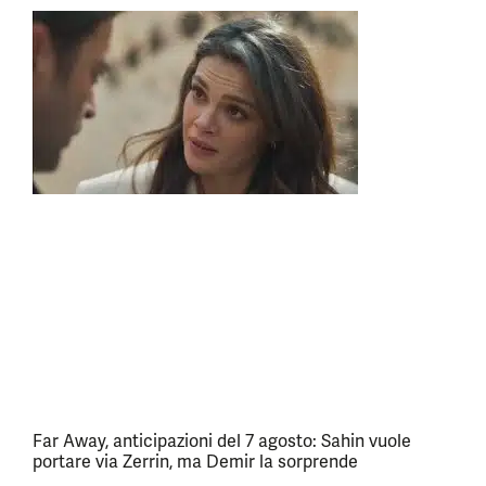
Far Away, anticipazioni del 7 agosto: Sahin vuole
portare via Zerrin, ma Demir la sorprende