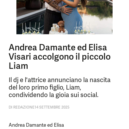
Andrea Damante ed Elisa
Visari accolgono il piccolo
Liam
Il dj e l'attrice annunciano la nascita
del loro primo figlio, Liam,
condividendo la gioia sui social.
DI
REDAZIONE
14 SETTEMBRE 2025
Andrea Damante ed Elisa