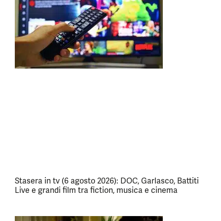
Stasera in tv (6 agosto 2026): DOC, Garlasco, Battiti
Live e grandi film tra fiction, musica e cinema