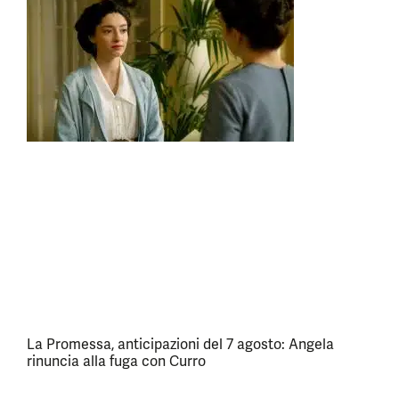
La Promessa, anticipazioni del 7 agosto: Angela
rinuncia alla fuga con Curro