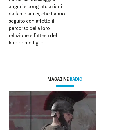
auguri e congratulazioni
da fan e amici, che hanno
seguito con affetto il
percorso della loro
relazione e l’attesa del
loro primo figlio.
MAGAZINE
RADIO