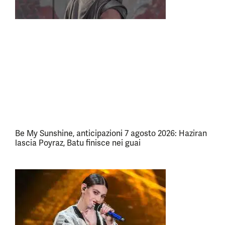
Be My Sunshine, anticipazioni 7 agosto 2026: Haziran
lascia Poyraz, Batu finisce nei guai