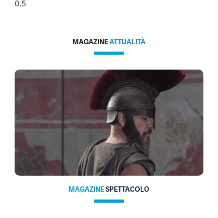
MAGAZINE
ATTUALITÀ
MAGAZINE
SPETTACOLO