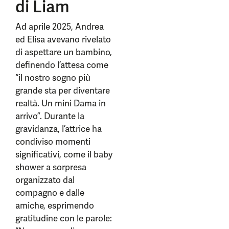
di Liam
Ad aprile 2025, Andrea
ed Elisa avevano rivelato
di aspettare un bambino,
definendo l’attesa come
“il nostro sogno più
grande sta per diventare
realtà. Un mini Dama in
arrivo”. Durante la
gravidanza, l’attrice ha
condiviso momenti
significativi, come il baby
shower a sorpresa
organizzato dal
compagno e dalle
amiche, esprimendo
gratitudine con le parole: