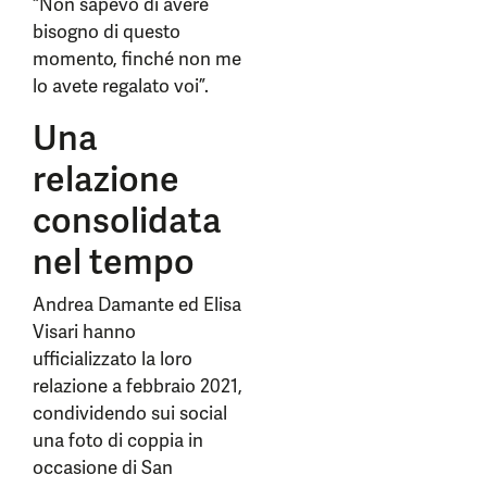
“Non sapevo di avere
bisogno di questo
momento, finché non me
lo avete regalato voi”.
Una
relazione
consolidata
nel tempo
Andrea Damante ed Elisa
Visari hanno
ufficializzato la loro
relazione a febbraio 2021,
condividendo sui social
una foto di coppia in
occasione di San