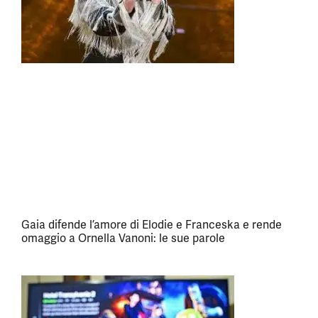
Gaia difende l’amore di Elodie e Franceska e rende
omaggio a Ornella Vanoni: le sue parole