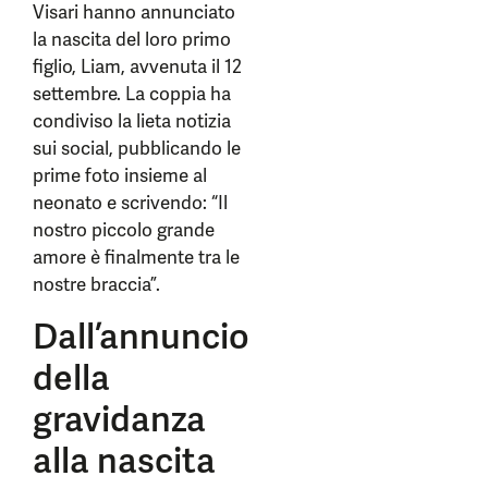
Visari hanno annunciato
la nascita del loro primo
figlio, Liam, avvenuta il 12
settembre. La coppia ha
condiviso la lieta notizia
sui social, pubblicando le
prime foto insieme al
neonato e scrivendo: “Il
nostro piccolo grande
amore è finalmente tra le
nostre braccia”.
Dall’annuncio
della
gravidanza
alla nascita