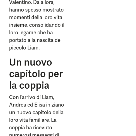
Valentino. Da allora,
hanno spesso mostrato
momenti della loro vita
insieme, consolidando il
loro legame che ha
portato alla nascita del
piccolo Liam.
Un nuovo
capitolo per
la coppia
Con l’arrivo di Liam,
Andrea ed Elisa iniziano
un nuovo capitolo della
loro vita familiare. La
coppia ha ricevuto
numerosi messaggi di