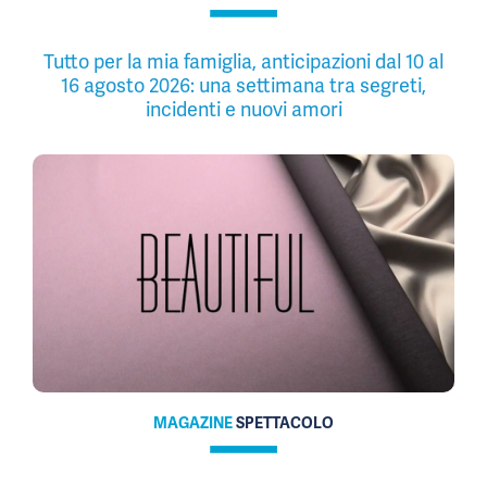
Tutto per la mia famiglia, anticipazioni dal 10 al
16 agosto 2026: una settimana tra segreti,
incidenti e nuovi amori
MAGAZINE
SPETTACOLO