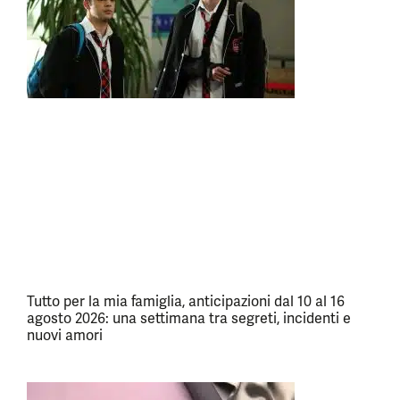
Tutto per la mia famiglia, anticipazioni dal 10 al 16
agosto 2026: una settimana tra segreti, incidenti e
nuovi amori