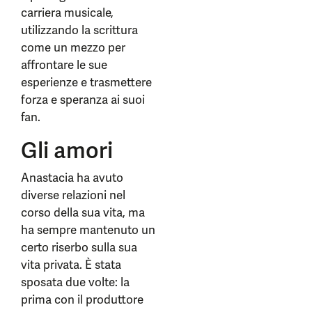
carriera musicale,
utilizzando la scrittura
come un mezzo per
affrontare le sue
esperienze e trasmettere
forza e speranza ai suoi
fan.
Gli amori
Anastacia ha avuto
diverse relazioni nel
corso della sua vita, ma
ha sempre mantenuto un
certo riserbo sulla sua
vita privata. È stata
sposata due volte: la
prima con il produttore