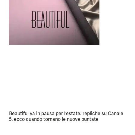
Beautiful va in pausa per l’estate: repliche su Canale
5, ecco quando tornano le nuove puntate