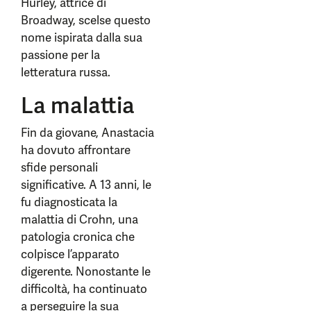
Hurley, attrice di
Broadway, scelse questo
nome ispirata dalla sua
passione per la
letteratura russa.
La malattia
Fin da giovane, Anastacia
ha dovuto affrontare
sfide personali
significative. A 13 anni, le
fu diagnosticata la
malattia di Crohn, una
patologia cronica che
colpisce l’apparato
digerente. Nonostante le
difficoltà, ha continuato
a perseguire la sua