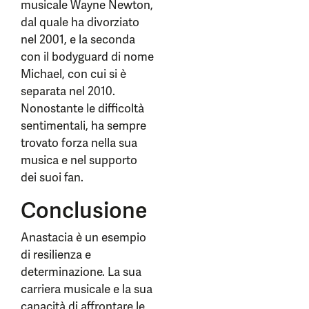
musicale Wayne Newton,
dal quale ha divorziato
nel 2001, e la seconda
con il bodyguard di nome
Michael, con cui si è
separata nel 2010.
Nonostante le difficoltà
sentimentali, ha sempre
trovato forza nella sua
musica e nel supporto
dei suoi fan.
Conclusione
Anastacia è un esempio
di resilienza e
determinazione. La sua
carriera musicale e la sua
capacità di affrontare le