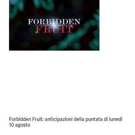
Forbidden Fruit: anticipazioni della puntata di lunedì
10 agosto