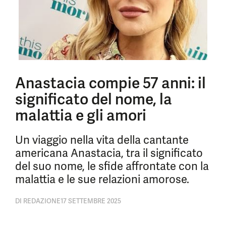
Anastacia compie 57 anni: il
significato del nome, la
malattia e gli amori
Un viaggio nella vita della cantante
americana Anastacia, tra il significato
del suo nome, le sfide affrontate con la
malattia e le sue relazioni amorose.
DI
REDAZIONE
17 SETTEMBRE 2025