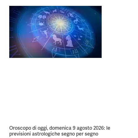
Oroscopo di oggi, domenica 9 agosto 2026: le
previsioni astrologiche segno per segno