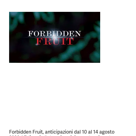
Forbidden Fruit, anticipazioni dal 10 al 14 agosto