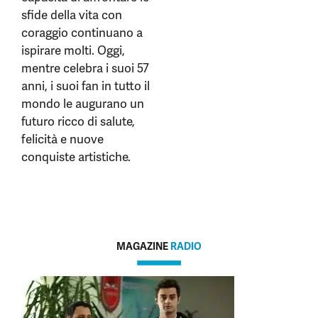
sfide della vita con
coraggio continuano a
ispirare molti. Oggi,
mentre celebra i suoi 57
anni, i suoi fan in tutto il
mondo le augurano un
futuro ricco di salute,
felicità e nuove
conquiste artistiche.
MAGAZINE
RADIO