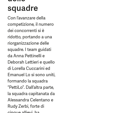
squadre
Con l’avanzare della
competizione, il numero
dei concorrenti si è
ridotto, portando a una
riorganizzazione delle
squadre. I team guidati
da Anna Pettinelli e
Deborah Lettieri e quello
di Lorella Cuccarini ed
Emanuel Lo si sono uniti,
formando la squadra
“PettiLo”. Dall’altra parte,
la squadra capitanata da
Alessandra Celentano e
Rudy Zerbi, forte di
cinque allievi, ha