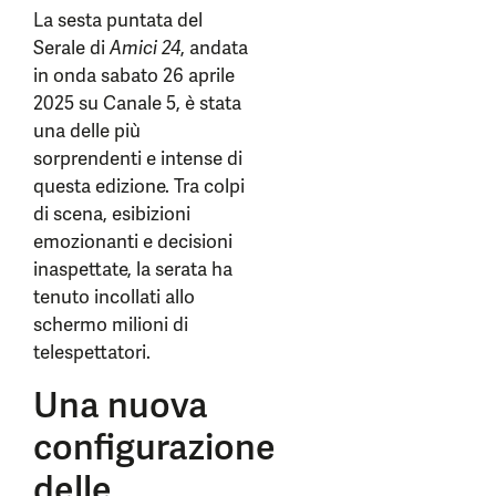
La sesta puntata del
Serale di
Amici 24
, andata
in onda sabato 26 aprile
2025 su Canale 5, è stata
una delle più
sorprendenti e intense di
questa edizione. Tra colpi
di scena, esibizioni
emozionanti e decisioni
inaspettate, la serata ha
tenuto incollati allo
schermo milioni di
telespettatori.
Una nuova
configurazione
delle