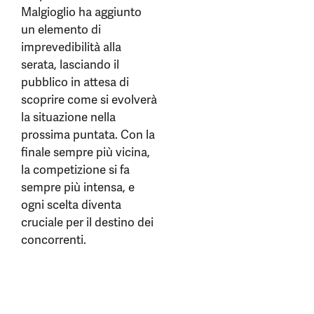
Malgioglio ha aggiunto
un elemento di
imprevedibilità alla
serata, lasciando il
pubblico in attesa di
scoprire come si evolverà
la situazione nella
prossima puntata. Con la
finale sempre più vicina,
la competizione si fa
sempre più intensa, e
ogni scelta diventa
cruciale per il destino dei
concorrenti.