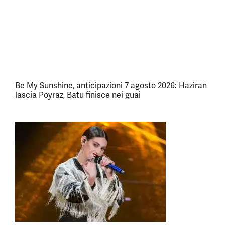
Be My Sunshine, anticipazioni 7 agosto 2026: Haziran
lascia Poyraz, Batu finisce nei guai