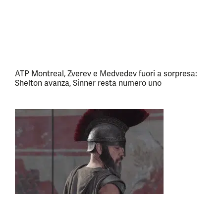
ATP Montreal, Zverev e Medvedev fuori a sorpresa:
Shelton avanza, Sinner resta numero uno