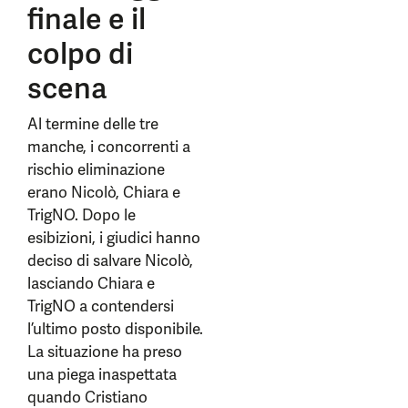
finale e il
colpo di
scena
Al termine delle tre
manche, i concorrenti a
rischio eliminazione
erano Nicolò, Chiara e
TrigNO. Dopo le
esibizioni, i giudici hanno
deciso di salvare Nicolò,
lasciando Chiara e
TrigNO a contendersi
l’ultimo posto disponibile.
La situazione ha preso
una piega inaspettata
quando Cristiano