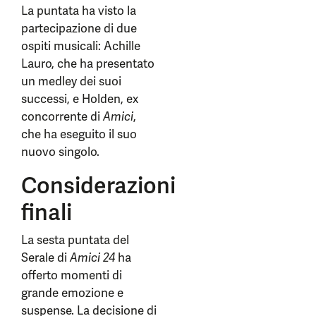
La puntata ha visto la
partecipazione di due
ospiti musicali: Achille
Lauro, che ha presentato
un medley dei suoi
successi, e Holden, ex
concorrente di
Amici
,
che ha eseguito il suo
nuovo singolo.
Considerazioni
finali
La sesta puntata del
Serale di
Amici 24
ha
offerto momenti di
grande emozione e
suspense. La decisione di