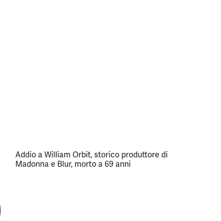
Addio a William Orbit, storico produttore di
Madonna e Blur, morto a 69 anni