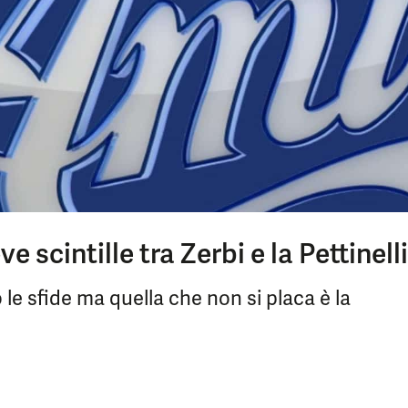
e scintille tra Zerbi e la Pettinelli
 le sfide ma quella che non si placa è la