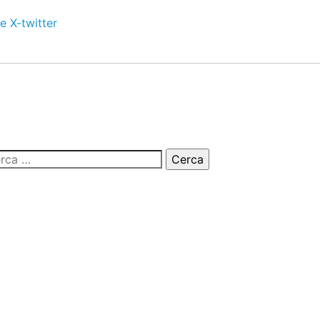
e
X-twitter