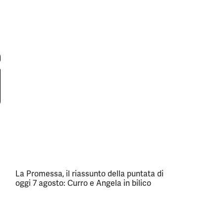
La Promessa, il riassunto della puntata di
oggi 7 agosto: Curro e Angela in bilico