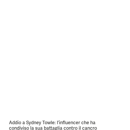
Addio a Sydney Towle: l’influencer che ha
condiviso la sua battaglia contro il cancro