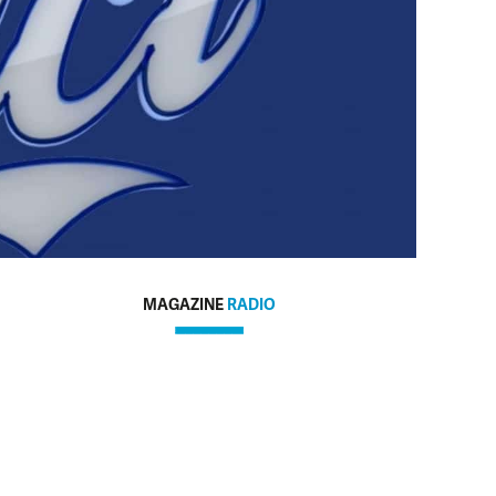
MAGAZINE
RADIO