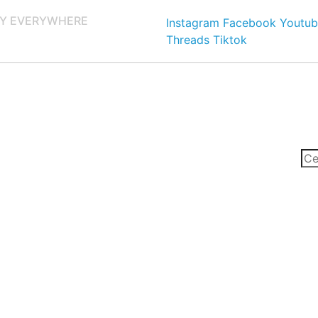
Y EVERYWHERE
Instagram
Facebook
Youtub
Threads
Tiktok