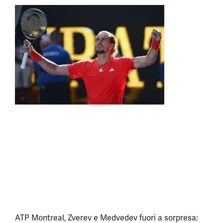
ATP Montreal, Zverev e Medvedev fuori a sorpresa: