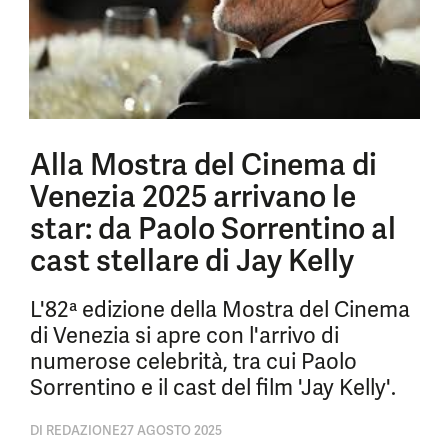
Alla Mostra del Cinema di
Venezia 2025 arrivano le
star: da Paolo Sorrentino al
cast stellare di Jay Kelly
L'82ª edizione della Mostra del Cinema
di Venezia si apre con l'arrivo di
numerose celebrità, tra cui Paolo
Sorrentino e il cast del film 'Jay Kelly'.
DI
REDAZIONE
27 AGOSTO 2025