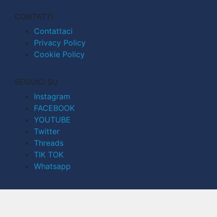
CONTATTI
Contattaci
Privacy Policy
Cookie Policy
SEGUICI SU
Instagram
FACEBOOK
YOUTUBE
Twitter
Threads
TIK TOK
Whatsapp