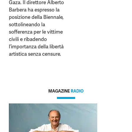
Gaza. Il direttore Alberto
Barbera ha espresso la
posizione della Biennale,
sottolineando la
sofferenza per le vittime
civili e ribadendo
l’importanza della libertà
artistica senza censure.
MAGAZINE
RADIO