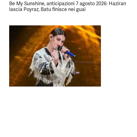
Be My Sunshine, anticipazioni 7 agosto 2026: Haziran
lascia Poyraz, Batu finisce nei guai