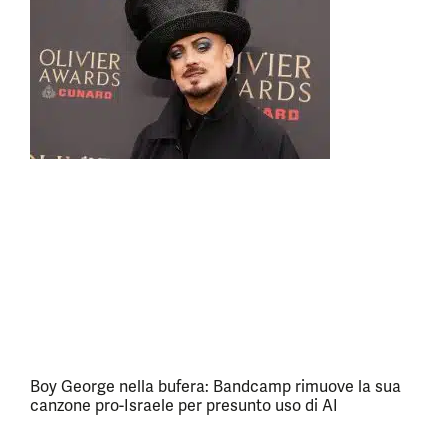
Boy George nella bufera: Bandcamp rimuove la sua
canzone pro-Israele per presunto uso di AI