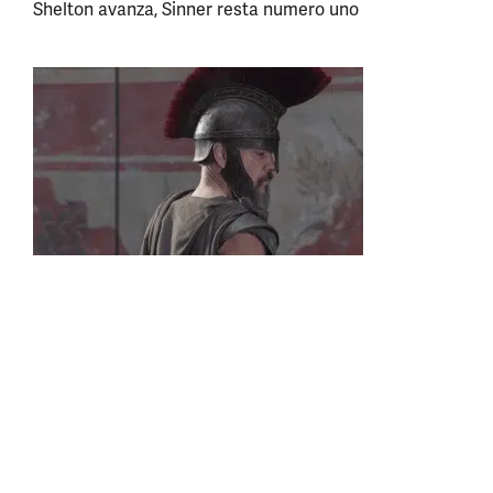
Shelton avanza, Sinner resta numero uno