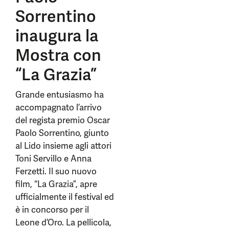
Sorrentino
inaugura la
Mostra con
“La Grazia”
Grande entusiasmo ha
accompagnato l’arrivo
del regista premio Oscar
Paolo Sorrentino, giunto
al Lido insieme agli attori
Toni Servillo e Anna
Ferzetti. Il suo nuovo
film, “La Grazia”, apre
ufficialmente il festival ed
è in concorso per il
Leone d’Oro. La pellicola,