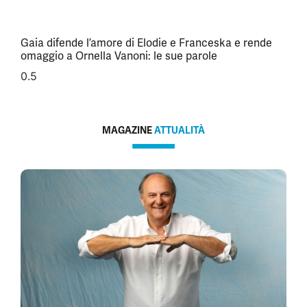
Gaia difende l’amore di Elodie e Franceska e rende
omaggio a Ornella Vanoni: le sue parole
MAGAZINE
ATTUALITÀ