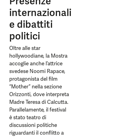
Presenze
internazionali
e dibattiti
politici
Oltre alle star
hollywoodiane, la Mostra
accoglie anche l’attrice
svedese Noomi Rapace,
protagonista del film
“Mother” nella sezione
Orizzonti, dove interpreta
Madre Teresa di Calcutta.
Parallelamente, il festival
è stato teatro di
discussioni politiche
riguardanti il conflitto a