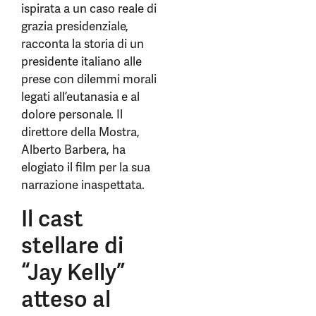
ispirata a un caso reale di
grazia presidenziale,
racconta la storia di un
presidente italiano alle
prese con dilemmi morali
legati all’eutanasia e al
dolore personale. Il
direttore della Mostra,
Alberto Barbera, ha
elogiato il film per la sua
narrazione inaspettata.
Il cast
stellare di
“Jay Kelly”
atteso al