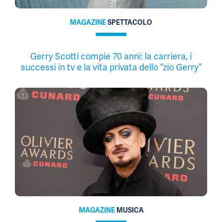
MAGAZINE
SPETTACOLO
Gerry Scotti compie 70 anni: la carriera, i
successi in tv e la vita privata dello “zio Gerry”
MAGAZINE
MUSICA