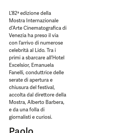
L’82ª edizione della
Mostra Internazionale
d’Arte Cinematografica di
Venezia ha preso il via
con l’arrivo di numerose
celebrità al Lido. Tra i
primi a sbarcare all’Hotel
Excelsior, Emanuela
Fanelli, conduttrice delle
serate di apertura e
chiusura del festival,
accolta dal direttore della
Mostra, Alberto Barbera,
e da una folla di
giornalisti e curiosi.
Paolo