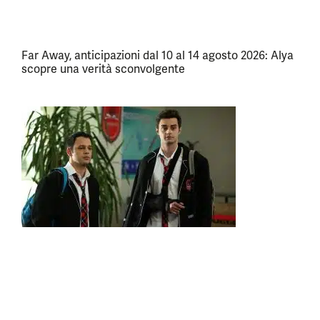
Far Away, anticipazioni dal 10 al 14 agosto 2026: Alya
scopre una verità sconvolgente