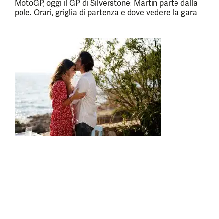
MotoGP, oggi il GP di Silverstone: Martin parte dalla
pole. Orari, griglia di partenza e dove vedere la gara