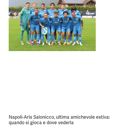
Napoli-Aris Salonicco, ultima amichevole estiva:
quando si gioca e dove vederla