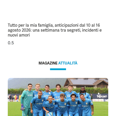
Tutto per la mia famiglia, anticipazioni dal 10 al 16
agosto 2026: una settimana tra segreti, incidenti e
nuovi amori
MAGAZINE
ATTUALITÀ