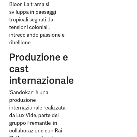
Bloor. La trama si
sviluppa in paesaggi
tropicali segnati da
tensioni coloniali,
intrecciando passione e
ribellione.
Produzione e
cast
internazionale
‘Sandokan’ è una
produzione
internazionale realizzata
da Lux Vide, parte del
gruppo Fremantle, in
collaborazione con Rai