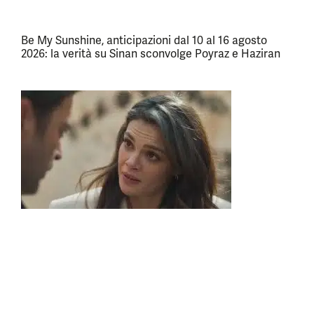
Be My Sunshine, anticipazioni dal 10 al 16 agosto
2026: la verità su Sinan sconvolge Poyraz e Haziran