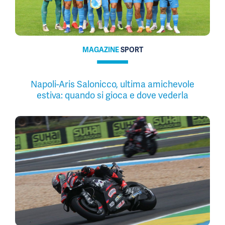
MAGAZINE
SPORT
Napoli-Aris Salonicco, ultima amichevole
estiva: quando si gioca e dove vederla