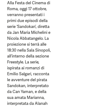
Alla Festa del Cinema di
Roma, oggi 17 ottobre,
verranno presentati i
primi due episodi della
serie ‘Sandokan’, diretta
da Jan Maria Michelini e
Nicola Abbatangelo. La
proiezione si terrà alle
18:30 nella Sala Sinopoli,
all’interno della sezione
Freestyle. La serie,
ispirata ai romanzi di
Emilio Salgari, racconta
le avventure del pirata
Sandokan, interpretato
da Can Yaman, e della
sua amata Marianna,
interpretata da Alanah