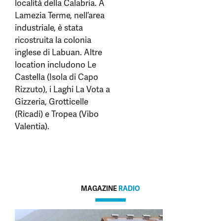
località della Calabria. A
Lamezia Terme, nell’area
industriale, è stata
ricostruita la colonia
inglese di Labuan. Altre
location includono Le
Castella (Isola di Capo
Rizzuto), i Laghi La Vota a
Gizzeria, Grotticelle
(Ricadi) e Tropea (Vibo
Valentia).
MAGAZINE
RADIO