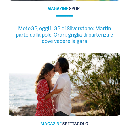
MAGAZINE
SPORT
MotoGP, oggi il GP di Silverstone: Martin
parte dalla pole. Orari, griglia di partenza e
dove vedere la gara
MAGAZINE
SPETTACOLO