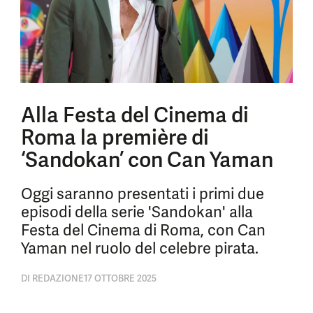
Alla Festa del Cinema di
Roma la première di
‘Sandokan’ con Can Yaman
Oggi saranno presentati i primi due
episodi della serie 'Sandokan' alla
Festa del Cinema di Roma, con Can
Yaman nel ruolo del celebre pirata.
DI
REDAZIONE
17 OTTOBRE 2025