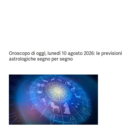
Oroscopo di oggi, lunedì 10 agosto 2026: le previsioni
astrologiche segno per segno