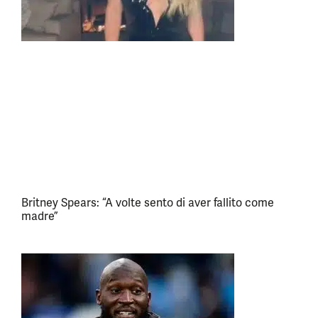
Britney Spears: “A volte sento di aver fallito come
madre”