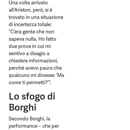
Una volta arrivato
all’Ariston, però, si è
trovato in una situazione
di incertezza totale:
“C’era gente che non
sapeva nulla. Ho fatto
due prove in cui mi
sentivo a disagio a
chiedere informazioni,
perché avevo paura che
qualcuno mi dicesse: ‘Ma
come ti permetti?’”.
Lo sfogo di
Borghi
Secondo Borghi, la
performance – che per