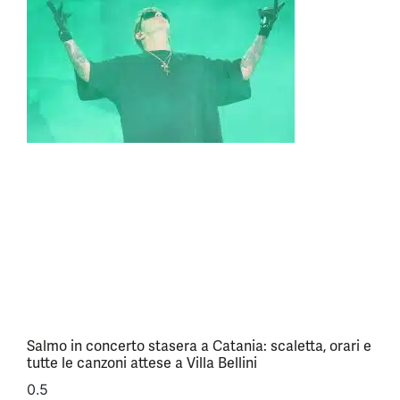
Salmo in concerto stasera a Catania: scaletta, orari e
tutte le canzoni attese a Villa Bellini