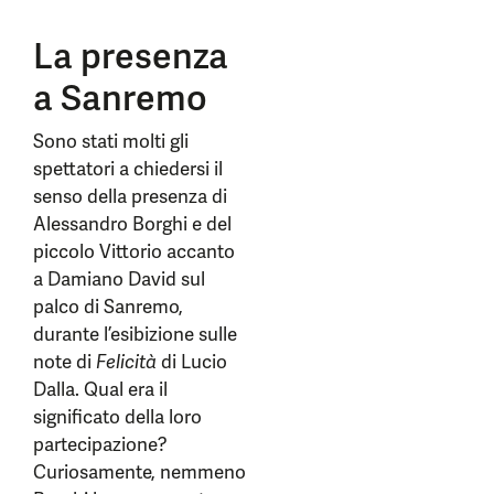
La presenza
a Sanremo
Sono stati molti gli
spettatori a chiedersi il
senso della presenza di
Alessandro Borghi e del
piccolo Vittorio accanto
a Damiano David sul
palco di Sanremo,
durante l’esibizione sulle
note di
Felicità
di Lucio
Dalla. Qual era il
significato della loro
partecipazione?
Curiosamente, nemmeno