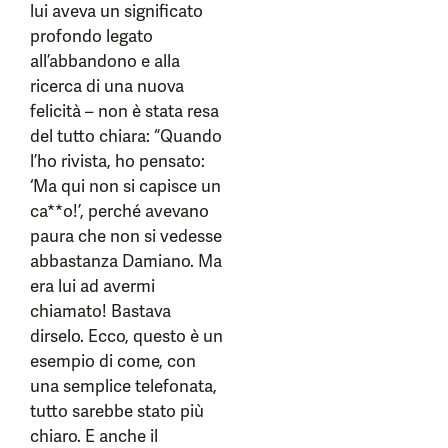
lui aveva un significato
profondo legato
all’abbandono e alla
ricerca di una nuova
felicità – non è stata resa
del tutto chiara: “Quando
l’ho rivista, ho pensato:
‘Ma qui non si capisce un
ca**o!’, perché avevano
paura che non si vedesse
abbastanza Damiano. Ma
era lui ad avermi
chiamato! Bastava
dirselo. Ecco, questo è un
esempio di come, con
una semplice telefonata,
tutto sarebbe stato più
chiaro. E anche il