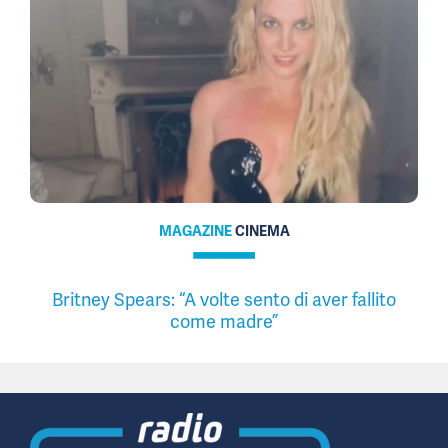
MAGAZINE
CINEMA
Britney Spears: “A volte sento di aver fallito
come madre”