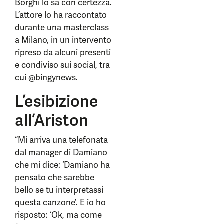
Borghi lo sa con certezza.
L’attore lo ha raccontato
durante una masterclass
a Milano, in un intervento
ripreso da alcuni presenti
e condiviso sui social, tra
cui @bingynews.
L’esibizione
all’Ariston
“Mi arriva una telefonata
dal manager di Damiano
che mi dice: ‘Damiano ha
pensato che sarebbe
bello se tu interpretassi
questa canzone’. E io ho
risposto: ‘Ok, ma come