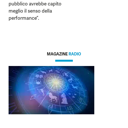
pubblico avrebbe capito
meglio il senso della
performance”.
MAGAZINE
RADIO