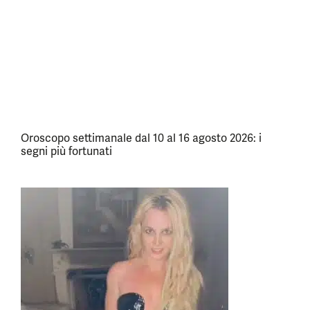
Oroscopo settimanale dal 10 al 16 agosto 2026: i
segni più fortunati