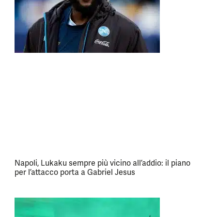
Napoli, Lukaku sempre più vicino all’addio: il piano
per l’attacco porta a Gabriel Jesus