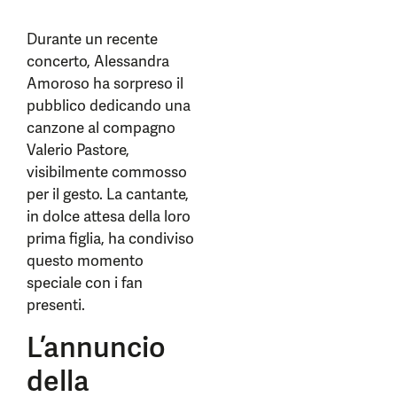
Durante un recente
concerto, Alessandra
Amoroso ha sorpreso il
pubblico dedicando una
canzone al compagno
Valerio Pastore,
visibilmente commosso
per il gesto. La cantante,
in dolce attesa della loro
prima figlia, ha condiviso
questo momento
speciale con i fan
presenti.
L’annuncio
della