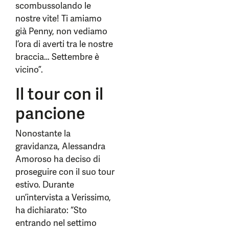
scombussolando le
nostre vite! Ti amiamo
già Penny, non vediamo
l’ora di averti tra le nostre
braccia… Settembre è
vicino”.
Il tour con il
pancione
Nonostante la
gravidanza, Alessandra
Amoroso ha deciso di
proseguire con il suo tour
estivo. Durante
un’intervista a Verissimo,
ha dichiarato: “Sto
entrando nel settimo