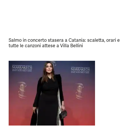
Salmo in concerto stasera a Catania: scaletta, orari e
tutte le canzoni attese a Villa Bellini