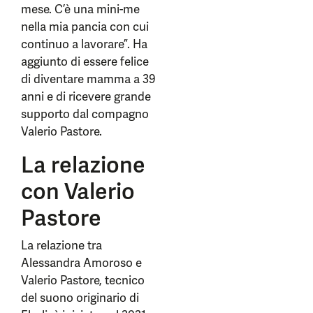
mese. C’è una mini-me
nella mia pancia con cui
continuo a lavorare”. Ha
aggiunto di essere felice
di diventare mamma a 39
anni e di ricevere grande
supporto dal compagno
Valerio Pastore.
La relazione
con Valerio
Pastore
La relazione tra
Alessandra Amoroso e
Valerio Pastore, tecnico
del suono originario di