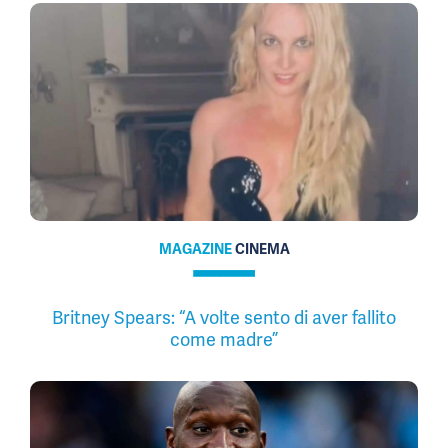
MAGAZINE
CINEMA
Britney Spears: “A volte sento di aver fallito
come madre”