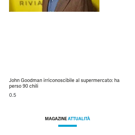
John Goodman irriconoscibile al supermercato: ha
perso 90 chili
MAGAZINE
ATTUALITÀ