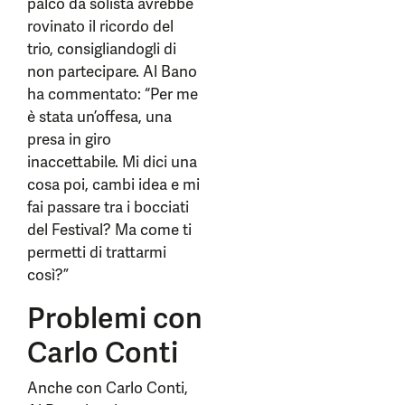
palco da solista avrebbe
rovinato il ricordo del
trio, consigliandogli di
non partecipare. Al Bano
ha commentato: “Per me
è stata un’offesa, una
presa in giro
inaccettabile. Mi dici una
cosa poi, cambi idea e mi
fai passare tra i bocciati
del Festival? Ma come ti
permetti di trattarmi
così?”
Problemi con
Carlo Conti
Anche con Carlo Conti,