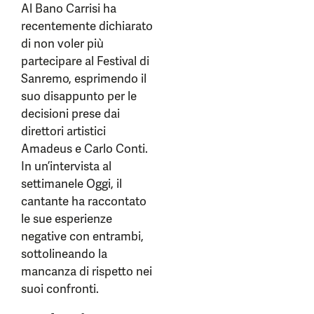
Al Bano Carrisi ha
recentemente dichiarato
di non voler più
partecipare al Festival di
Sanremo, esprimendo il
suo disappunto per le
decisioni prese dai
direttori artistici
Amadeus e Carlo Conti.
In un’intervista al
settimanele Oggi, il
cantante ha raccontato
le sue esperienze
negative con entrambi,
sottolineando la
mancanza di rispetto nei
suoi confronti.