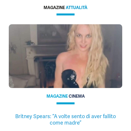
MAGAZINE
ATTUALITÀ
MAGAZINE
CINEMA
Britney Spears: “A volte sento di aver fallito
come madre”