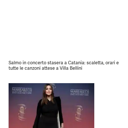
Salmo in concerto stasera a Catania: scaletta, orari e
tutte le canzoni attese a Villa Bellini