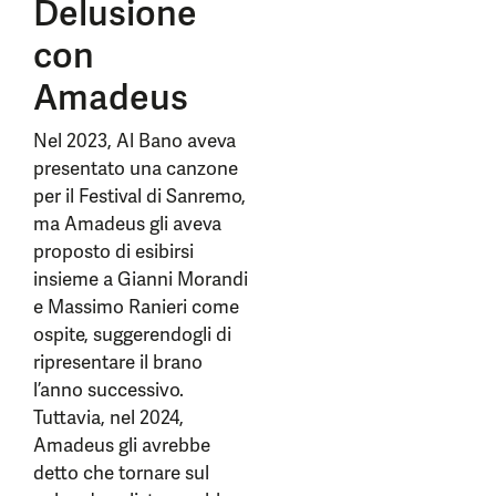
Delusione
con
Amadeus
Nel 2023, Al Bano aveva
presentato una canzone
per il Festival di Sanremo,
ma Amadeus gli aveva
proposto di esibirsi
insieme a Gianni Morandi
e Massimo Ranieri come
ospite, suggerendogli di
ripresentare il brano
l’anno successivo.
Tuttavia, nel 2024,
Amadeus gli avrebbe
detto che tornare sul