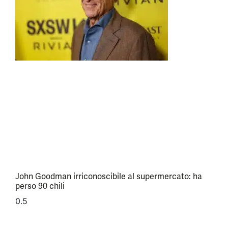
John Goodman irriconoscibile al supermercato: ha
perso 90 chili