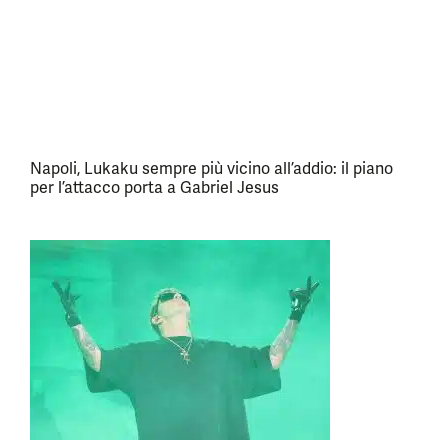
Napoli, Lukaku sempre più vicino all’addio: il piano
per l’attacco porta a Gabriel Jesus