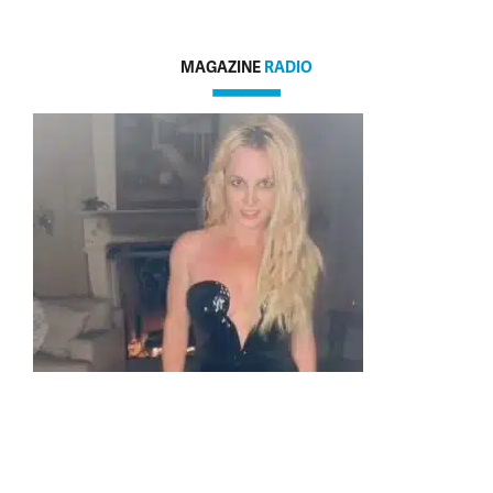
MAGAZINE
RADIO