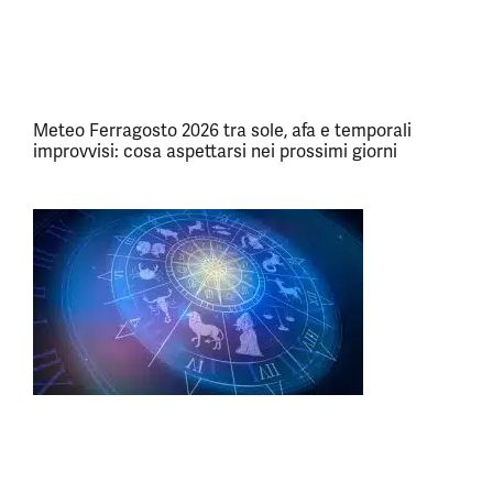
Meteo Ferragosto 2026 tra sole, afa e temporali
improvvisi: cosa aspettarsi nei prossimi giorni