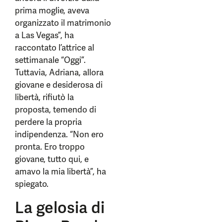
prima moglie, aveva
organizzato il matrimonio
a Las Vegas”, ha
raccontato l’attrice al
settimanale “Oggi”.
Tuttavia, Adriana, allora
giovane e desiderosa di
libertà, rifiutò la
proposta, temendo di
perdere la propria
indipendenza. “Non ero
pronta. Ero troppo
giovane, tutto qui, e
amavo la mia libertà”, ha
spiegato.
La gelosia di