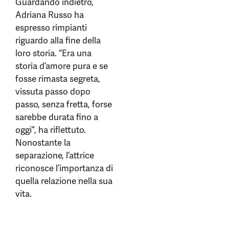
Guardando indietro,
Adriana Russo ha
espresso rimpianti
riguardo alla fine della
loro storia. “Era una
storia d’amore pura e se
fosse rimasta segreta,
vissuta passo dopo
passo, senza fretta, forse
sarebbe durata fino a
oggi”, ha riflettuto.
Nonostante la
separazione, l’attrice
riconosce l’importanza di
quella relazione nella sua
vita.