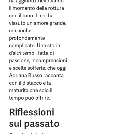
ha aggiunto, rievocando
il momento della rottura
con il tono di chi ha
vissuto un amore grande,
ma anche
profondamente
complicato. Una storia
d’altri tempi, fatta di
passione, incomprensioni
e scelte sofferte, che oggi
Adriana Russo racconta
con il distacco e la
maturità che solo il
tempo può offrire.
Riflessioni
sul passato