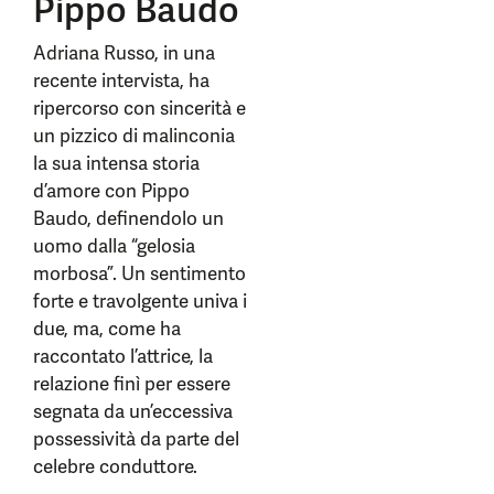
Pippo Baudo
Adriana Russo, in una
recente intervista, ha
ripercorso con sincerità e
un pizzico di malinconia
la sua intensa storia
d’amore con Pippo
Baudo, definendolo un
uomo dalla “gelosia
morbosa”. Un sentimento
forte e travolgente univa i
due, ma, come ha
raccontato l’attrice, la
relazione finì per essere
segnata da un’eccessiva
possessività da parte del
celebre conduttore.