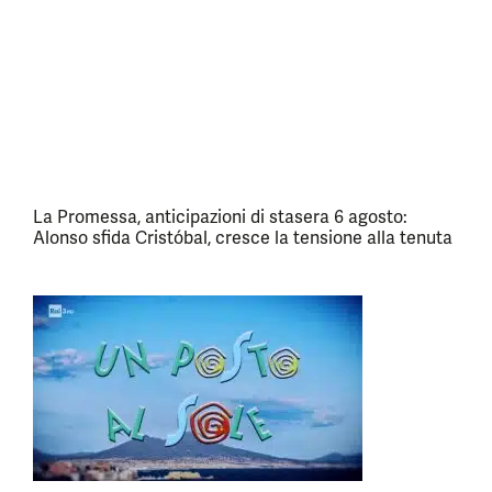
La Promessa, anticipazioni di stasera 6 agosto:
Alonso sfida Cristóbal, cresce la tensione alla tenuta