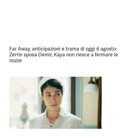
Far Away, anticipazioni e trama di oggi 6 agosto:
Zerrin sposa Demir, Kaya non riesce a fermare le
nozze