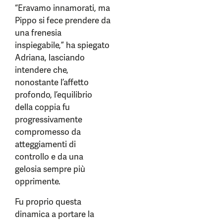
“Eravamo innamorati, ma
Pippo si fece prendere da
una frenesia
inspiegabile,” ha spiegato
Adriana, lasciando
intendere che,
nonostante l’affetto
profondo, l’equilibrio
della coppia fu
progressivamente
compromesso da
atteggiamenti di
controllo e da una
gelosia sempre più
opprimente.
Fu proprio questa
dinamica a portare la