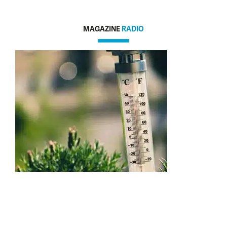
MAGAZINE
RADIO