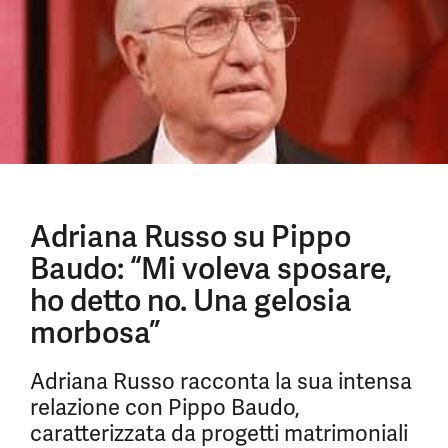
Adriana Russo su Pippo
Baudo: “Mi voleva sposare,
ho detto no. Una gelosia
morbosa”
Adriana Russo racconta la sua intensa
relazione con Pippo Baudo,
caratterizzata da progetti matrimoniali