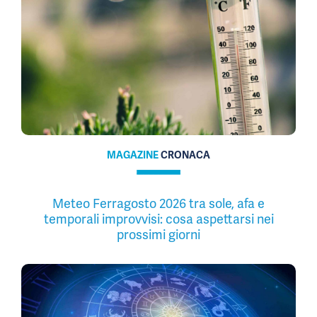
MAGAZINE
CRONACA
Meteo Ferragosto 2026 tra sole, afa e
temporali improvvisi: cosa aspettarsi nei
prossimi giorni