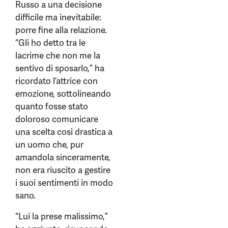
Russo a una decisione
difficile ma inevitabile:
porre fine alla relazione.
“Gli ho detto tra le
lacrime che non me la
sentivo di sposarlo,” ha
ricordato l’attrice con
emozione, sottolineando
quanto fosse stato
doloroso comunicare
una scelta così drastica a
un uomo che, pur
amandola sinceramente,
non era riuscito a gestire
i suoi sentimenti in modo
sano.
“Lui la prese malissimo,”