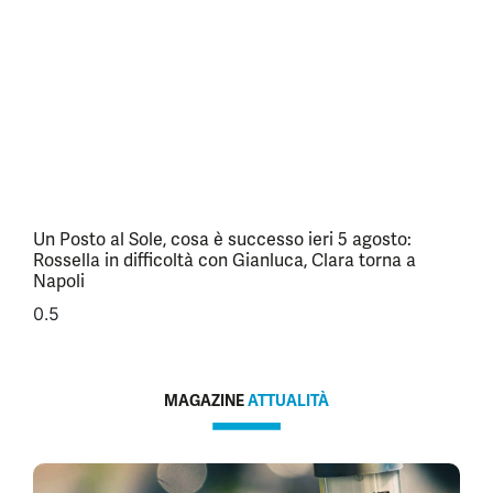
Un Posto al Sole, cosa è successo ieri 5 agosto:
Rossella in difficoltà con Gianluca, Clara torna a
Napoli
MAGAZINE
ATTUALITÀ