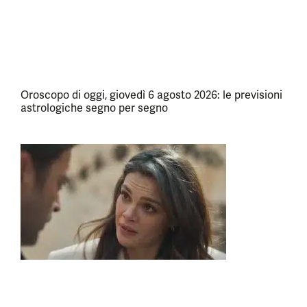
Oroscopo di oggi, giovedì 6 agosto 2026: le previsioni
astrologiche segno per segno