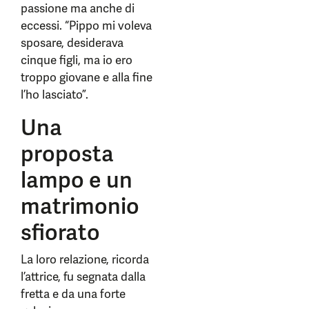
passione ma anche di
eccessi. “Pippo mi voleva
sposare, desiderava
cinque figli, ma io ero
troppo giovane e alla fine
l’ho lasciato”.
Una
proposta
lampo e un
matrimonio
sfiorato
La loro relazione, ricorda
l’attrice, fu segnata dalla
fretta e da una forte