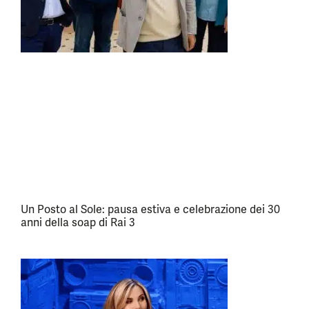
Un Posto al Sole: pausa estiva e celebrazione dei 30
anni della soap di Rai 3