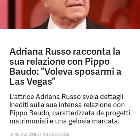
Adriana Russo racconta la
sua relazione con Pippo
Baudo: “Voleva sposarmi a
Las Vegas”
L'attrice Adriana Russo svela dettagli
inediti sulla sua intensa relazione con
Pippo Baudo, caratterizzata da progetti
matrimoniali e una gelosia marcata.
DI
REDAZIONE
21 AGOSTO 2025