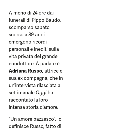
A meno di 24 ore dai
funerali di Pippo Baudo,
scomparso sabato
scorso a 89 anni,
emergono ricordi
personali e inediti sulla
vita privata del grande
conduttore. A parlare è
Adriana Russo
, attrice e
sua ex compagna, che in
un’intervista rilasciata al
settimanale
Oggi
ha
raccontato la loro
intensa storia d’amore.
“Un amore pazzesco”, lo
definisce Russo, fatto di