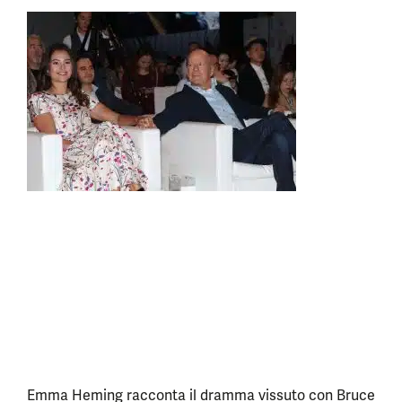
Emma Heming racconta il dramma vissuto con Bruce