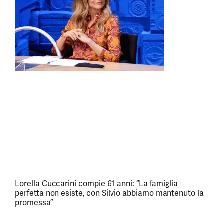
Lorella Cuccarini compie 61 anni: “La famiglia
perfetta non esiste, con Silvio abbiamo mantenuto la
promessa”