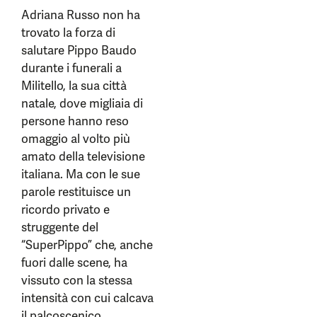
Adriana Russo non ha
trovato la forza di
salutare Pippo Baudo
durante i funerali a
Militello, la sua città
natale, dove migliaia di
persone hanno reso
omaggio al volto più
amato della televisione
italiana. Ma con le sue
parole restituisce un
ricordo privato e
struggente del
“SuperPippo” che, anche
fuori dalle scene, ha
vissuto con la stessa
intensità con cui calcava
il palcoscenico.