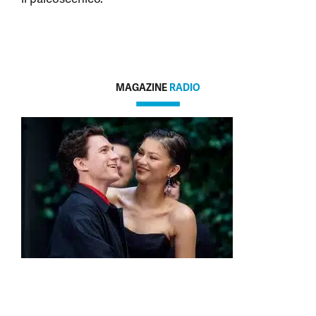
MAGAZINE
RADIO