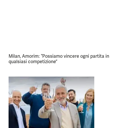
Milan, Amorim: “Possiamo vincere ogni partita in
qualsiasi competizione”