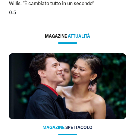
Willis: “È cambiato tutto in un secondo”
MAGAZINE
ATTUALITÀ
MAGAZINE
SPETTACOLO