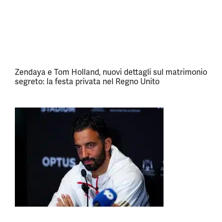
Zendaya e Tom Holland, nuovi dettagli sul matrimonio
segreto: la festa privata nel Regno Unito