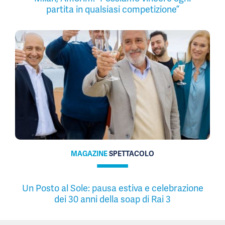
partita in qualsiasi competizione”
MAGAZINE
SPETTACOLO
Un Posto al Sole: pausa estiva e celebrazione
dei 30 anni della soap di Rai 3