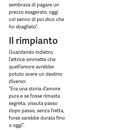
sembrava di pagare un
prezzo esagerato, oggi
col senno di poi dico che
ho sbagliato”.
Il rimpianto
Guardando indietro,
l’attrice ammette che
quell’amore avrebbe
potuto avere un destino
diverso:
“Era una storia d’amore
pura e se fosse rimasta
segreta, vissuta passo
dopo passo, senza fretta,
forse sarebbe durata fino
a oggi”.