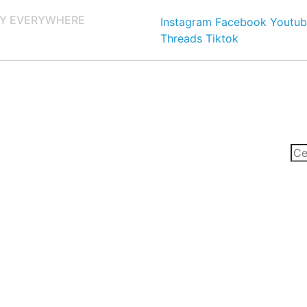
Y EVERYWHERE
Instagram
Facebook
Youtub
Threads
Tiktok