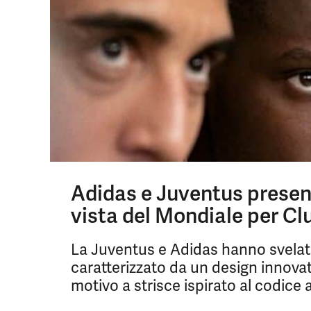
Adidas e Juventus presen
vista del Mondiale per Cl
La Juventus e Adidas hanno svelato
caratterizzato da un design innovat
motivo a strisce ispirato al codice a