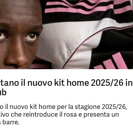
tano il nuovo kit home 2025/26 in
ub
 il nuovo kit home per la stagione 2025/26,
ivo che reintroduce il rosa e presenta un
 barre.