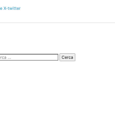
e
X-twitter