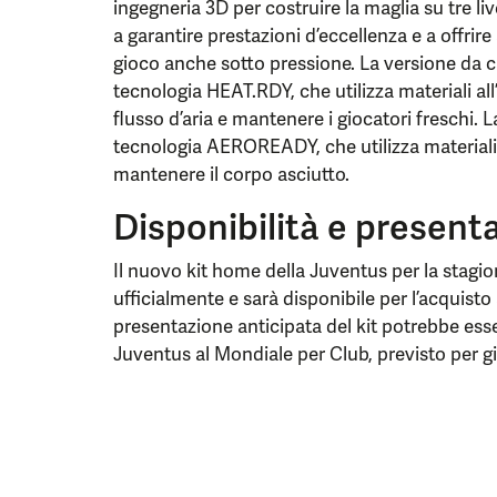
ingegneria 3D per costruire la maglia su tre li
a garantire prestazioni d’eccellenza e a offrire
gioco anche sotto pressione. La versione da c
tecnologia HEAT.RDY, che utilizza materiali al
flusso d’aria e mantenere i giocatori freschi. L
tecnologia AEROREADY, che utilizza materiali 
mantenere il corpo asciutto.
Disponibilità e presenta
Il nuovo kit home della Juventus per la stagi
ufficialmente e sarà disponibile per l’acquisto
presentazione anticipata del kit potrebbe esse
Juventus al Mondiale per Club, previsto per 