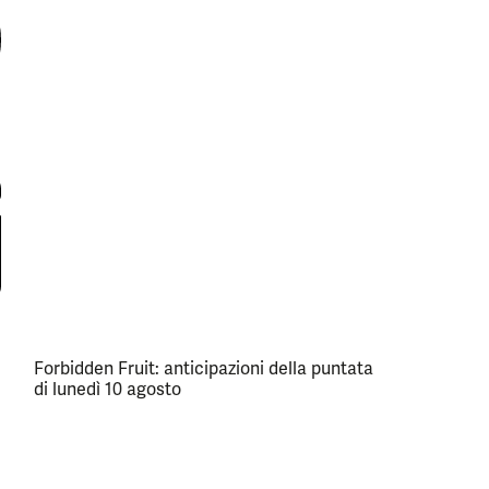
Forbidden Fruit: anticipazioni della puntata
di lunedì 10 agosto