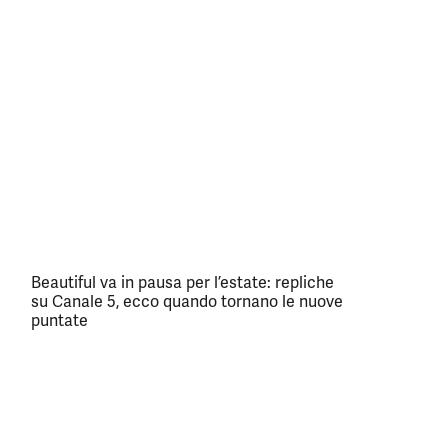
Beautiful va in pausa per l’estate: repliche
su Canale 5, ecco quando tornano le nuove
puntate