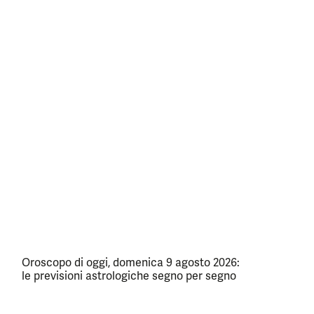
Oroscopo di oggi, domenica 9 agosto 2026:
le previsioni astrologiche segno per segno