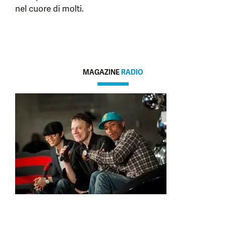
nel cuore di molti.
MAGAZINE
RADIO