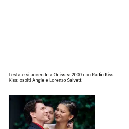
L’estate si accende a Odissea 2000 con Radio Kiss
Kiss: ospiti Angie e Lorenzo Salvetti