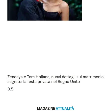
Zendaya e Tom Holland, nuovi dettagli sul matrimonio
segreto: la festa privata nel Regno Unito
MAGAZINE
ATTUALITÀ