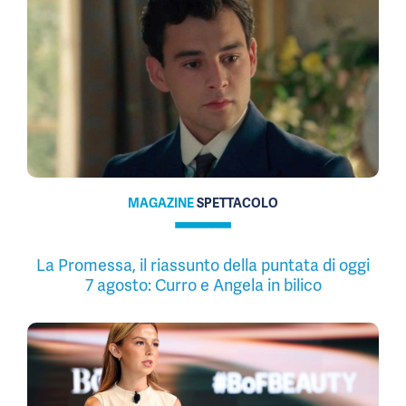
MAGAZINE
SPETTACOLO
La Promessa, il riassunto della puntata di oggi
7 agosto: Curro e Angela in bilico