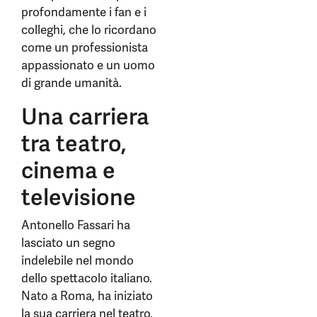
profondamente i fan e i
colleghi, che lo ricordano
come un professionista
appassionato e un uomo
di grande umanità.
Una carriera
tra teatro,
cinema e
televisione
Antonello Fassari ha
lasciato un segno
indelebile nel mondo
dello spettacolo italiano.
Nato a Roma, ha iniziato
la sua carriera nel teatro,