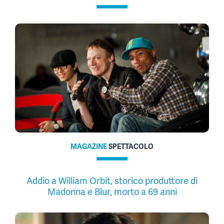
MAGAZINE
SPETTACOLO
Addio a William Orbit, storico produttore di
Madonna e Blur, morto a 69 anni