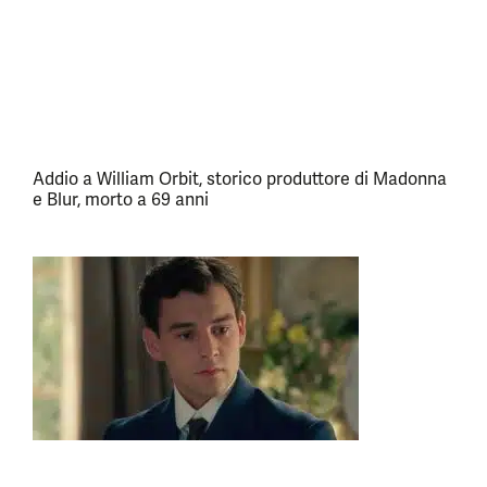
Addio a William Orbit, storico produttore di Madonna
e Blur, morto a 69 anni