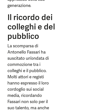
generazione.
Il ricordo dei
colleghi e del
pubblico
La scomparsa di
Antonello Fassari ha
suscitato un’ondata di
commozione tra i
colleghi e il pubblico.
Molti attori e registi
hanno espresso il loro
cordoglio sui social
media, ricordando
Fassari non solo per il
suo talento, ma anche