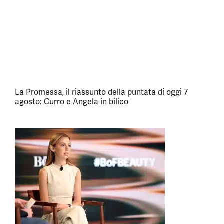
La Promessa, il riassunto della puntata di oggi 7
agosto: Curro e Angela in bilico