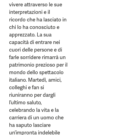
vivere attraverso le sue
interpretazioni e il
ricordo che ha lasciato in
chi lo ha conosciuto e
apprezzato. La sua
capacità di entrare nei
cuori delle persone e di
farle sorridere rimarrà un
patrimonio prezioso per il
mondo dello spettacolo
italiano. Martedì, amici,
colleghi e fan si
riuniranno per dargli
l’ultimo saluto,
celebrando la vita e la
carriera di un uomo che
ha saputo lasciare
un’impronta indelebile