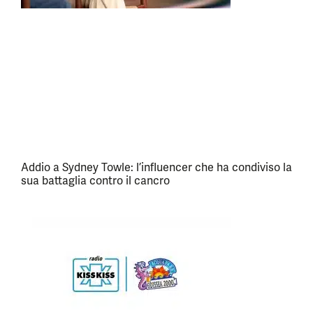
Addio a Sydney Towle: l’influencer che ha condiviso la
sua battaglia contro il cancro