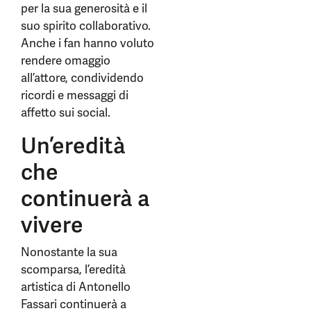
per la sua generosità e il
suo spirito collaborativo.
Anche i fan hanno voluto
rendere omaggio
all’attore, condividendo
ricordi e messaggi di
affetto sui social.
Un’eredità
che
continuerà a
vivere
Nonostante la sua
scomparsa, l’eredità
artistica di Antonello
Fassari continuerà a