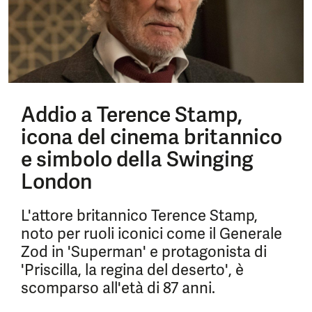
Addio a Terence Stamp,
icona del cinema britannico
e simbolo della Swinging
London
L'attore britannico Terence Stamp,
noto per ruoli iconici come il Generale
Zod in 'Superman' e protagonista di
'Priscilla, la regina del deserto', è
scomparso all'età di 87 anni.