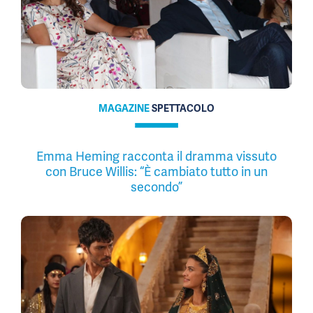
MAGAZINE
SPETTACOLO
Emma Heming racconta il dramma vissuto
con Bruce Willis: “È cambiato tutto in un
secondo”