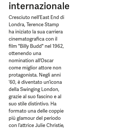
internazionale
Cresciuto nell’East End di
Londra, Terence Stamp
ha iniziato la sua carriera
cinematografica con il
film "Billy Budd" nel 1962,
ottenendo una
nomination all’Oscar
come miglior attore non
protagonista. Negli anni
’60, è diventato un’icona
della Swinging London,
grazie al suo fascino e al
suo stile distintivo. Ha
formato una delle coppie
più glamour del periodo
con l’attrice Julie Christie,