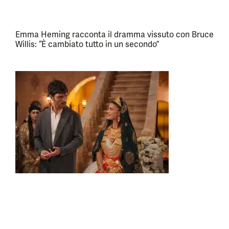
Emma Heming racconta il dramma vissuto con Bruce
Willis: “È cambiato tutto in un secondo”