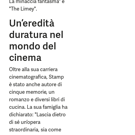
La minaccia fantasma" e
"The Limey".
Un’eredità
duratura nel
mondo del
cinema
Oltre alla sua carriera
cinematografica, Stamp
è stato anche autore di
cinque memorie, un
romanzo e diversi libri di
cucina. La sua famiglia ha
dichiarato: "Lascia dietro
di sé un’opera
straordinaria, sia come