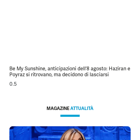
Be My Sunshine, anticipazioni dell’8 agosto: Haziran e
Poyraz si ritrovano, ma decidono di lasciarsi
MAGAZINE
ATTUALITÀ