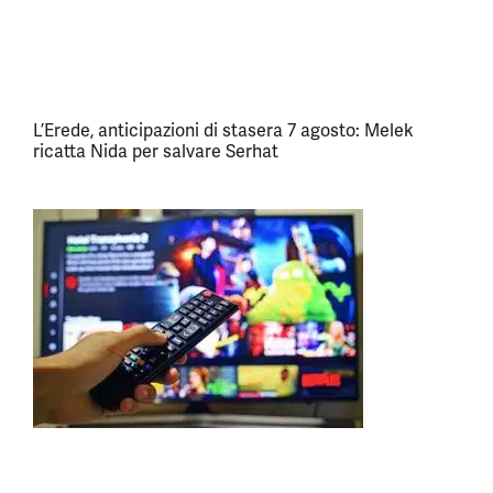
L’Erede, anticipazioni di stasera 7 agosto: Melek
ricatta Nida per salvare Serhat