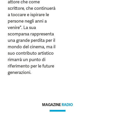
attore che come
scrittore, che continuerà
a toccare e ispirare le
persone negli anni a
venire". La sua
scomparsa rappresenta
una grande perdita per il
mondo del cinema, ma il
suo contributo artistico
rimarrà un punto di
riferimento per le future
generazioni.
MAGAZINE
RADIO