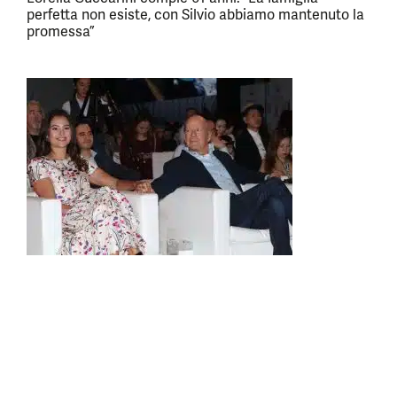
perfetta non esiste, con Silvio abbiamo mantenuto la
promessa”