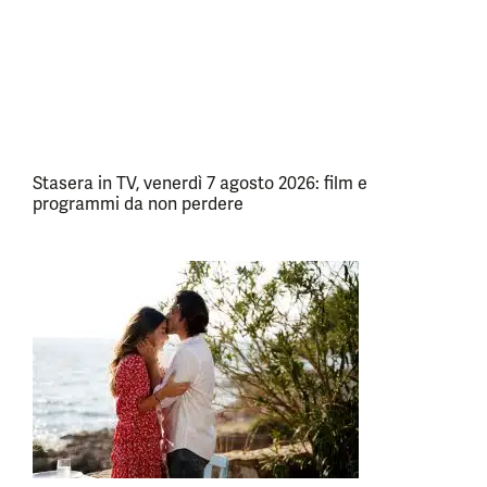
Stasera in TV, venerdì 7 agosto 2026: film e
programmi da non perdere