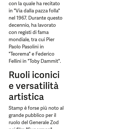
con la quale ha recitato
in "Via dalla pazza folla"
nel 1967. Durante questo
decennio, ha lavorato
con registi di fama
mondiale, tra cui Pier
Paolo Pasolini in
"Teorema" e Federico
Fellini in "Toby Dammit".
Ruoli iconici
e versatilità
artistica
Stamp è forse più noto al
grande pubblico per il
ruolo del Generale Zod