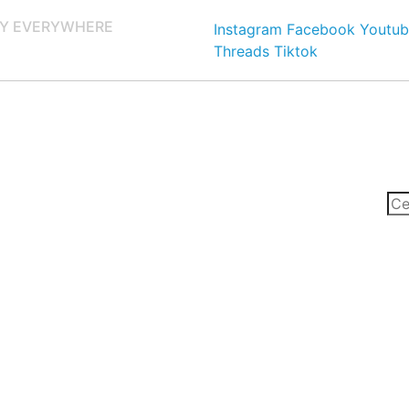
Y EVERYWHERE
Instagram
Facebook
Youtub
Threads
Tiktok