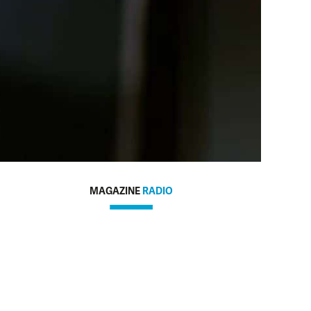
MAGAZINE
RADIO