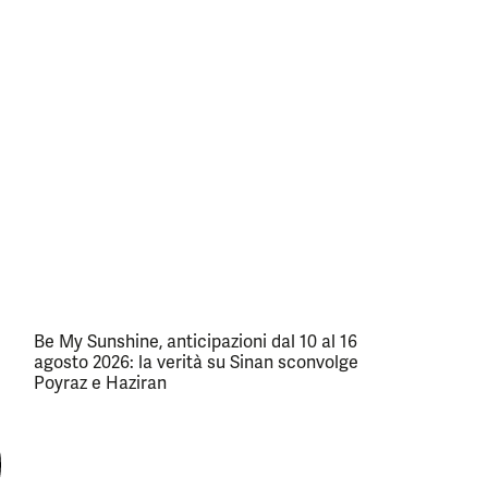
Be My Sunshine, anticipazioni dal 10 al 16
agosto 2026: la verità su Sinan sconvolge
Poyraz e Haziran