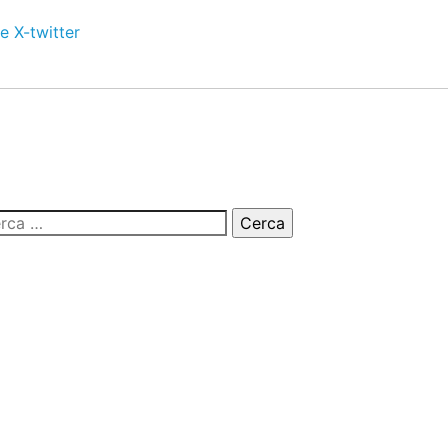
e
X-twitter