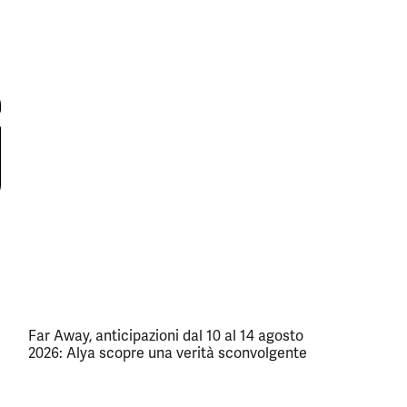
Far Away, anticipazioni dal 10 al 14 agosto
2026: Alya scopre una verità sconvolgente