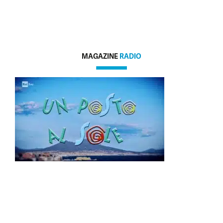
MAGAZINE
RADIO