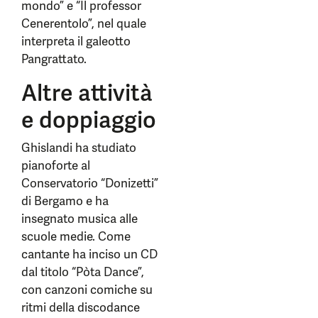
mondo” e “Il professor
Cenerentolo”, nel quale
interpreta il galeotto
Pangrattato.
Altre attività
e doppiaggio
Ghislandi ha studiato
pianoforte al
Conservatorio “Donizetti”
di Bergamo e ha
insegnato musica alle
scuole medie. Come
cantante ha inciso un CD
dal titolo “Pòta Dance”,
con canzoni comiche su
ritmi della discodance