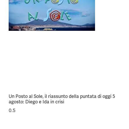
Un Posto al Sole, il riassunto della puntata di oggi 5
agosto: Diego e Ida in crisi