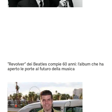
“Revolver” dei Beatles compie 60 anni: l’album che ha
aperto le porte al futuro della musica