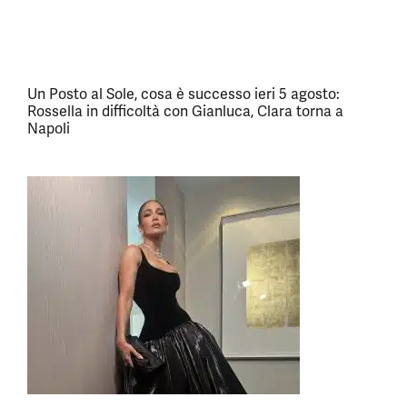
Un Posto al Sole, cosa è successo ieri 5 agosto:
Rossella in difficoltà con Gianluca, Clara torna a
Napoli