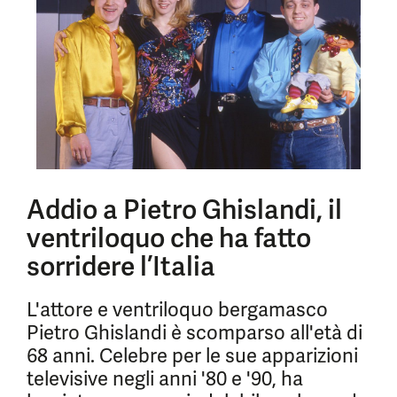
Addio a Pietro Ghislandi, il
ventriloquo che ha fatto
sorridere l’Italia
L'attore e ventriloquo bergamasco
Pietro Ghislandi è scomparso all'età di
68 anni. Celebre per le sue apparizioni
televisive negli anni '80 e '90, ha