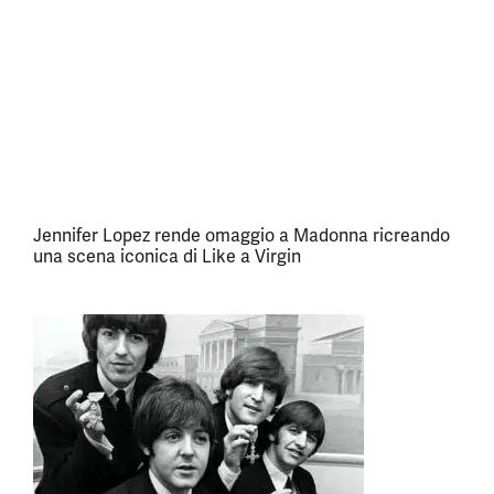
Jennifer Lopez rende omaggio a Madonna ricreando
una scena iconica di Like a Virgin