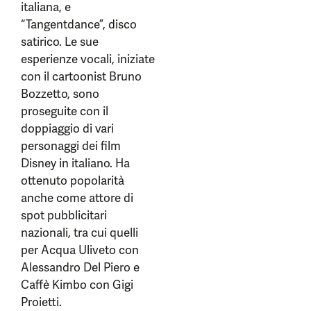
italiana, e
“Tangentdance”, disco
satirico. Le sue
esperienze vocali, iniziate
con il cartoonist Bruno
Bozzetto, sono
proseguite con il
doppiaggio di vari
personaggi dei film
Disney in italiano. Ha
ottenuto popolarità
anche come attore di
spot pubblicitari
nazionali, tra cui quelli
per Acqua Uliveto con
Alessandro Del Piero e
Caffè Kimbo con Gigi
Proietti.