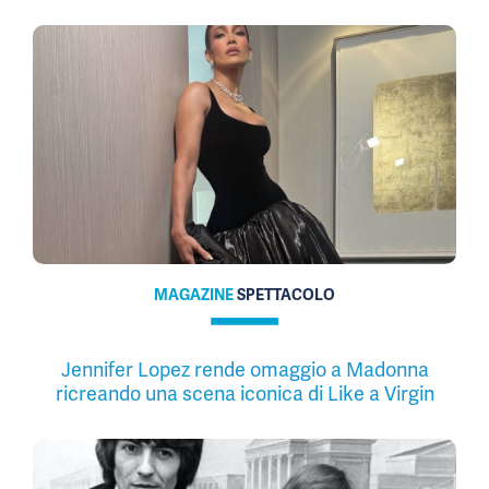
MAGAZINE
SPETTACOLO
Jennifer Lopez rende omaggio a Madonna
ricreando una scena iconica di Like a Virgin