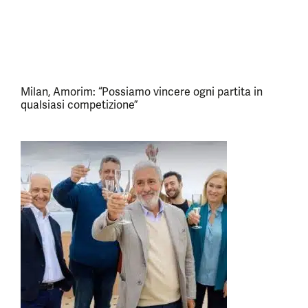
Milan, Amorim: “Possiamo vincere ogni partita in
qualsiasi competizione”