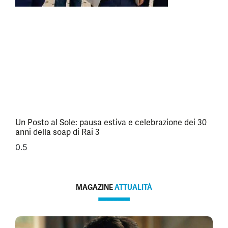
Un Posto al Sole: pausa estiva e celebrazione dei 30
anni della soap di Rai 3
MAGAZINE
ATTUALITÀ