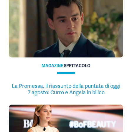
MAGAZINE
SPETTACOLO
La Promessa, il riassunto della puntata di oggi
7 agosto: Curro e Angela in bilico