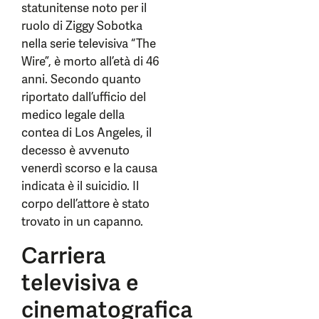
statunitense noto per il
ruolo di Ziggy Sobotka
nella serie televisiva “The
Wire”, è morto all’età di 46
anni. Secondo quanto
riportato dall’ufficio del
medico legale della
contea di Los Angeles, il
decesso è avvenuto
venerdì scorso e la causa
indicata è il suicidio. Il
corpo dell’attore è stato
trovato in un capanno.
Carriera
televisiva e
cinematografica