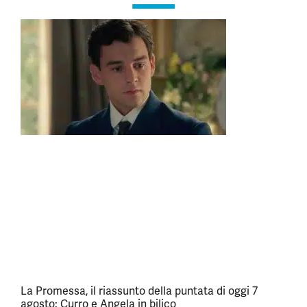
La Promessa, il riassunto della puntata di oggi 7
agosto: Curro e Angela in bilico