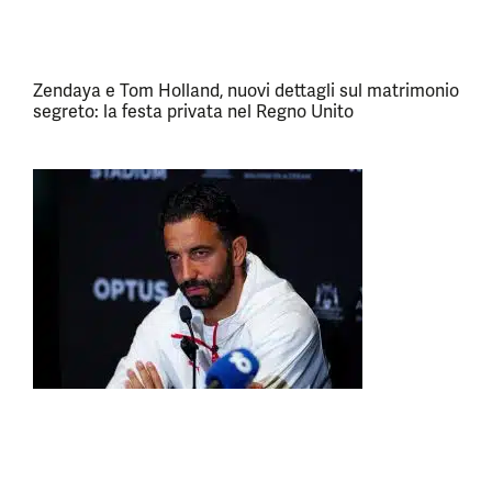
Zendaya e Tom Holland, nuovi dettagli sul matrimonio
segreto: la festa privata nel Regno Unito