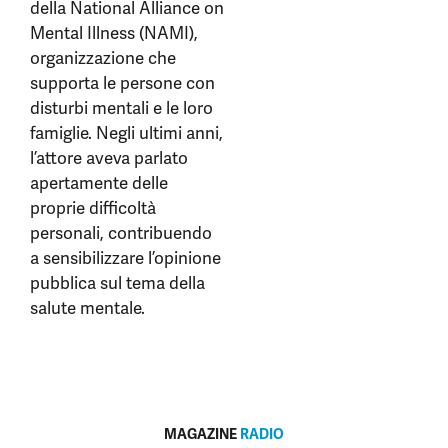
della National Alliance on
Mental Illness (NAMI),
organizzazione che
supporta le persone con
disturbi mentali e le loro
famiglie. Negli ultimi anni,
l’attore aveva parlato
apertamente delle
proprie difficoltà
personali, contribuendo
a sensibilizzare l’opinione
pubblica sul tema della
salute mentale.
MAGAZINE
RADIO