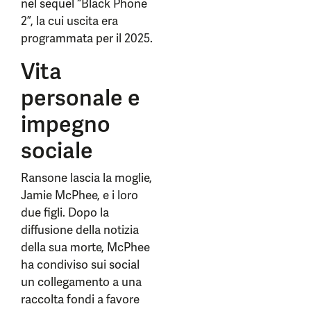
nel sequel “Black Phone
2”, la cui uscita era
programmata per il 2025.
Vita
personale e
impegno
sociale
Ransone lascia la moglie,
Jamie McPhee, e i loro
due figli. Dopo la
diffusione della notizia
della sua morte, McPhee
ha condiviso sui social
un collegamento a una
raccolta fondi a favore