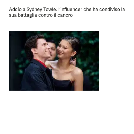
Addio a Sydney Towle: l’influencer che ha condiviso la
sua battaglia contro il cancro