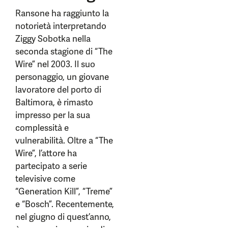
Ransone ha raggiunto la
notorietà interpretando
Ziggy Sobotka nella
seconda stagione di “The
Wire” nel 2003. Il suo
personaggio, un giovane
lavoratore del porto di
Baltimora, è rimasto
impresso per la sua
complessità e
vulnerabilità. Oltre a “The
Wire”, l’attore ha
partecipato a serie
televisive come
“Generation Kill”, “Treme”
e “Bosch”. Recentemente,
nel giugno di quest’anno,