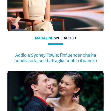
MAGAZINE
SPETTACOLO
Addio a Sydney Towle: l’influencer che ha
condiviso la sua battaglia contro il cancro