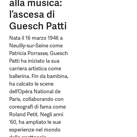
alla musica:
l’ascesa di
Guesch Patti
Nata il 16 marzo 1946 a
Neuilly-sur-Seine come
Patricia Porrasse, Guesch
Patti ha iniziato la sua
carriera artistica come
ballerina. Fin da bambina,
ha calcato le scene
dell’Opéra National de
Paris, collaborando con
coreografi di fama come
Roland Petit. Negli anni
’60, ha ampliato le sue
esperienze nel mondo