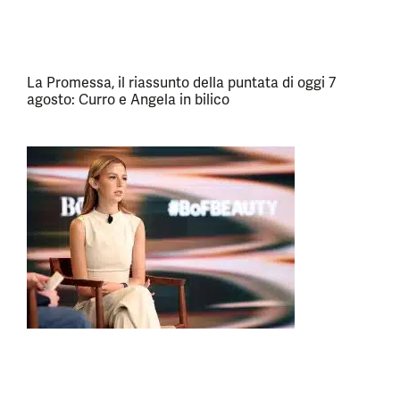
La Promessa, il riassunto della puntata di oggi 7
agosto: Curro e Angela in bilico