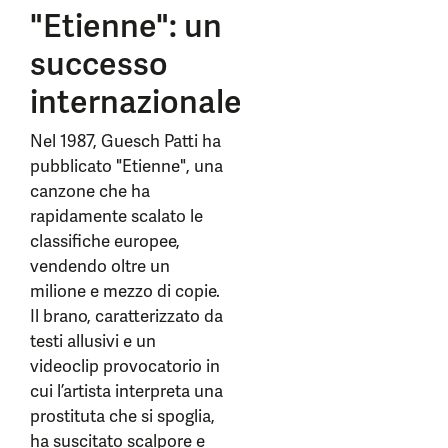
"Etienne": un
successo
internazionale
Nel 1987, Guesch Patti ha
pubblicato "Etienne", una
canzone che ha
rapidamente scalato le
classifiche europee,
vendendo oltre un
milione e mezzo di copie.
Il brano, caratterizzato da
testi allusivi e un
videoclip provocatorio in
cui l’artista interpreta una
prostituta che si spoglia,
ha suscitato scalpore e