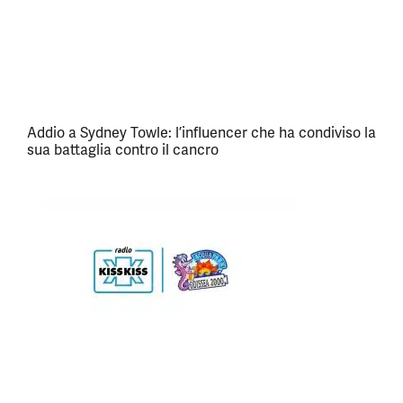
Addio a Sydney Towle: l’influencer che ha condiviso la
sua battaglia contro il cancro