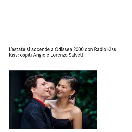
L’estate si accende a Odissea 2000 con Radio Kiss
Kiss: ospiti Angie e Lorenzo Salvetti