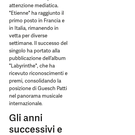
attenzione mediatica.
"Etienne" ha raggiunto il
primo posto in Francia e
in Italia, rimanendo in
vetta per diverse
settimane. Il successo del
singolo ha portato alla
pubblicazione dell’album
"Labyrinthe", che ha
ricevuto riconoscimenti e
premi, consolidando la
posizione di Guesch Patti
nel panorama musicale
internazionale.
Gli anni
successivi e