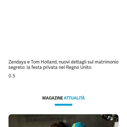
Zendaya e Tom Holland, nuovi dettagli sul matrimonio
segreto: la festa privata nel Regno Unito
MAGAZINE
ATTUALITÀ