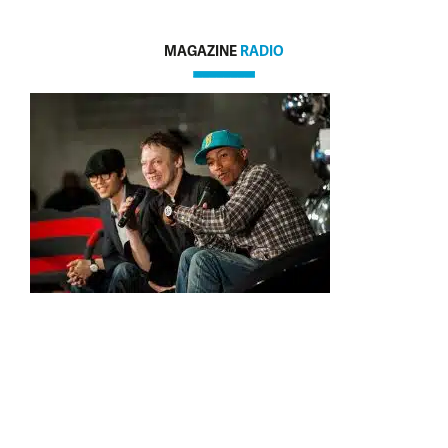
MAGAZINE
RADIO