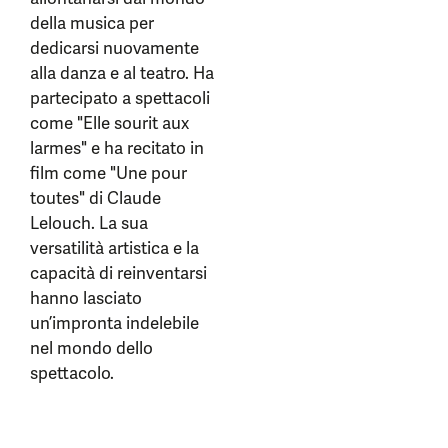
della musica per
dedicarsi nuovamente
alla danza e al teatro. Ha
partecipato a spettacoli
come "Elle sourit aux
larmes" e ha recitato in
film come "Une pour
toutes" di Claude
Lelouch. La sua
versatilità artistica e la
capacità di reinventarsi
hanno lasciato
un’impronta indelebile
nel mondo dello
spettacolo.