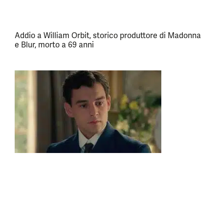
Addio a William Orbit, storico produttore di Madonna
e Blur, morto a 69 anni