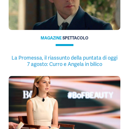
MAGAZINE
SPETTACOLO
La Promessa, il riassunto della puntata di oggi
7 agosto: Curro e Angela in bilico