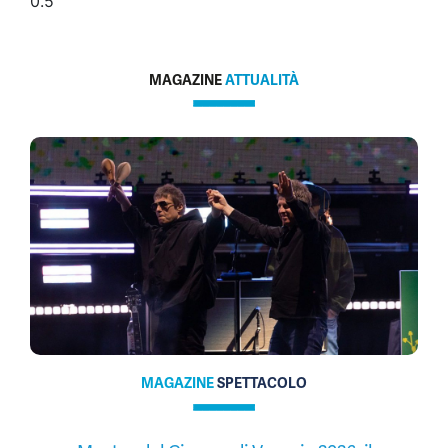
MAGAZINE
ATTUALITÀ
MAGAZINE
SPETTACOLO