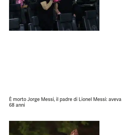
È morto Jorge Messi, il padre di Lionel Messi: aveva
68 anni