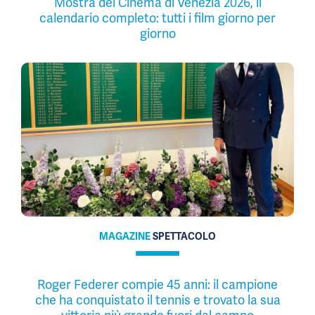
Mostra del Cinema di Venezia 2026, il
calendario completo: tutti i film giorno per
giorno
MAGAZINE
SPETTACOLO
Roger Federer compie 45 anni: il campione
che ha conquistato il tennis e trovato la sua