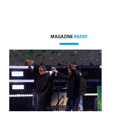
MAGAZINE
RADIO