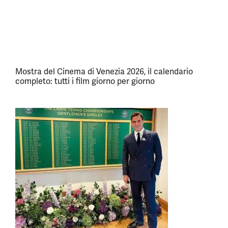
Mostra del Cinema di Venezia 2026, il calendario
completo: tutti i film giorno per giorno