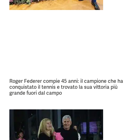
Roger Federer compie 45 anni: il campione che ha
conquistato il tennis e trovato la sua vittoria più
grande fuori dal campo