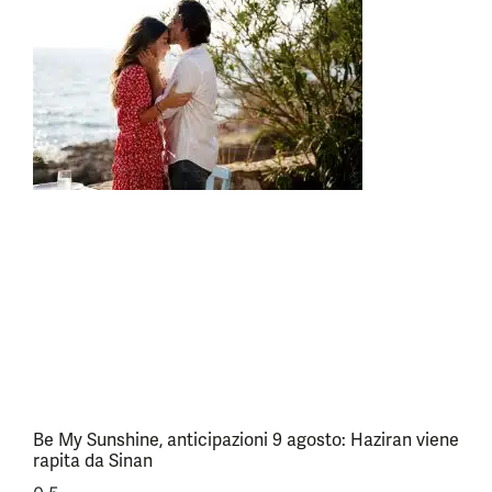
Be My Sunshine, anticipazioni 9 agosto: Haziran viene
rapita da Sinan