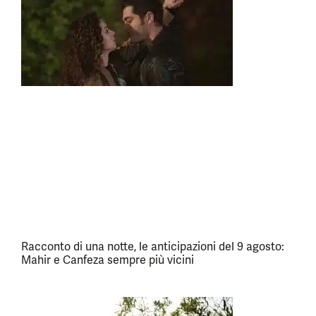
Racconto di una notte, le anticipazioni del 9 agosto:
Mahir e Canfeza sempre più vicini