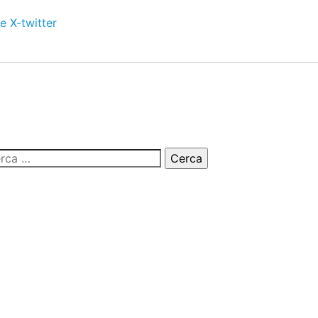
e
X-twitter