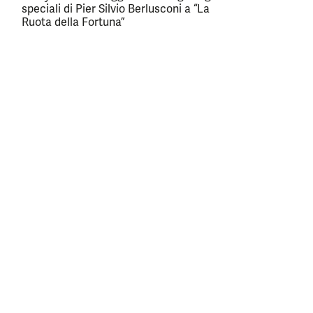
speciali di Pier Silvio Berlusconi a “La
Ruota della Fortuna”