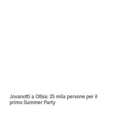
Jovanotti a Olbia: 25 mila persone per il
primo Summer Party