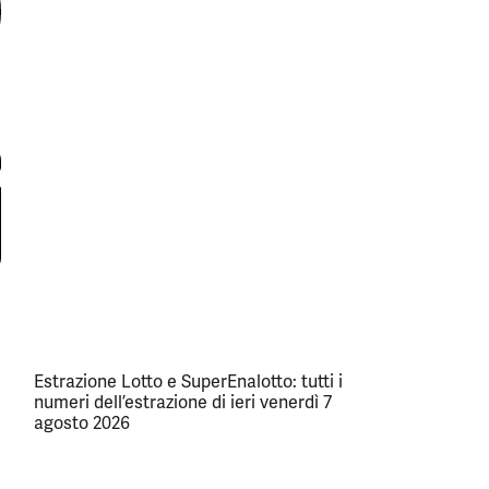
Estrazione Lotto e SuperEnalotto: tutti i
numeri dell’estrazione di ieri venerdì 7
agosto 2026