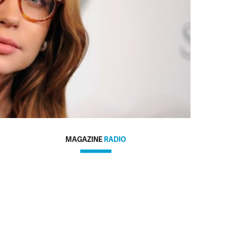
MAGAZINE
RADIO