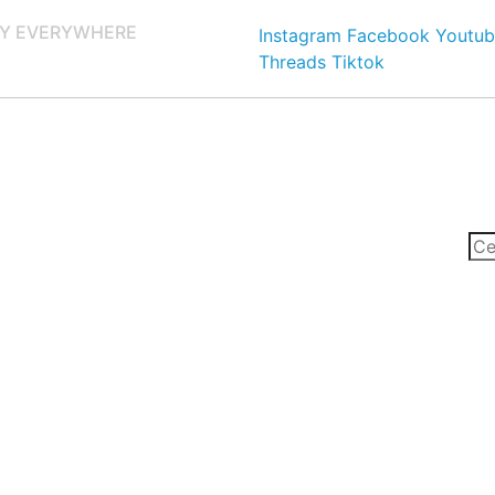
Y EVERYWHERE
Instagram
Facebook
Youtub
Threads
Tiktok