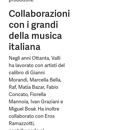
Collaborazioni
con i grandi
della musica
italiana
Negli anni Ottanta, Valli
ha lavorato con artisti del
calibro di Gianni
Morandi, Marcella Bella,
Raf, Matia Bazar, Fabio
Concato, Fiorella
Mannoia, Ivan Graziani e
Miguel Bosé. Ha inoltre
collaborato con Eros
Ramazzotti,