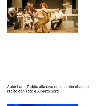
Abbe Lane, l’addio alla diva del cha cha cha che
recitò con Totò e Alberto Sordi