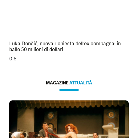
Luka Dončić, nuova richiesta dell’ex compagna: in
ballo 50 milioni di dollari
MAGAZINE
ATTUALITÀ