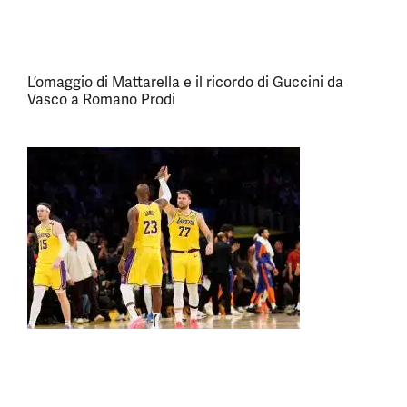
L’omaggio di Mattarella e il ricordo di Guccini da
Vasco a Romano Prodi