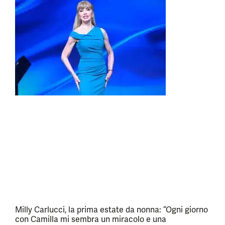
Milly Carlucci, la prima estate da nonna: “Ogni giorno
con Camilla mi sembra un miracolo e una