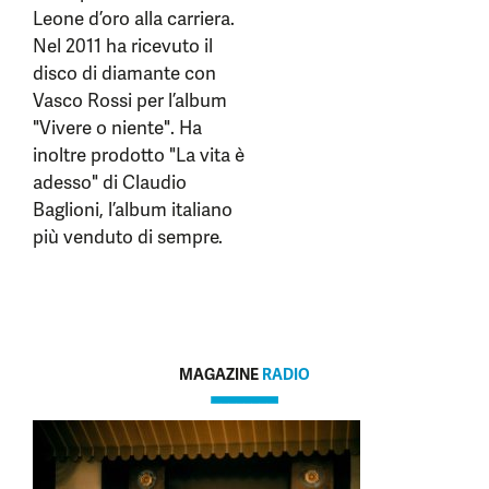
Leone d’oro alla carriera.
Nel 2011 ha ricevuto il
disco di diamante con
Vasco Rossi per l’album
"Vivere o niente". Ha
inoltre prodotto "La vita è
adesso" di Claudio
Baglioni, l’album italiano
più venduto di sempre.
MAGAZINE
RADIO