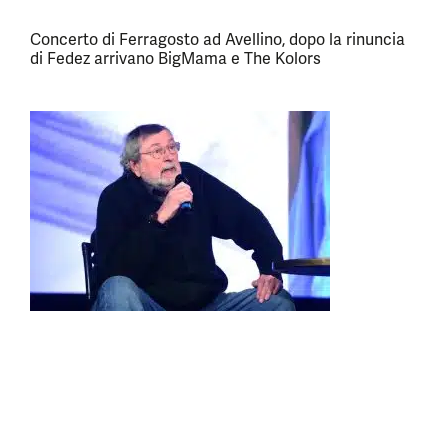
Concerto di Ferragosto ad Avellino, dopo la rinuncia
di Fedez arrivano BigMama e The Kolors