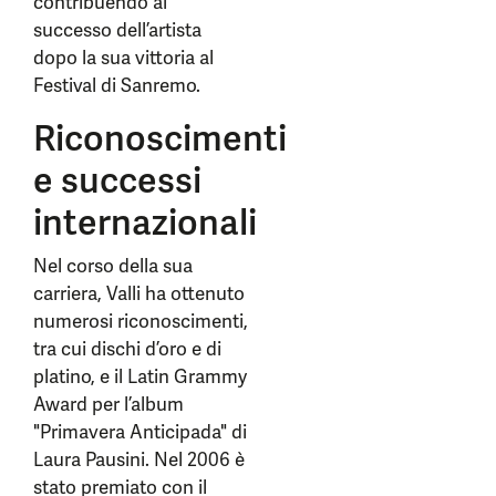
contribuendo al
successo dell’artista
dopo la sua vittoria al
Festival di Sanremo.
Riconoscimenti
e successi
internazionali
Nel corso della sua
carriera, Valli ha ottenuto
numerosi riconoscimenti,
tra cui dischi d’oro e di
platino, e il Latin Grammy
Award per l’album
"Primavera Anticipada" di
Laura Pausini. Nel 2006 è
stato premiato con il