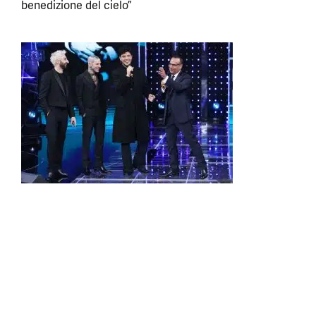
benedizione del cielo”