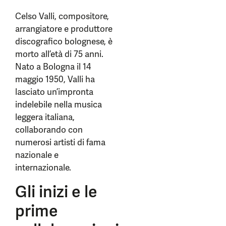
Celso Valli, compositore,
arrangiatore e produttore
discografico bolognese, è
morto all’età di 75 anni.
Nato a Bologna il 14
maggio 1950, Valli ha
lasciato un’impronta
indelebile nella musica
leggera italiana,
collaborando con
numerosi artisti di fama
nazionale e
internazionale.
Gli inizi e le
prime