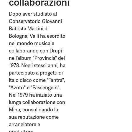
collaborazioni
Dopo aver studiato al
Conservatorio Giovanni
Battista Martini di
Bologna, Valli ha esordito
nel mondo musicale
collaborando con Drupi
nell’album "Provincia" del
1978. Negli stessi anni, ha
partecipato a progetti di
italo disco come "Tantra",
"Azoto" e "Passengers".
Nel 1979 ha iniziato una
lunga collaborazione con
Mina, consolidando la
sua reputazione come
arrangiatore e
produttore.