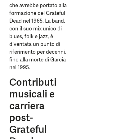
che avrebbe portato alla
formazione dei Grateful
Dead nel 1965. La band,
con il suo mix unico di
blues, folk e jazz, è
diventata un punto di
riferimento per decenni,
fino alla morte di Garcia
nel 1995.
Contributi
musicali e
carriera
post-
Grateful