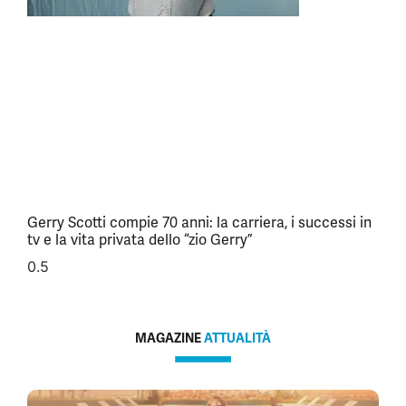
Gerry Scotti compie 70 anni: la carriera, i successi in
tv e la vita privata dello “zio Gerry”
MAGAZINE
ATTUALITÀ