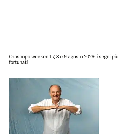
Oroscopo weekend 7, 8 e 9 agosto 2026: i segni più
fortunati