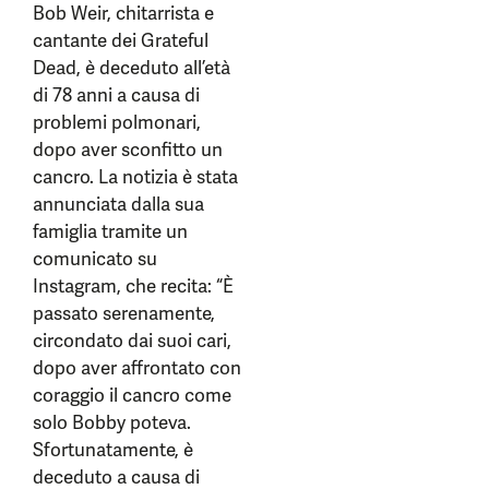
Bob Weir, chitarrista e
cantante dei Grateful
Dead, è deceduto all’età
di 78 anni a causa di
problemi polmonari,
dopo aver sconfitto un
cancro. La notizia è stata
annunciata dalla sua
famiglia tramite un
comunicato su
Instagram, che recita: “È
passato serenamente,
circondato dai suoi cari,
dopo aver affrontato con
coraggio il cancro come
solo Bobby poteva.
Sfortunatamente, è
deceduto a causa di