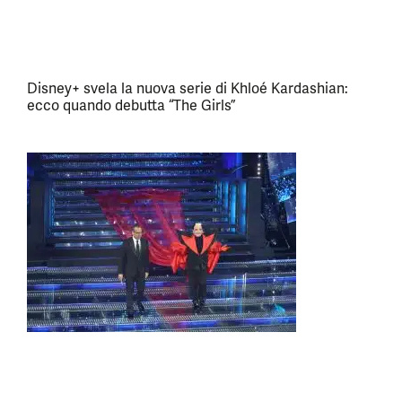
Disney+ svela la nuova serie di Khloé Kardashian:
ecco quando debutta “The Girls”