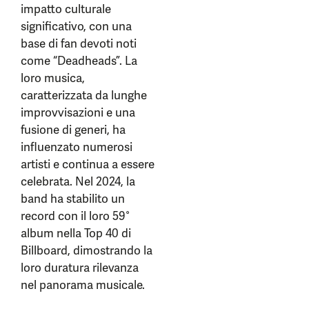
impatto culturale
significativo, con una
base di fan devoti noti
come “Deadheads”. La
loro musica,
caratterizzata da lunghe
improvvisazioni e una
fusione di generi, ha
influenzato numerosi
artisti e continua a essere
celebrata. Nel 2024, la
band ha stabilito un
record con il loro 59°
album nella Top 40 di
Billboard, dimostrando la
loro duratura rilevanza
nel panorama musicale.