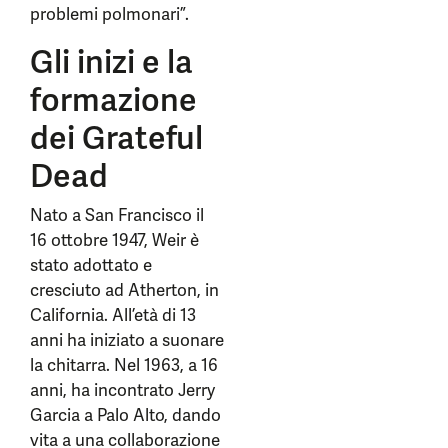
problemi polmonari”.
Gli inizi e la
formazione
dei Grateful
Dead
Nato a San Francisco il
16 ottobre 1947, Weir è
stato adottato e
cresciuto ad Atherton, in
California. All’età di 13
anni ha iniziato a suonare
la chitarra. Nel 1963, a 16
anni, ha incontrato Jerry
Garcia a Palo Alto, dando
vita a una collaborazione