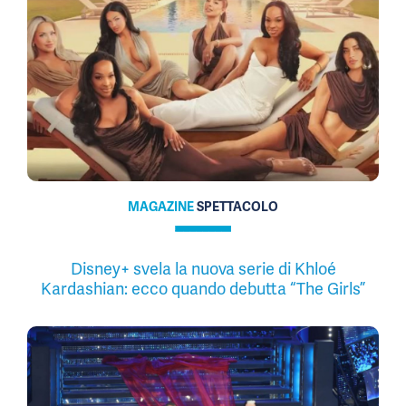
MAGAZINE
SPETTACOLO
Disney+ svela la nuova serie di Khloé
Kardashian: ecco quando debutta “The Girls”