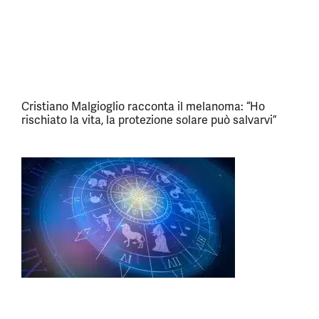
Cristiano Malgioglio racconta il melanoma: “Ho
rischiato la vita, la protezione solare può salvarvi”