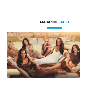
MAGAZINE
RADIO