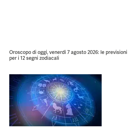
Oroscopo di oggi, venerdì 7 agosto 2026: le previsioni
per i 12 segni zodiacali