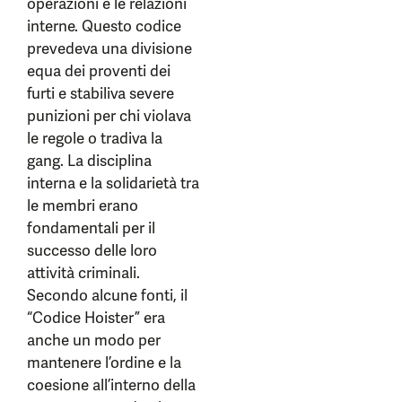
operazioni e le relazioni
interne. Questo codice
prevedeva una divisione
equa dei proventi dei
furti e stabiliva severe
punizioni per chi violava
le regole o tradiva la
gang. La disciplina
interna e la solidarietà tra
le membri erano
fondamentali per il
successo delle loro
attività criminali.
Secondo alcune fonti, il
“Codice Hoister” era
anche un modo per
mantenere l’ordine e la
coesione all’interno della