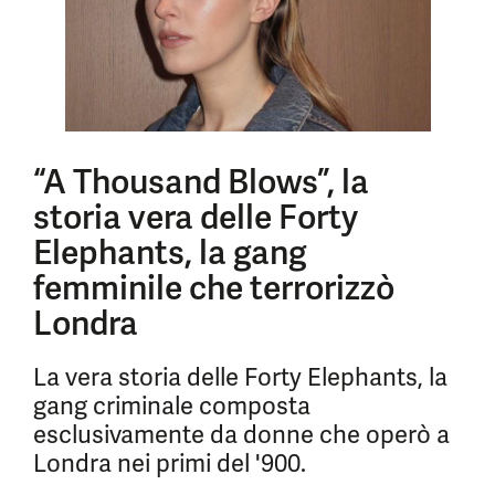
“A Thousand Blows”, la
storia vera delle Forty
Elephants, la gang
femminile che terrorizzò
Londra
La vera storia delle Forty Elephants, la
gang criminale composta
esclusivamente da donne che operò a
Londra nei primi del '900.