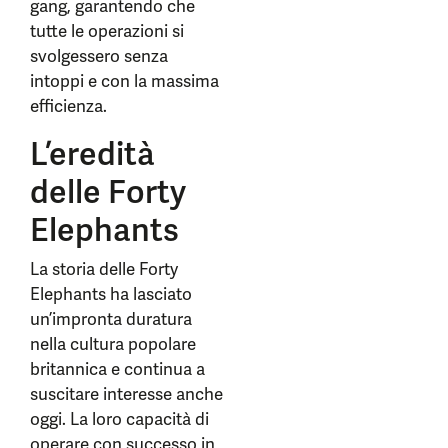
gang, garantendo che
tutte le operazioni si
svolgessero senza
intoppi e con la massima
efficienza.
L’eredità
delle Forty
Elephants
La storia delle Forty
Elephants ha lasciato
un’impronta duratura
nella cultura popolare
britannica e continua a
suscitare interesse anche
oggi. La loro capacità di
operare con successo in