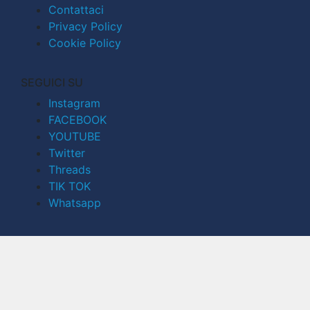
Contattaci
Privacy Policy
Cookie Policy
SEGUICI SU
Instagram
FACEBOOK
YOUTUBE
Twitter
Threads
TIK TOK
Whatsapp