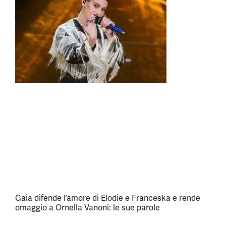
Gaia difende l’amore di Elodie e Franceska e rende
omaggio a Ornella Vanoni: le sue parole