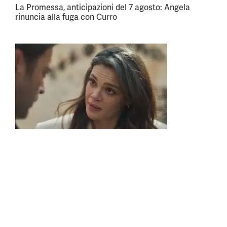
La Promessa, anticipazioni del 7 agosto: Angela
rinuncia alla fuga con Curro