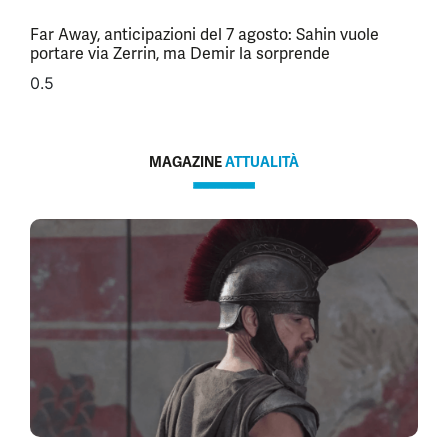
Far Away, anticipazioni del 7 agosto: Sahin vuole
portare via Zerrin, ma Demir la sorprende
MAGAZINE
ATTUALITÀ