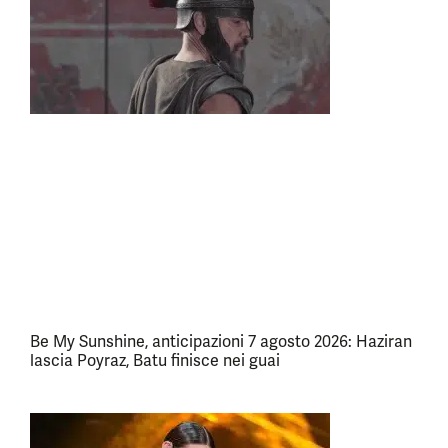
Be My Sunshine, anticipazioni 7 agosto 2026: Haziran
lascia Poyraz, Batu finisce nei guai