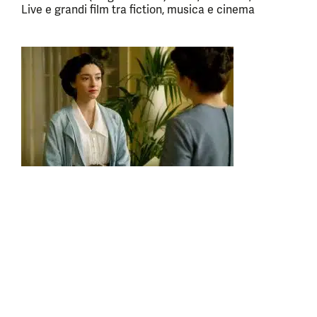
Live e grandi film tra fiction, musica e cinema