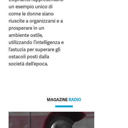
un esempio unico di
come le donne siano
riuscite a organizzarsi e a
prosperare in un
ambiente ostile,
utilizzando l’intelligenza e
l’astuzia per superare gli
ostacoli posti dalla
società dell’epoca.
MAGAZINE
RADIO