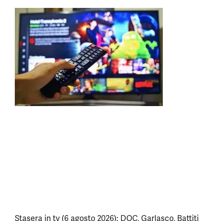
Stasera in tv (6 agosto 2026): DOC, Garlasco, Battiti