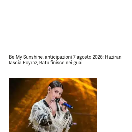
Be My Sunshine, anticipazioni 7 agosto 2026: Haziran
lascia Poyraz, Batu finisce nei guai