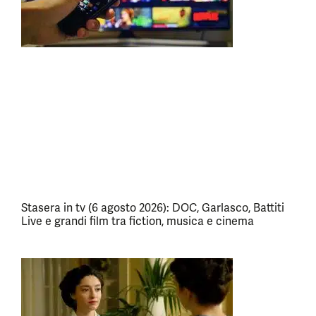
Stasera in tv (6 agosto 2026): DOC, Garlasco, Battiti
Live e grandi film tra fiction, musica e cinema