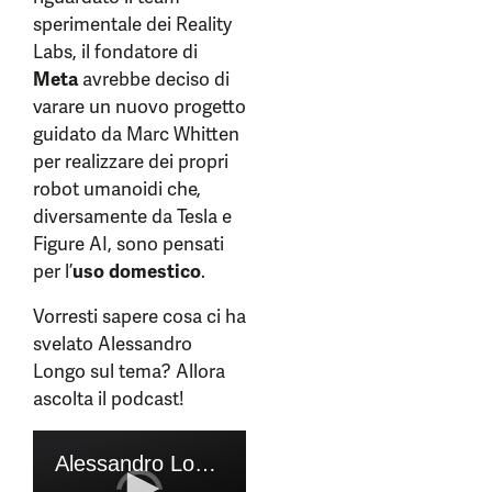
sperimentale dei Reality
Labs, il fondatore di
Meta
avrebbe deciso di
varare un nuovo progetto
guidato da Marc Whitten
per realizzare dei propri
robot umanoidi che,
diversamente da Tesla e
Figure AI, sono pensati
per l’
uso domestico
.
Vorresti sapere cosa ci ha
svelato Alessandro
Longo sul tema? Allora
ascolta il podcast!