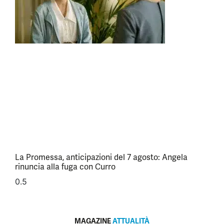
La Promessa, anticipazioni del 7 agosto: Angela
rinuncia alla fuga con Curro
MAGAZINE
ATTUALITÀ