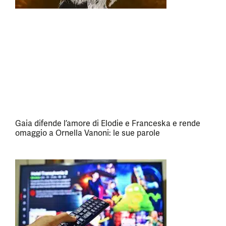
Gaia difende l’amore di Elodie e Franceska e rende
omaggio a Ornella Vanoni: le sue parole