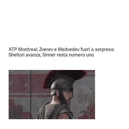
ATP Montreal, Zverev e Medvedev fuori a sorpresa:
Shelton avanza, Sinner resta numero uno