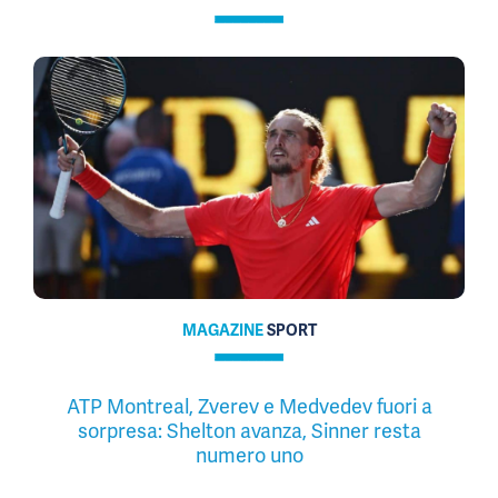
MAGAZINE
SPORT
ATP Montreal, Zverev e Medvedev fuori a
sorpresa: Shelton avanza, Sinner resta
numero uno