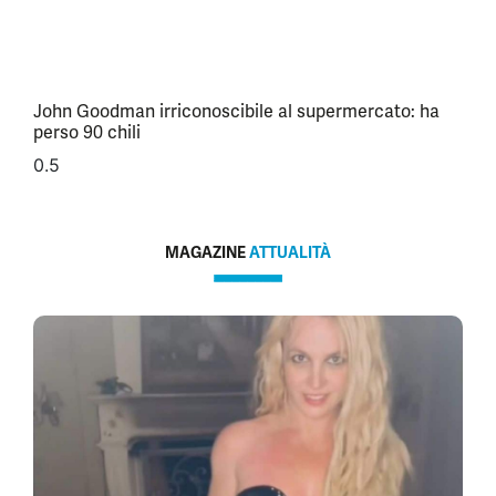
John Goodman irriconoscibile al supermercato: ha
perso 90 chili
MAGAZINE
ATTUALITÀ