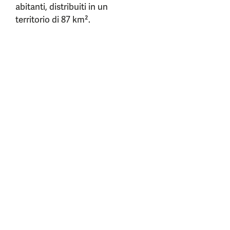
abitanti, distribuiti in un
territorio di 87 km².