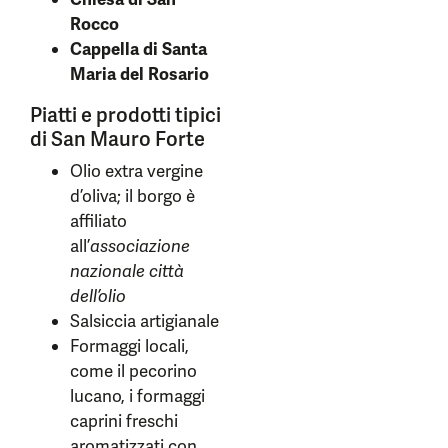
Rocco
Cappella di Santa
Maria del Rosario
Piatti e prodotti tipici
di San Mauro Forte
Olio extra vergine
d’oliva; il borgo è
affiliato
all’
associazione
nazionale città
dell’olio
Salsiccia artigianale
Formaggi locali,
come il pecorino
lucano, i formaggi
caprini freschi
aromatizzati con