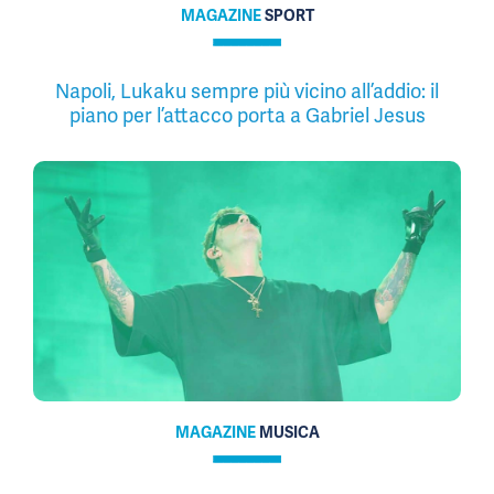
MAGAZINE
SPORT
Napoli, Lukaku sempre più vicino all’addio: il
piano per l’attacco porta a Gabriel Jesus
MAGAZINE
MUSICA