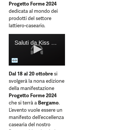
Progetto Forme 2024
dedicata al mondo dei
prodotti del settore
lattiero-caseario.
Dal 18 al 20 ottobre
si
svolgerà la nona edizione
della manifestazione
Progetto Forme 2024
che si terrà a
Bergamo
.
L’evento vuole essere un
manifesto dell’eccellenza
casearia del nostro