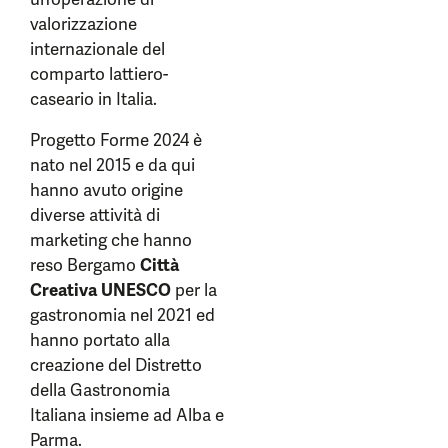
valorizzazione
internazionale del
comparto lattiero-
caseario in Italia.
Progetto Forme 2024 è
nato nel 2015 e da qui
hanno avuto origine
diverse attività di
marketing che hanno
reso Bergamo
Città
Creativa UNESCO
per la
gastronomia nel 2021 ed
hanno portato alla
creazione del Distretto
della Gastronomia
Italiana insieme ad Alba e
Parma.