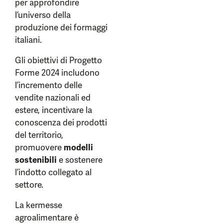
per approfondire
l’universo della
produzione dei formaggi
italiani.
Gli obiettivi di Progetto
Forme 2024 includono
l’incremento delle
vendite nazionali ed
estere, incentivare la
conoscenza dei prodotti
del territorio,
promuovere
modelli
sostenibili
e sostenere
l’indotto collegato al
settore.
La kermesse
agroalimentare è