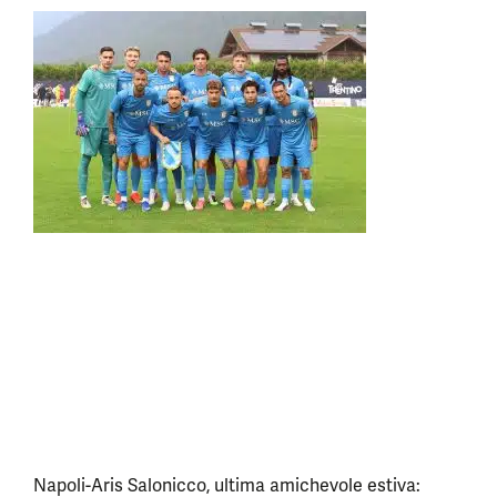
Napoli-Aris Salonicco, ultima amichevole estiva: