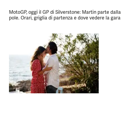
MotoGP, oggi il GP di Silverstone: Martin parte dalla
pole. Orari, griglia di partenza e dove vedere la gara