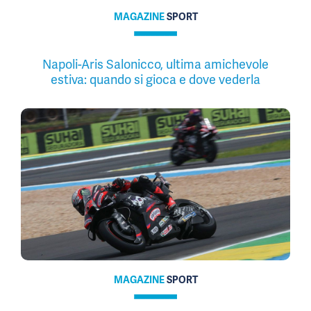
MAGAZINE
SPORT
Napoli-Aris Salonicco, ultima amichevole
estiva: quando si gioca e dove vederla
MAGAZINE
SPORT