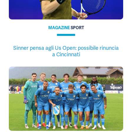
MAGAZINE
SPORT
Sinner pensa agli Us Open: possibile rinuncia
a Cincinnati