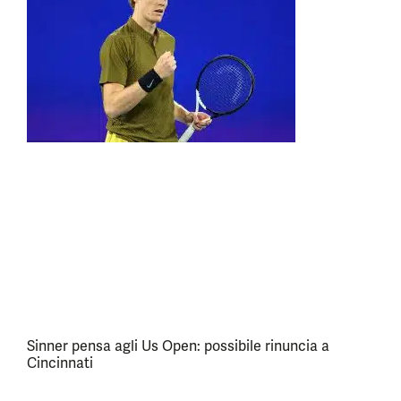
Sinner pensa agli Us Open: possibile rinuncia a
Cincinnati