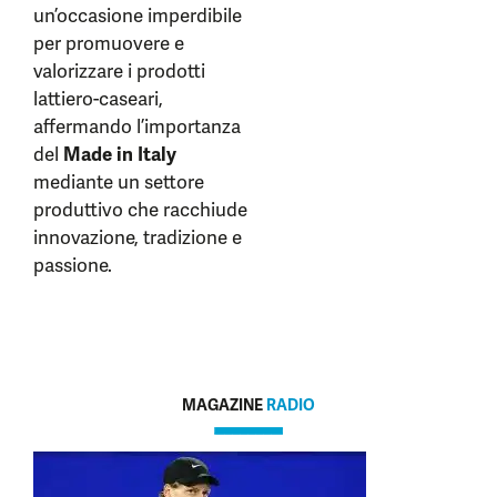
un’occasione imperdibile
per promuovere e
valorizzare i prodotti
lattiero-caseari,
affermando l’importanza
del
Made in Italy
mediante un settore
produttivo che racchiude
innovazione, tradizione e
passione.
MAGAZINE
RADIO