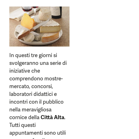
In questi tre giorni si
svolgeranno una serie di
iniziative che
comprendono mostre-
mercato, concorsi,
laboratori didattici e
incontri con il pubblico
nella meravigliosa
cornice della
Città Alta
.
Tutti questi
appuntamenti sono utili