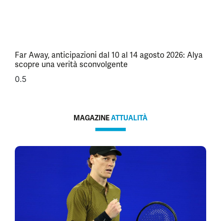
Far Away, anticipazioni dal 10 al 14 agosto 2026: Alya
scopre una verità sconvolgente
MAGAZINE
ATTUALITÀ