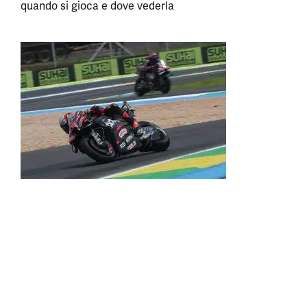
quando si gioca e dove vederla