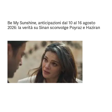
Be My Sunshine, anticipazioni dal 10 al 16 agosto
2026: la verità su Sinan sconvolge Poyraz e Haziran