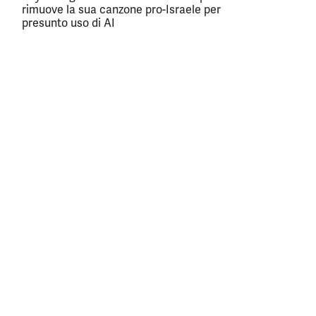
rimuove la sua canzone pro-Israele per
presunto uso di AI