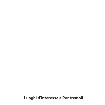
Luoghi d’Interesse a Pontremoli