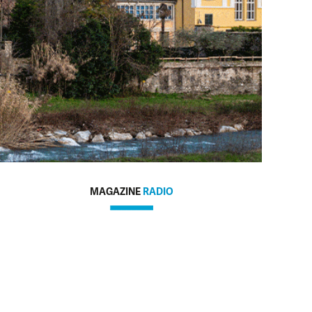
MAGAZINE
RADIO