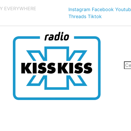
Y EVERYWHERE
Instagram
Facebook
Youtub
Threads
Tiktok