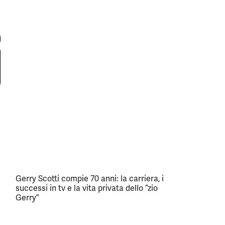
Gerry Scotti compie 70 anni: la carriera, i
successi in tv e la vita privata dello “zio
Gerry”