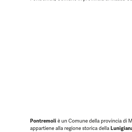
Pontremoli
è un Comune della provincia di 
appartiene alla regione storica della
Lunigian