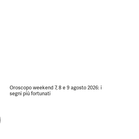
Oroscopo weekend 7, 8 e 9 agosto 2026: i
segni più fortunati