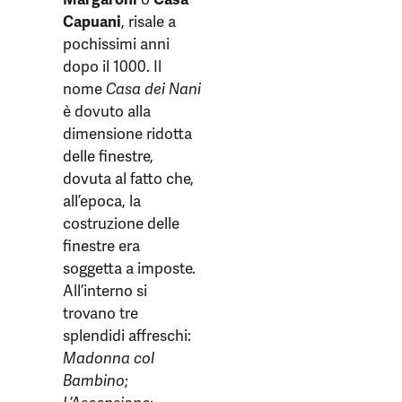
Capuani
, risale a
pochissimi anni
dopo il 1000. Il
nome
Casa dei Nani
è dovuto alla
dimensione ridotta
delle finestre,
dovuta al fatto che,
all’epoca, la
costruzione delle
finestre era
soggetta a imposte.
All’interno si
trovano tre
splendidi affreschi:
Madonna col
Bambino
;