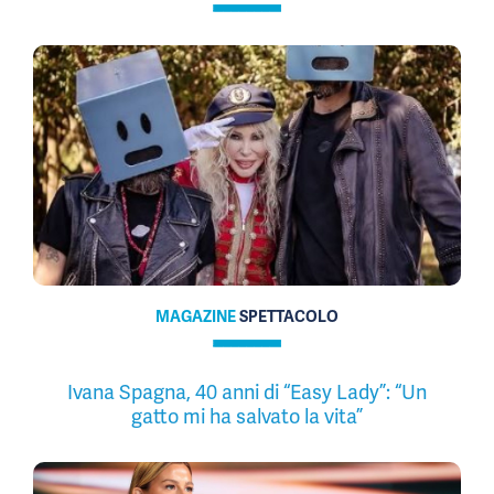
MAGAZINE
SPETTACOLO
Ivana Spagna, 40 anni di “Easy Lady”: “Un
gatto mi ha salvato la vita”