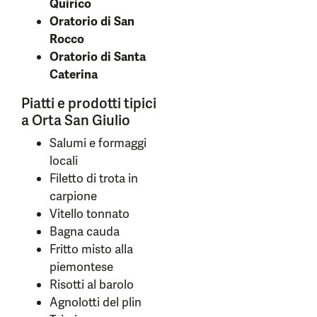
Quirico
Oratorio di San
Rocco
Oratorio di Santa
Caterina
Piatti e prodotti tipici
a Orta San Giulio
Salumi e formaggi
locali
Filetto di trota in
carpione
Vitello tonnato
Bagna cauda
Fritto misto alla
piemontese
Risotti al barolo
Agnolotti del plin