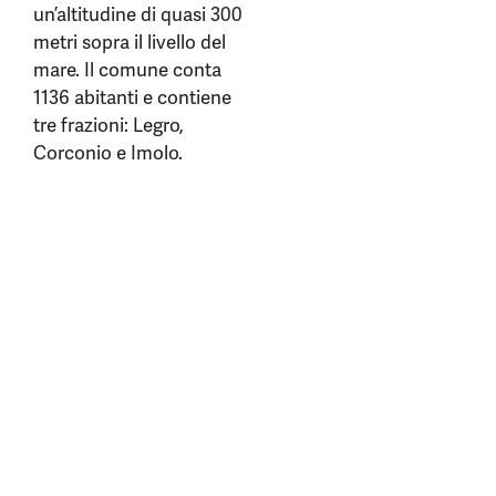
un’altitudine di quasi 300
metri sopra il livello del
mare. Il comune conta
1136 abitanti e contiene
tre frazioni: Legro,
Corconio e Imolo.