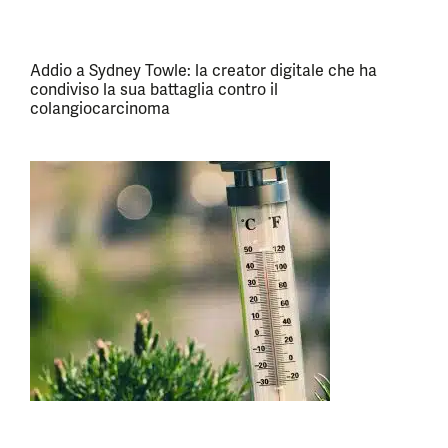
Addio a Sydney Towle: la creator digitale che ha
condiviso la sua battaglia contro il
colangiocarcinoma