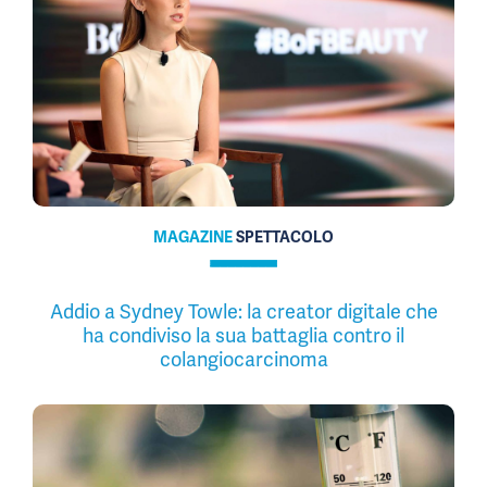
MAGAZINE
SPETTACOLO
Addio a Sydney Towle: la creator digitale che
ha condiviso la sua battaglia contro il
colangiocarcinoma