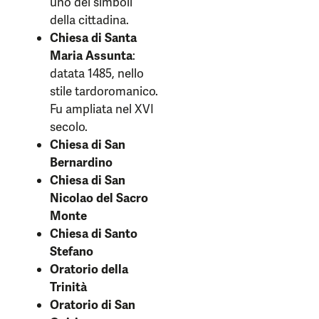
uno dei simboli
della cittadina.
Chiesa di Santa
Maria Assunta
:
datata 1485, nello
stile tardoromanico.
Fu ampliata nel XVI
secolo.
Chiesa di San
Bernardino
Chiesa di San
Nicolao del Sacro
Monte
Chiesa di Santo
Stefano
Oratorio della
Trinità
Oratorio di San