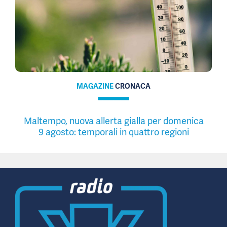
MAGAZINE
CRONACA
Maltempo, nuova allerta gialla per domenica
9 agosto: temporali in quattro regioni