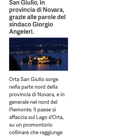
San Giulio, in
provincia di Novara,
grazie alle parole del
sindaco Giorgio
Angeleri.
Orta San Giulio sorge
nella parte nord della
provincia di Novara, e in
generale nel nord del
Piemonte. Il paese si
affaccia sul Lago d’Orta,
su un promontorio
collinare che raggiunge