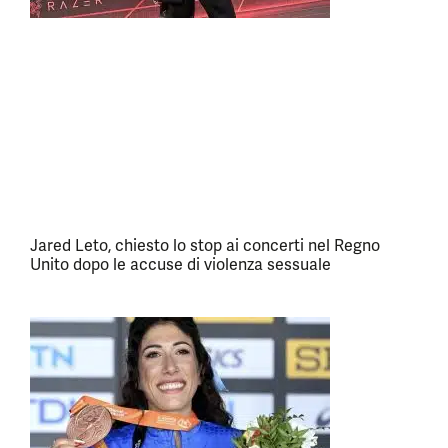
Jared Leto, chiesto lo stop ai concerti nel Regno
Unito dopo le accuse di violenza sessuale