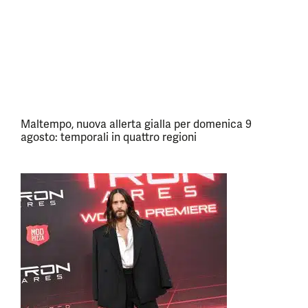
Maltempo, nuova allerta gialla per domenica 9
agosto: temporali in quattro regioni