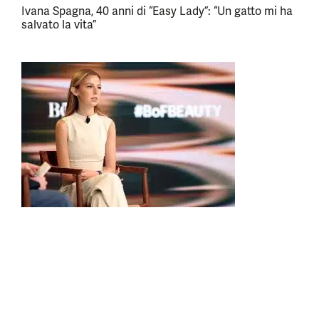
Ivana Spagna, 40 anni di “Easy Lady”: “Un gatto mi ha
salvato la vita”