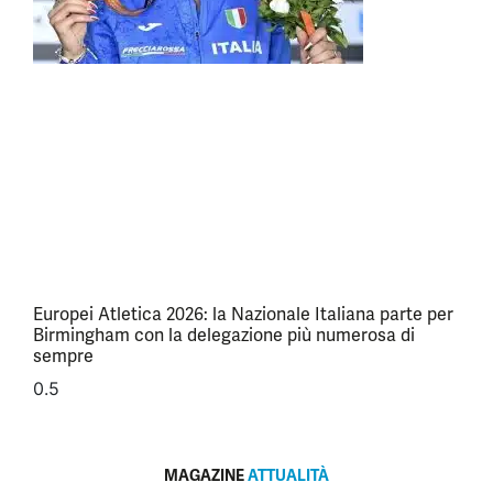
Europei Atletica 2026: la Nazionale Italiana parte per
Birmingham con la delegazione più numerosa di
sempre
MAGAZINE
ATTUALITÀ