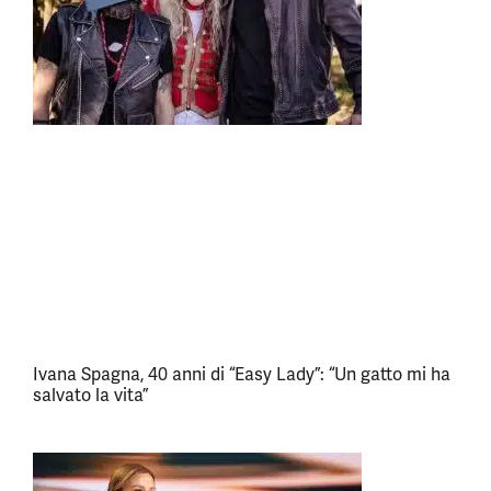
Ivana Spagna, 40 anni di “Easy Lady”: “Un gatto mi ha
salvato la vita”