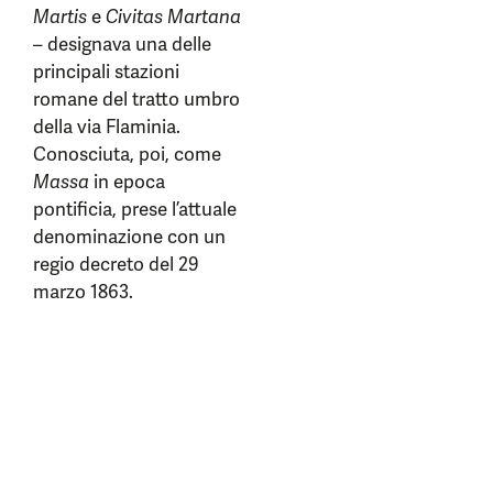
Martis
e
Civitas Martana
– designava una delle
principali stazioni
romane del tratto umbro
della via Flaminia.
Conosciuta, poi, come
Massa
in epoca
pontificia, prese l’attuale
denominazione con un
regio decreto del 29
marzo 1863.