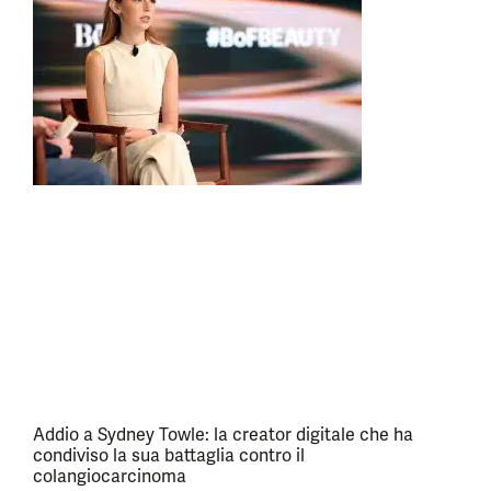
Addio a Sydney Towle: la creator digitale che ha
condiviso la sua battaglia contro il
colangiocarcinoma