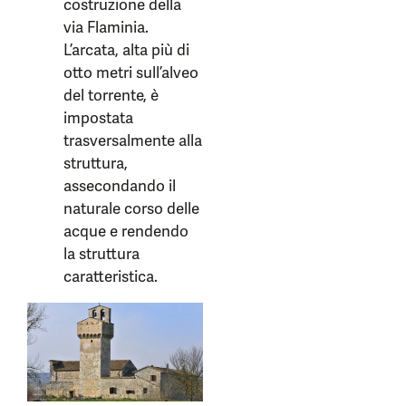
costruzione della
via Flaminia.
L’arcata, alta più di
otto metri sull’alveo
del torrente, è
impostata
trasversalmente alla
struttura,
assecondando il
naturale corso delle
acque e rendendo
la struttura
caratteristica.