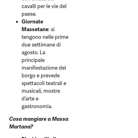
cavalli per le vie del
paese.
Giornate
Massetane
: si
tengono nelle prime
due settimane di
agosto. La
principale
manifestazione del
borgo e prevede
spettacoli teatrali e
musicali, mostre
d’arte e
gastronomia.
Cosa mangiare a Massa
Martana?