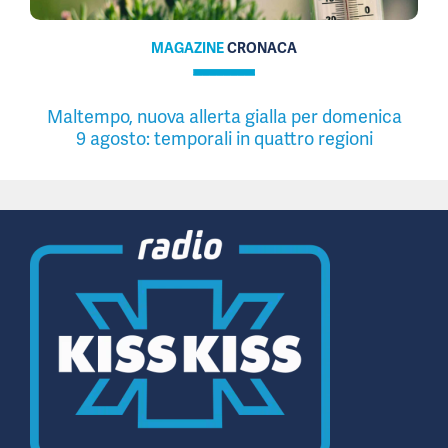
MAGAZINE
CRONACA
Maltempo, nuova allerta gialla per domenica
9 agosto: temporali in quattro regioni