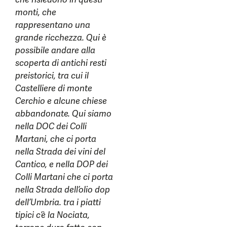
monti, che
rappresentano una
grande ricchezza. Qui è
possibile andare alla
scoperta di antichi resti
preistorici, tra cui il
Castelliere di monte
Cerchio e alcune chiese
abbandonate. Qui siamo
nella DOC dei Colli
Martani, che ci porta
nella Strada dei vini del
Cantico, e nella DOP dei
Colli Martani che ci porta
nella Strada dell’olio dop
dell’Umbria. tra i piatti
tipici c’è la Nociata,