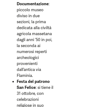
Documentazione
:
piccolo museo
diviso in due
sezioni, la prima
dedicata alla civiltà
agricola massetana
dagli anni ’50 in poi,
la seconda ai
numerosi reperti
archeologici
provenienti
dall’antica via
Flaminia.
Festa del patrono
San Felice
: si tiene il
31 ottobre, con
celebrazioni
religiose in suo