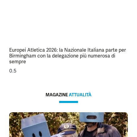
Europei Atletica 2026: la Nazionale Italiana parte per
Birmingham con la delegazione più numerosa di
sempre
MAGAZINE
ATTUALITÀ