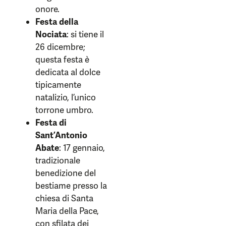
onore.
Festa della
Nociata
: si tiene il
26 dicembre;
questa festa è
dedicata al dolce
tipicamente
natalizio, l’unico
torrone umbro.
Festa di
Sant’Antonio
Abate
: 17 gennaio,
tradizionale
benedizione del
bestiame presso la
chiesa di Santa
Maria della Pace,
con sfilata dei