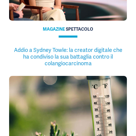
MAGAZINE
SPETTACOLO
Addio a Sydney Towle: la creator digitale che
ha condiviso la sua battaglia contro il
colangiocarcinoma