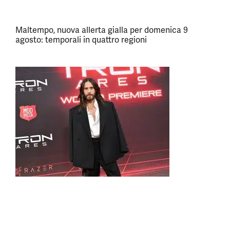
Maltempo, nuova allerta gialla per domenica 9
agosto: temporali in quattro regioni