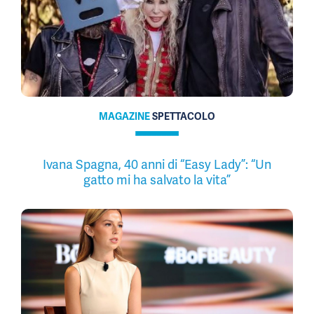
MAGAZINE
SPETTACOLO
Ivana Spagna, 40 anni di “Easy Lady”: “Un
gatto mi ha salvato la vita”