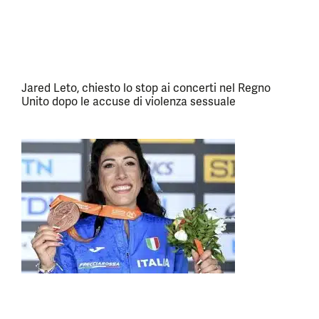
Jared Leto, chiesto lo stop ai concerti nel Regno
Unito dopo le accuse di violenza sessuale