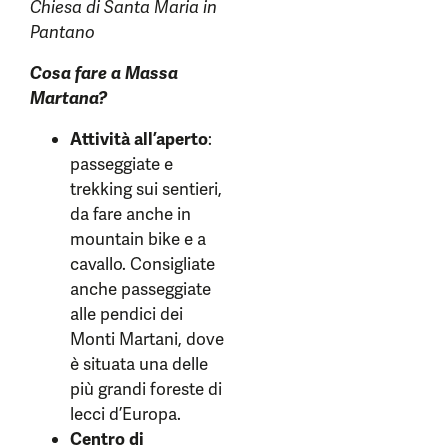
Chiesa di Santa Maria in
Pantano
Cosa fare a Massa
Martana?
Attività all’aperto
:
passeggiate e
trekking sui sentieri,
da fare anche in
mountain bike e a
cavallo. Consigliate
anche passeggiate
alle pendici dei
Monti Martani, dove
è situata una delle
più grandi foreste di
lecci d’Europa.
Centro di