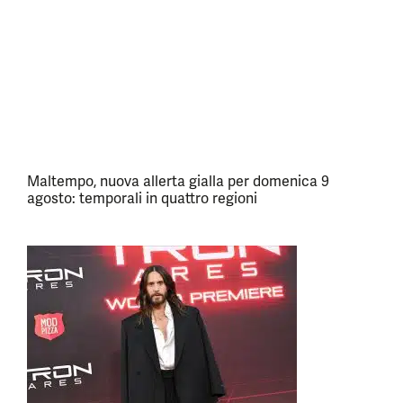
Maltempo, nuova allerta gialla per domenica 9
agosto: temporali in quattro regioni