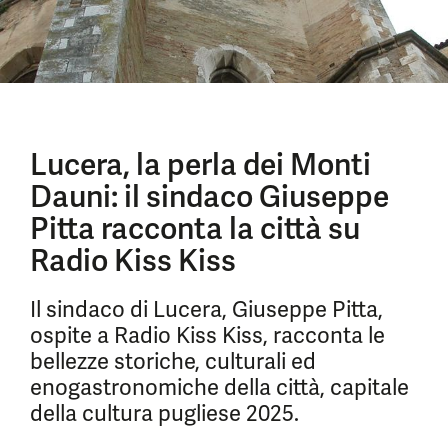
Lucera, la perla dei Monti
Dauni: il sindaco Giuseppe
Pitta racconta la città su
Radio Kiss Kiss
Il sindaco di Lucera, Giuseppe Pitta,
ospite a Radio Kiss Kiss, racconta le
bellezze storiche, culturali ed
enogastronomiche della città, capitale
della cultura pugliese 2025.