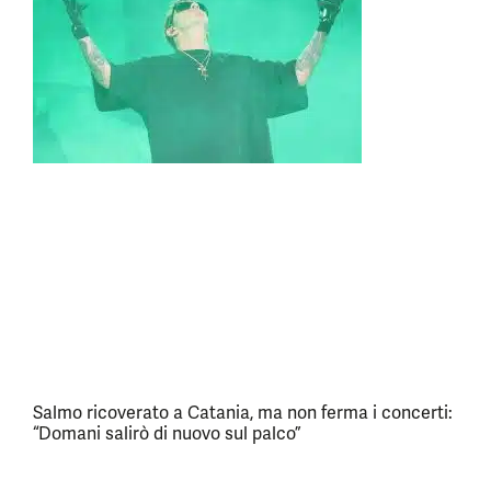
Salmo ricoverato a Catania, ma non ferma i concerti:
“Domani salirò di nuovo sul palco”