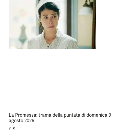
La Promessa: trama della puntata di domenica 9
agosto 2026