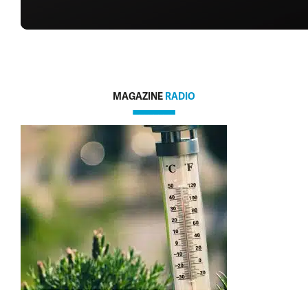
MAGAZINE
RADIO