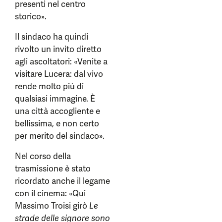
presenti nel centro
storico».
Il sindaco ha quindi
rivolto un invito diretto
agli ascoltatori: «Venite a
visitare Lucera: dal vivo
rende molto più di
qualsiasi immagine. È
una città accogliente e
bellissima, e non certo
per merito del sindaco».
Nel corso della
trasmissione è stato
ricordato anche il legame
con il cinema: «Qui
Massimo Troisi girò
Le
strade delle signore sono