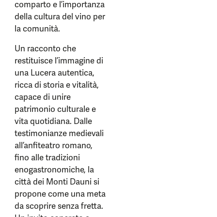
comparto e l’importanza
della cultura del vino per
la comunità.
Un racconto che
restituisce l’immagine di
una Lucera autentica,
ricca di storia e vitalità,
capace di unire
patrimonio culturale e
vita quotidiana. Dalle
testimonianze medievali
all’anfiteatro romano,
fino alle tradizioni
enogastronomiche, la
città dei Monti Dauni si
propone come una meta
da scoprire senza fretta.