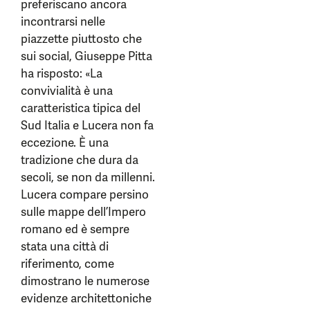
preferiscano ancora
incontrarsi nelle
piazzette piuttosto che
sui social, Giuseppe Pitta
ha risposto: «La
convivialità è una
caratteristica tipica del
Sud Italia e Lucera non fa
eccezione. È una
tradizione che dura da
secoli, se non da millenni.
Lucera compare persino
sulle mappe dell’Impero
romano ed è sempre
stata una città di
riferimento, come
dimostrano le numerose
evidenze architettoniche