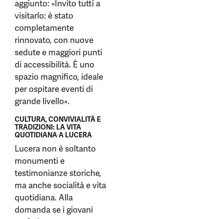
aggiunto: «Invito tutti a
visitarlo: è stato
completamente
rinnovato, con nuove
sedute e maggiori punti
di accessibilità. È uno
spazio magnifico, ideale
per ospitare eventi di
grande livello».
CULTURA, CONVIVIALITÀ E
TRADIZIONI: LA VITA
QUOTIDIANA A LUCERA
Lucera non è soltanto
monumenti e
testimonianze storiche,
ma anche socialità e vita
quotidiana. Alla
domanda se i giovani