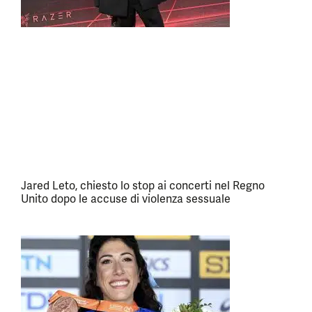
Jared Leto, chiesto lo stop ai concerti nel Regno
Unito dopo le accuse di violenza sessuale