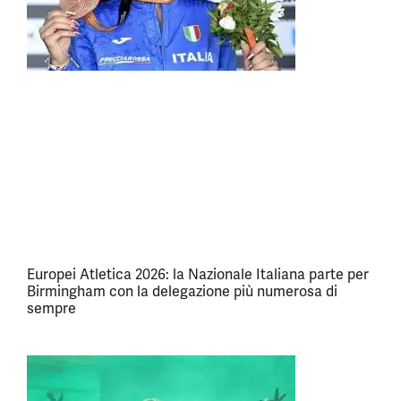
Europei Atletica 2026: la Nazionale Italiana parte per
Birmingham con la delegazione più numerosa di
sempre