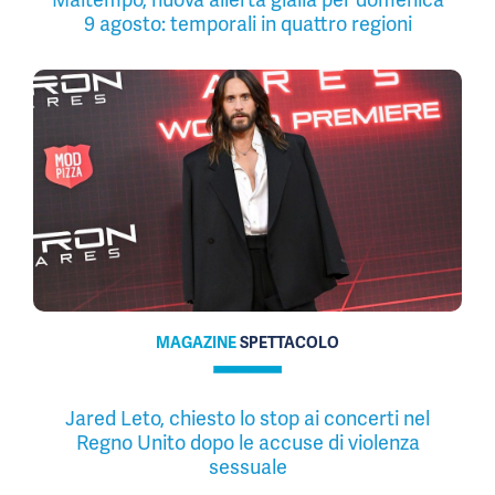
9 agosto: temporali in quattro regioni
MAGAZINE
SPETTACOLO
Jared Leto, chiesto lo stop ai concerti nel
Regno Unito dopo le accuse di violenza
sessuale