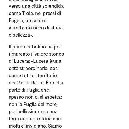
verso una città splendida
come Troia, nei pressi di
Foggia, un centro
altrettanto ricco di storia
e bellezza».
Il primo cittadino ha poi
rimarcato il valore storico
di Lucera: «Lucera è una
città straordinaria, così
come tutto il territorio
dei Monti Dauni. È quella
parte di Puglia che
spesso non ci si aspetta:
non la Puglia del mare,
pur bellissima, ma una
terra con una storia che
molti ci invidiano. Siamo