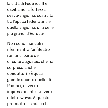
la città di Federico II e
ospitiamo la fortezza
svevo-angioina, costruita
tra l’epoca federiciana e
quella angioina, una delle
più grandi d’Europa».
Non sono mancati i
riferimenti all’anfiteatro
romano, parte del
circuito augusteo, che ha
sorpreso anche i
conduttori: «È quasi
grande quanto quello di
Pompei, davvero
impressionante. Un vero
effetto wow». A questo
proposito, il sindaco ha