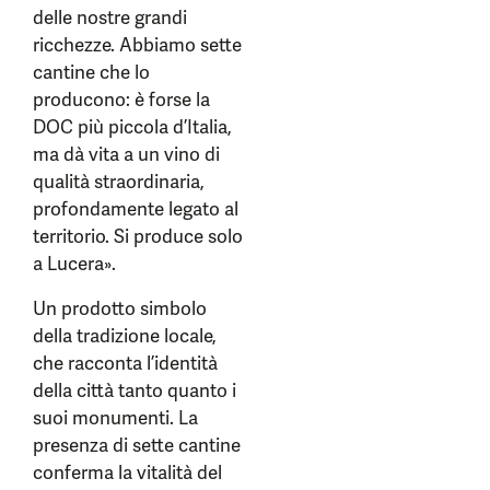
delle nostre grandi
ricchezze. Abbiamo sette
cantine che lo
producono: è forse la
DOC più piccola d’Italia,
ma dà vita a un vino di
qualità straordinaria,
profondamente legato al
territorio. Si produce solo
a Lucera».
Un prodotto simbolo
della tradizione locale,
che racconta l’identità
della città tanto quanto i
suoi monumenti. La
presenza di sette cantine
conferma la vitalità del