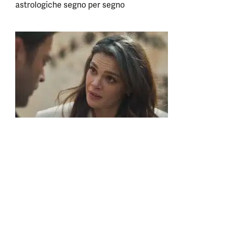
astrologiche segno per segno