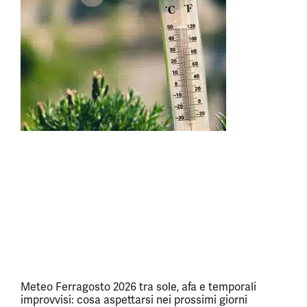
Meteo Ferragosto 2026 tra sole, afa e temporali
improvvisi: cosa aspettarsi nei prossimi giorni