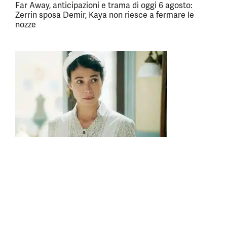
Far Away, anticipazioni e trama di oggi 6 agosto:
Zerrin sposa Demir, Kaya non riesce a fermare le
nozze