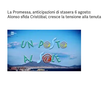
La Promessa, anticipazioni di stasera 6 agosto:
Alonso sfida Cristóbal, cresce la tensione alla tenuta