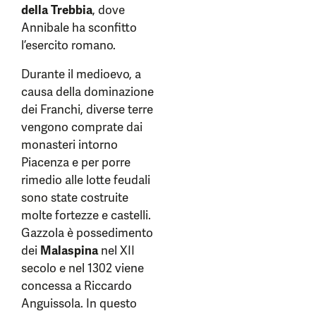
della Trebbia
, dove
Annibale ha sconfitto
l’esercito romano.
Durante il medioevo, a
causa della dominazione
dei Franchi, diverse terre
vengono comprate dai
monasteri intorno
Piacenza e per porre
rimedio alle lotte feudali
sono state costruite
molte fortezze e castelli.
Gazzola è possedimento
dei
Malaspina
nel XII
secolo e nel 1302 viene
concessa a Riccardo
Anguissola. In questo