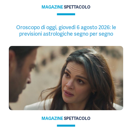
MAGAZINE
SPETTACOLO
Oroscopo di oggi, giovedì 6 agosto 2026: le
previsioni astrologiche segno per segno
MAGAZINE
SPETTACOLO