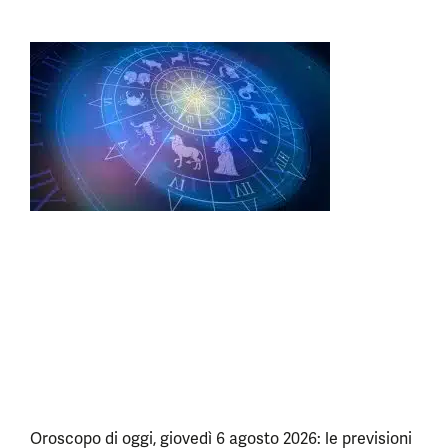
Oroscopo di oggi, giovedì 6 agosto 2026: le previsioni