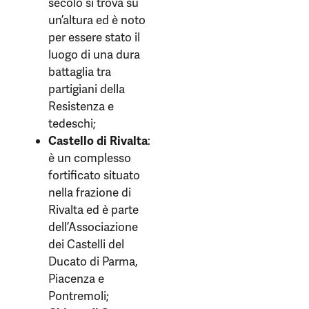
secolo si trova su
un’altura ed è noto
per essere stato il
luogo di una dura
battaglia tra
partigiani della
Resistenza e
tedeschi;
Castello di Rivalta
:
è un complesso
fortificato situato
nella frazione di
Rivalta ed è parte
dell’Associazione
dei Castelli del
Ducato di Parma,
Piacenza e
Pontremoli;