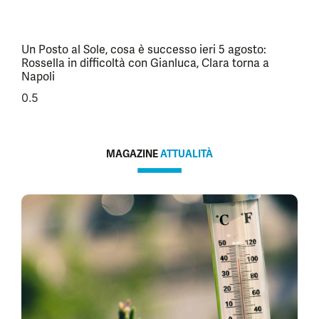
Un Posto al Sole, cosa è successo ieri 5 agosto:
Rossella in difficoltà con Gianluca, Clara torna a
Napoli
MAGAZINE
ATTUALITÀ