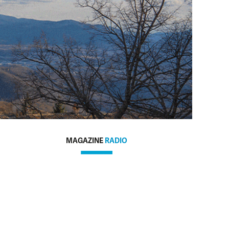
MAGAZINE
RADIO