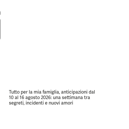
Tutto per la mia famiglia, anticipazioni dal
10 al 16 agosto 2026: una settimana tra
segreti, incidenti e nuovi amori