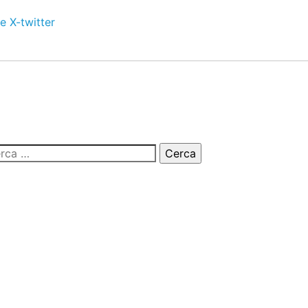
e
X-twitter