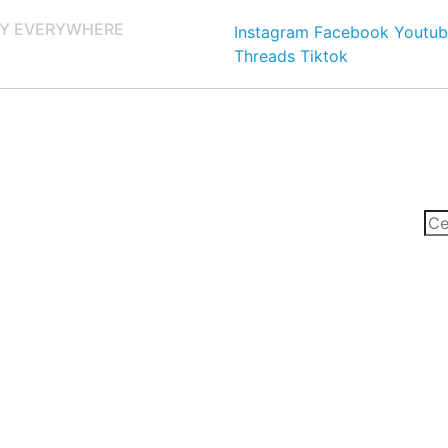
Y EVERYWHERE
Instagram
Facebook
Youtub
Threads
Tiktok