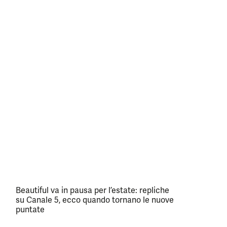
Beautiful va in pausa per l’estate: repliche
su Canale 5, ecco quando tornano le nuove
puntate