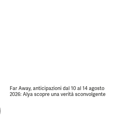
Far Away, anticipazioni dal 10 al 14 agosto
2026: Alya scopre una verità sconvolgente