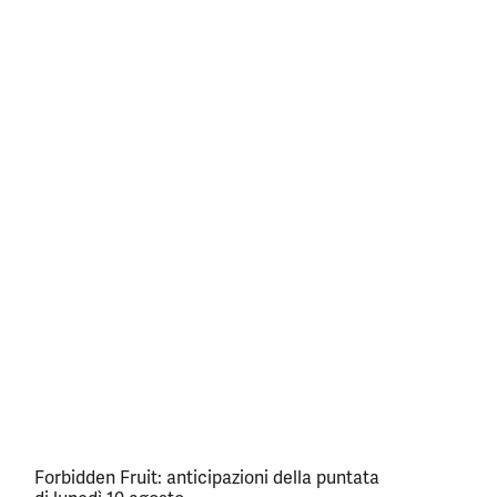
Forbidden Fruit: anticipazioni della puntata