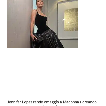
Jennifer Lopez rende omaggio a Madonna ricreando