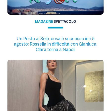
MAGAZINE
SPETTACOLO
Un Posto al Sole, cosa è successo ieri 5
agosto: Rossella in difficoltà con Gianluca,
Clara torna a Napoli