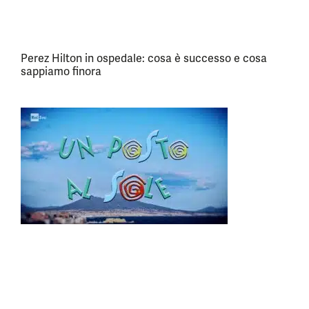
Perez Hilton in ospedale: cosa è successo e cosa
sappiamo finora