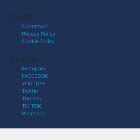
CONTATTI
Contattaci
Privacy Policy
Cookie Policy
SEGUICI SU
Instagram
FACEBOOK
YOUTUBE
Twitter
Threads
TIK TOK
Whatsapp