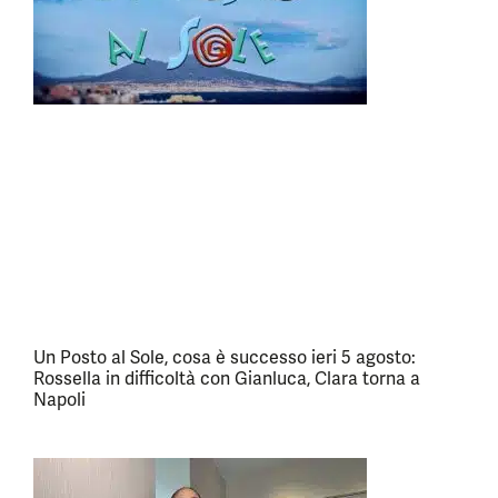
Un Posto al Sole, cosa è successo ieri 5 agosto:
Rossella in difficoltà con Gianluca, Clara torna a
Napoli