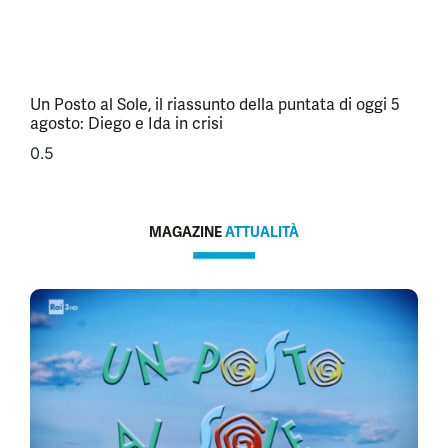
Un Posto al Sole, il riassunto della puntata di oggi 5
agosto: Diego e Ida in crisi
MAGAZINE
ATTUALITÀ