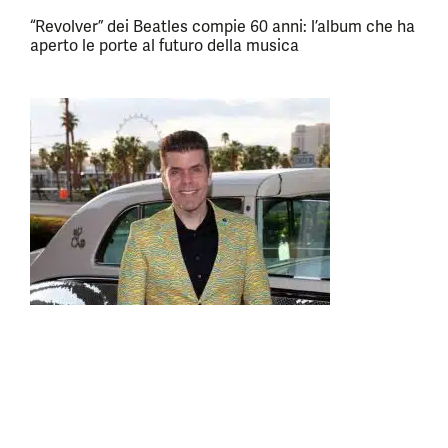
“Revolver” dei Beatles compie 60 anni: l’album che ha
aperto le porte al futuro della musica